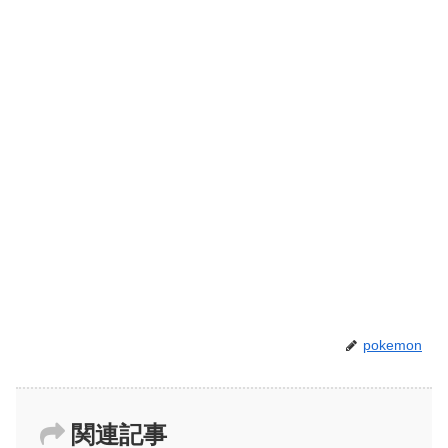
pokemon
関連記事