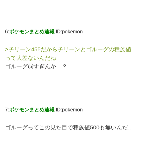
6:
ポケモンまとめ速報
ID:pokemon
>チリーン455だからチリーンとゴルーグの種族値
って大差ないんだね
ゴルーグ弱すぎんか…？
7:
ポケモンまとめ速報
ID:pokemon
ゴルーグってこの見た目で種族値500も無いんだ..