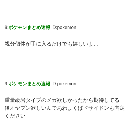
8:
ポケモンまとめ速報
ID:pokemon
親分個体が手に入るだけでも嬉しいよ…
9:
ポケモンまとめ速報
ID:pokemon
重量級岩タイプのメガ欲しかったから期待してる
後オヤブン欲しいんであわよくばドサイドンも内定
ください