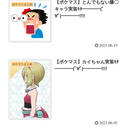
【ポケマス】とんでもない爆〇
ポケマスまとめ
キャラ実装ｷﾀ━━━━(ﾟ
∀ﾟ)━━━━!!!!
2023.06.19
【ポケマス】カイちゃん実装ｷﾀ
ポケマスまとめ
━━━━(ﾟ∀ﾟ)━━━━!!!!
2023.06.05