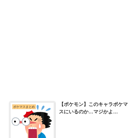
【ポケモン】このキャラポケマ
ポケマスまとめ
スにいるのか…マジかよ…