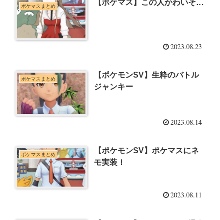
【ポケマス】この人かわいそ…
ポケマスまとめ
2023.08.23
【ポケモンSV】生粋のバトル
ポケマスまとめ
ジャンキー
2023.08.14
【ポケモンSV】ポケマスにネ
ポケマスまとめ
モ実装！
2023.08.11