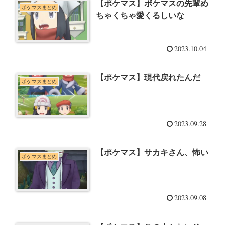
【ポケマス】ポケマスの先輩め
ポケマスまとめ
ちゃくちゃ愛くるしいな
2023.10.04
【ポケマス】現代戻れたんだ
ポケマスまとめ
2023.09.28
【ポケマス】サカキさん、怖い
ポケマスまとめ
2023.09.08