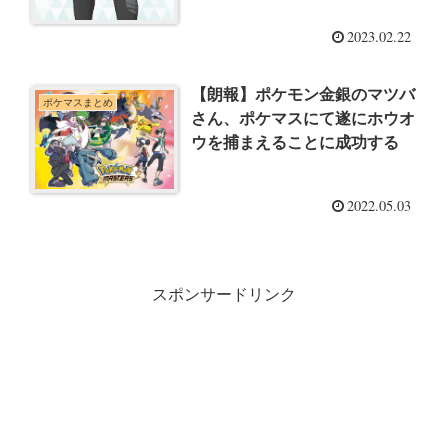
2023.02.22
【朗報】ポケモン金銀のマツバ
ポケマスまとめ
さん、ポケマスにて遂にホウオ
ウを捕まえることに成功する
2022.05.03
スポンサードリンク