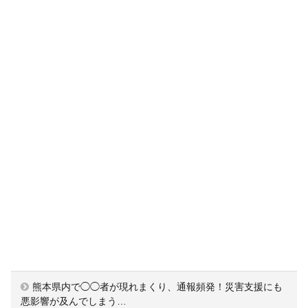
熊本県内で◯◯者が現れまくり、通報頻発！災害支援にも
悪影響が及んでしまう…