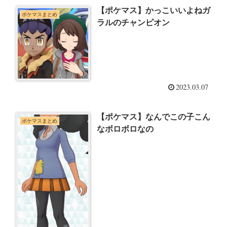
【ポケマス】かっこいいよねガ
ポケマスまとめ
ラルのチャンピオン
2023.03.07
【ポケマス】なんでこの子こん
ポケマスまとめ
なボロボロなの