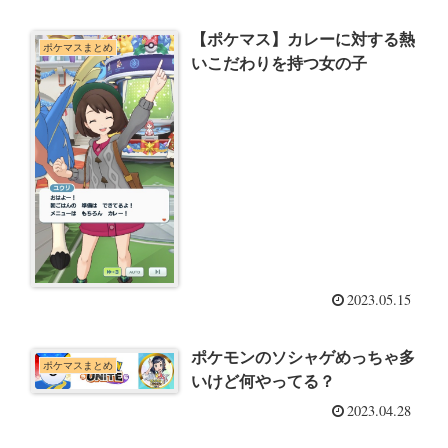
【ポケマス】カレーに対する熱
ポケマスまとめ
いこだわりを持つ女の子
2023.05.15
ポケモンのソシャゲめっちゃ多
ポケマスまとめ
いけど何やってる？
2023.04.28