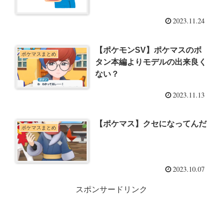
2023.11.24
【ポケモンSV】ポケマスのボ
ポケマスまとめ
タン本編よりモデルの出来良く
ない？
2023.11.13
【ポケマス】クセになってんだ
ポケマスまとめ
2023.10.07
スポンサードリンク