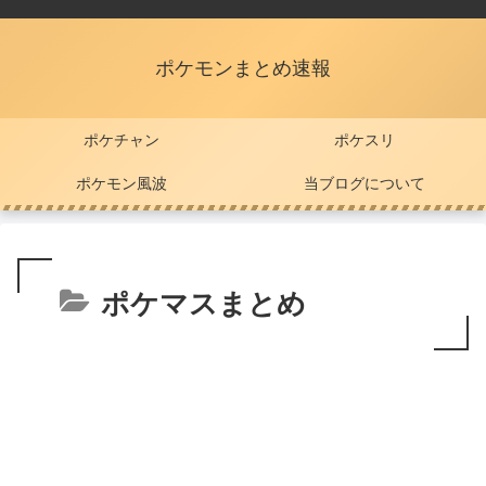
ポケモンまとめ速報
ポケチャン
ポケスリ
ポケモン風波
当ブログについて
ポケマスまとめ