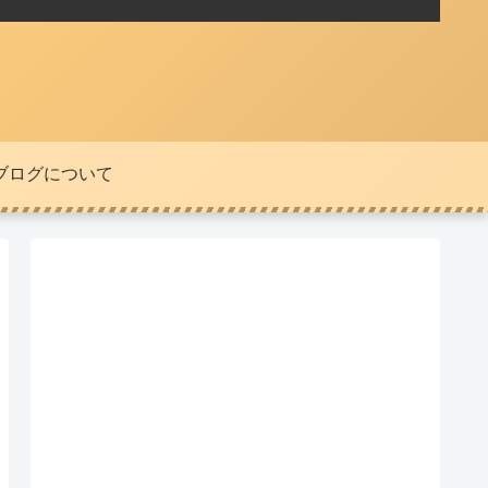
ブログについて