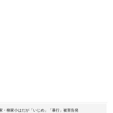
家・柳家小はだが「いじめ」「暴行」被害告発