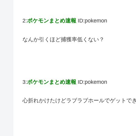
2:
ポケモンまとめ速報
ID:pokemon
なんか引くほど捕獲率低くない？
3:
ポケモンまとめ速報
ID:pokemon
心折れかけたけどラブラブホールでゲットで