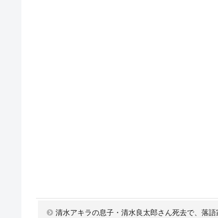
清水アキラの息子・清水良太郎さん死去で、落語