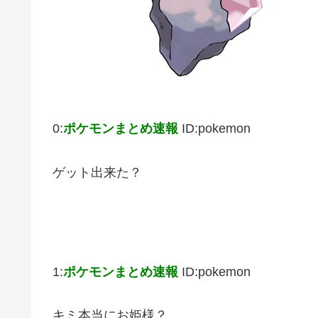
0:
ポケモンまとめ速報
ID:pokemon
ゲット出来た？
1:
ポケモンまとめ速報
ID:pokemon
キミ本当にお姫様？