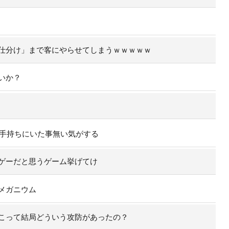
仕分け」まで客にやらせてしまうｗｗｗｗｗ
いか？
の手持ちにいた事無い気がする
ゲーだと思うゲーム挙げてけ
メガニウム
こって結局どういう攻防があったの？