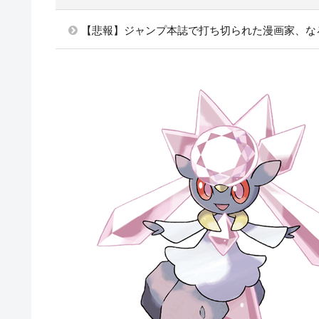
【悲報】ジャンプ本誌で打ち切られた漫画家、な