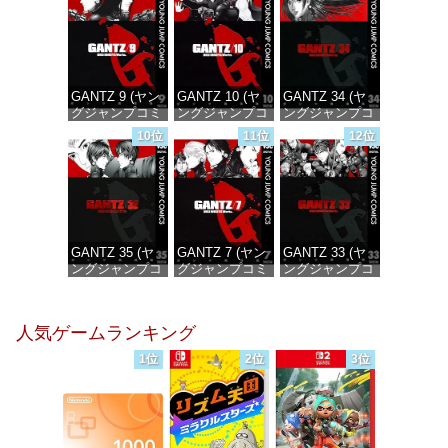
価格：¥100
価格：¥100
価格：¥100
GANTZ 9 (ヤン
GANTZ 10 (ヤ
GANTZ 34 (ヤ
グジャンプコミ
ングジャンプコ
ングジャンプコ
ックスDIGITAL)
ミックス
ミックス
10位
11位
12位
DIGITAL)
DIGITAL)
価格：¥100
価格：¥100
価格：¥100
GANTZ 35 (ヤ
GANTZ 7 (ヤン
GANTZ 33 (ヤ
ングジャンプコ
グジャンプコミ
ングジャンプコ
ミックス
ックスDIGITAL)
ミックス
DIGITAL)
DIGITAL)
価格：¥100
人気ゲームランキング
価格：¥100
価格：¥100
1位
2位
3位