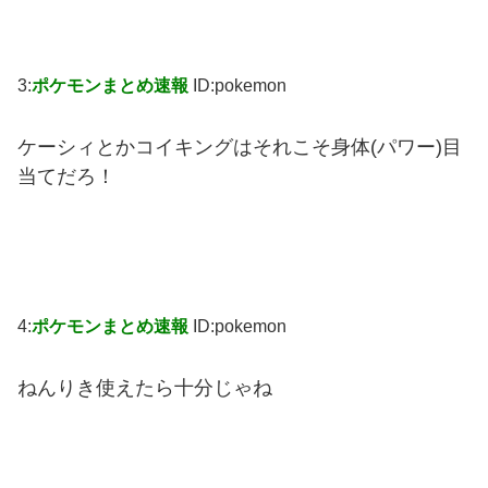
3:
ポケモンまとめ速報
ID:pokemon
ケーシィとかコイキングはそれこそ身体(パワー)目
当てだろ！
4:
ポケモンまとめ速報
ID:pokemon
ねんりき使えたら十分じゃね