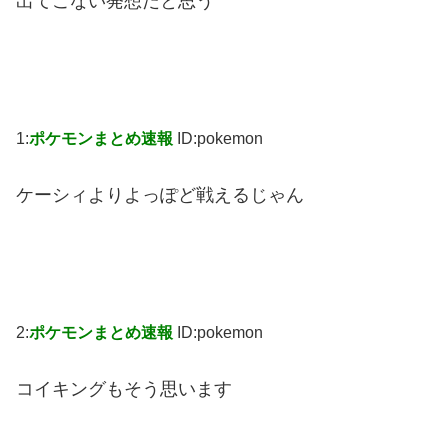
出てこない発想だと思う
1:
ポケモンまとめ速報
ID:pokemon
ケーシィよりよっぽど戦えるじゃん
2:
ポケモンまとめ速報
ID:pokemon
コイキングもそう思います