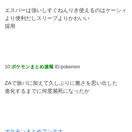
エスパーは強いしすぐねんりき使えるのはケーシィ
より便利だしスリープよりかわいい
採用
10:
ポケモンまとめ速報
ID:pokemon
ZAで旅パに加えて久しぶりに脆さを思い出した
進化するまでに何度瀕死になったか
ポケモンまとめアンテナ