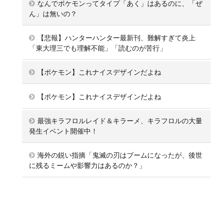
なんでポケモンってタイプ「あく」はあるのに、「ぜ
ん」は無いの？
【悲報】ハンターハンター最新刊、難解すぎて炎上
「東大理三でも理解不能」「読むのが苦行」
【ポケモン】これナイスデザインだよね
【ポケモン】これナイスデザインだよね
最強キラフロルレイド＆キラーメ、キラフロルの大量
発生イベント開催中！
海外の鋭い指摘「鬼滅の刃はブームになったが、後世
に残るミームや影響力はあるのか？」