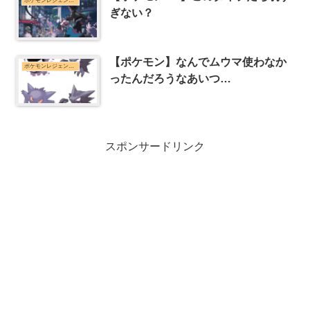
ポケモンレジェンズZ-Aまとめ
ぎない？
【ポケモン】なんでムウマ使わなか
ポケモンレジェンズZ-Aまとめ
ったんだろうなあいつ…
スポンサードリンク