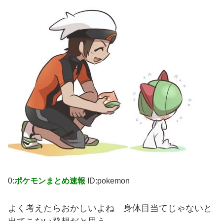
0:
ポケモンまとめ速報
ID:pokemon
よく考えたらおかしいよね 身体目当てじゃないと