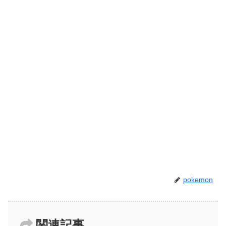
pokemon
関連記事