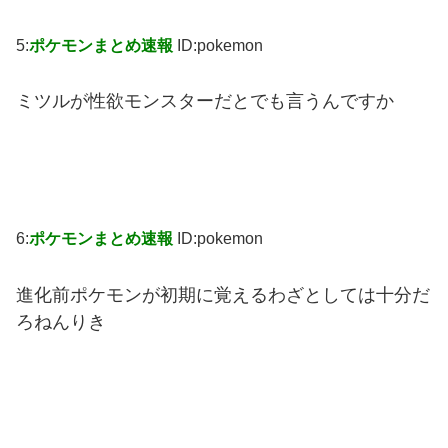
5:
ポケモンまとめ速報
ID:pokemon
ミツルが性欲モンスターだとでも言うんですか
6:
ポケモンまとめ速報
ID:pokemon
進化前ポケモンが初期に覚えるわざとしては十分だ
ろねんりき