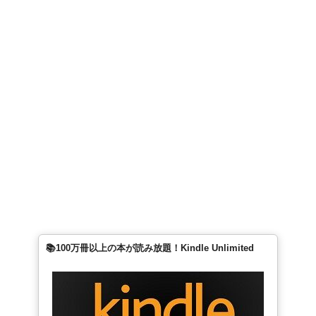
📚100万冊以上の本が読み放題！Kindle Unlimited