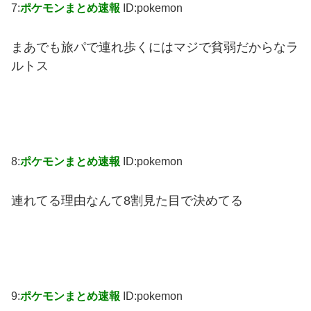
7:
ポケモンまとめ速報
ID:pokemon
まあでも旅パで連れ歩くにはマジで貧弱だからなラ
ルトス
8:
ポケモンまとめ速報
ID:pokemon
連れてる理由なんて8割見た目で決めてる
9:
ポケモンまとめ速報
ID:pokemon