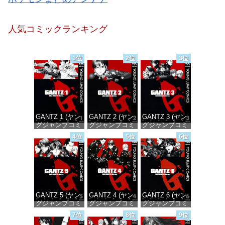
人気コミックランキング
1位
2位
3位
GANTZ 1 (ヤン
GANTZ 2 (ヤン
GANTZ 3 (ヤン
グジャンプコミ
グジャンプコミ
グジャンプコミ
ックスDIGITAL)
ックスDIGITAL)
ックスDIGITAL)
4位
5位
6位
価格：¥100
価格：¥100
価格：¥100
GANTZ 5 (ヤン
GANTZ 4 (ヤン
GANTZ 6 (ヤン
グジャンプコミ
グジャンプコミ
グジャンプコミ
ックスDIGITAL)
ックスDIGITAL)
ックスDIGITAL)
7位
8位
9位