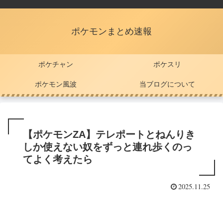
ポケモンまとめ速報
ポケチャン
ポケスリ
ポケモン風波
当ブログについて
【ポケモンZA】テレポートとねんりき
しか使えない奴をずっと連れ歩くのっ
てよく考えたら
2025.11.25