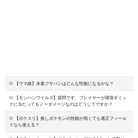
【ウマ娘】水着フサパンはどんな性能になるかな？
【モンハンワイルズ】質問です、プレイヤーが環境ギミッ
クに当たってもノーダメージなのはどうしてですか？
【ポケスリ】推しポケモンの性能が弱くても適正フィール
ドなら使える？