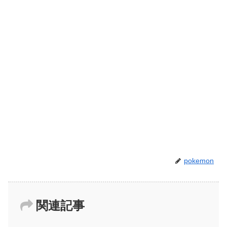
pokemon
関連記事