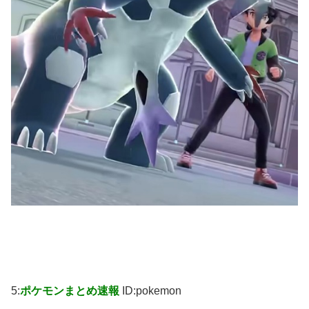
5:
ポケモンまとめ速報
ID:pokemon