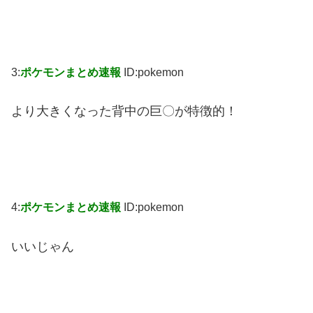
3:
ポケモンまとめ速報
ID:pokemon
より大きくなった背中の巨〇が特徴的！
4:
ポケモンまとめ速報
ID:pokemon
いいじゃん