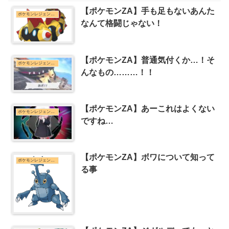
【ポケモンZA】手も足もないあんた
ポケモンレジェンズZ-Aまとめ
なんて格闘じゃない！
【ポケモンZA】普通気付くか…！そ
ポケモンレジェンズZ-Aまとめ
んなもの………！！
【ポケモンZA】あーこれはよくない
ポケモンレジェンズZ-Aまとめ
ですね…
【ポケモンZA】ボワについて知って
ポケモンレジェンズZ-Aまとめ
る事