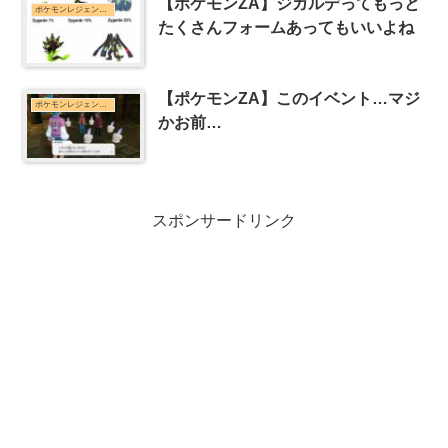
【ポケモンZA】ジガルデってもっと
ポケモンレジェンズZ-Aまとめ
たくさんフォームあってもいいよね
【ポケモンZA】このイベント…マジ
ポケモンレジェンズZ-Aまとめ
かお前…
スポンサードリンク