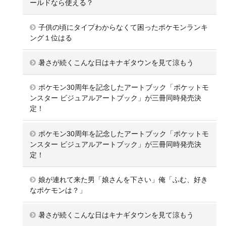
ールドなら使える？
子供の頃にタイプわからなくて困ったポケモンランキ
ング１位はる
暑さが続くこんな日はキナギタウンを見て涼もう
ポケモン30周年を記念したアートブック「ポケットモ
ンスター ビジュアルアートブック」が三冊同時発売決
定！
ポケモン30周年を記念したアートブック「ポケットモ
ンスター ビジュアルアートブック」が三冊同時発売決
定！
娘が連れて来た男「娘さんを下さい」俺「ふむ、好き
なポケモンは？」
暑さが続くこんな日はキナギタウンを見て涼もう