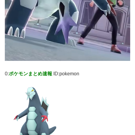
0:
ポケモンまとめ速報
ID:pokemon