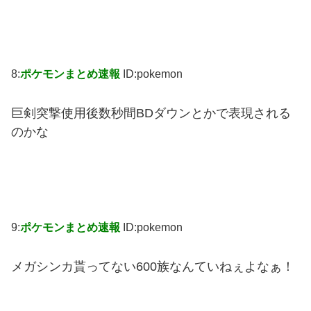
8:
ポケモンまとめ速報
ID:pokemon
巨剣突撃使用後数秒間BDダウンとかで表現される
のかな
9:
ポケモンまとめ速報
ID:pokemon
メガシンカ貰ってない600族なんていねぇよなぁ！