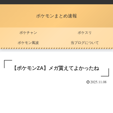
ポケモンまとめ速報
ポケチャン
ポケスリ
ポケモン風波
当ブログについて
【ポケモンZA】メガ貰えてよかったね
2025.11.08