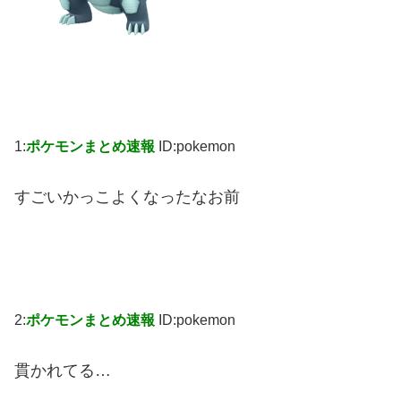
1:
ポケモンまとめ速報
ID:pokemon
すごいかっこよくなったなお前
2:
ポケモンまとめ速報
ID:pokemon
貫かれてる…