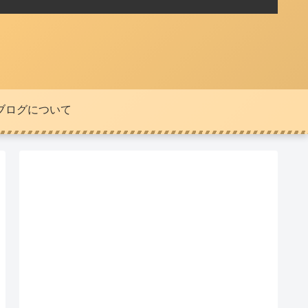
ブログについて