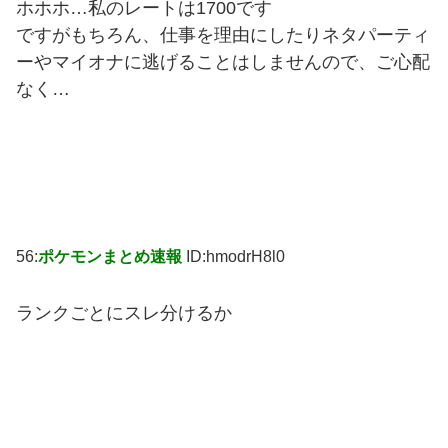
ホホホ…私のレートは1700です
ですがもちろん、仕事を理由にしたりネタパーティ
ーやマイオナに逃げることはしませんので、ご心配
なく…
56:
ポケモンまとめ速報
ID:hmodrH8l0
ランクごとにスレ分けるか