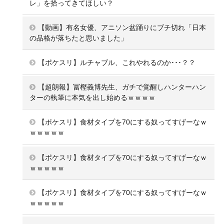
レ」を拾ってきてほしい？
【動画】有名女優、アニソン盆踊りにブチ切れ「日本
の品格が落ちたと思いました」
【ポケスリ】ルチャブル、これやれるのか･･･？？
【超朗報】冨樫義博先生、ガチで覚醒しハンターハン
ターの執筆に本気を出し始めるｗｗｗｗ
【ポケスリ】食材タイプを70にする奴ってすげーなｗ
ｗｗｗｗｗ
【ポケスリ】食材タイプを70にする奴ってすげーなｗ
ｗｗｗｗｗ
【ポケスリ】食材タイプを70にする奴ってすげーなｗ
ｗｗｗｗｗ