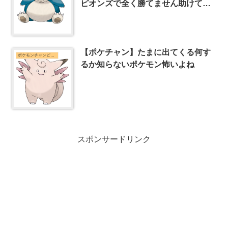
ピオンズで全く勝てません助けてく
ださい
【ポケチャン】たまに出てくる何す
ポケモンチャンピオンズまとめ
るか知らないポケモン怖いよね
スポンサードリンク