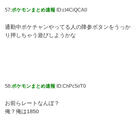
57:
ポケモンまとめ速報
ID:cI4CiQCA0
通勤中ポケチャンやってる人の降参ボタンをうっか
り押しちゃう遊びしようかな
58:
ポケモンまとめ速報
ID:ChPc5r/T0
お前らレートなんぼ？
俺？俺は1850