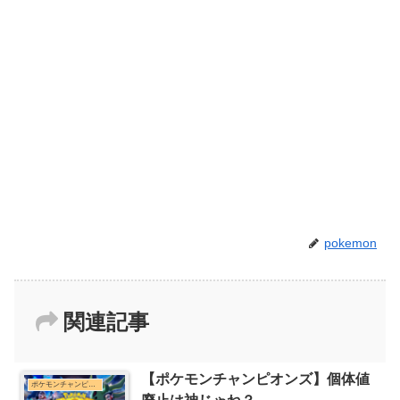
pokemon
関連記事
【ポケモンチャンピオンズ】個体値
ポケモンチャンピオンズまとめ