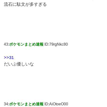
流石に駄文が多すぎる
43:
ポケモンまとめ速報
ID:79rgNkc80
>>31
だいぶ優しいな
34:
ポケモンまとめ速報
ID:AiOtoeO00