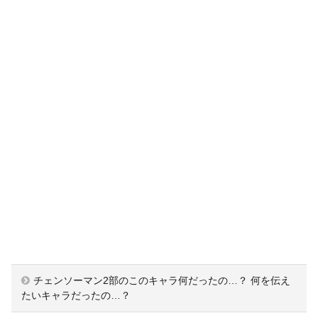
チェンソーマン2部のこのキャラ何だったの…？ 何を伝え
たいキャラだったの…？