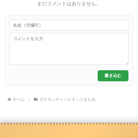
まだコメントはありません。
書き込む
ホーム
ポケモンチャンピオンズまとめ