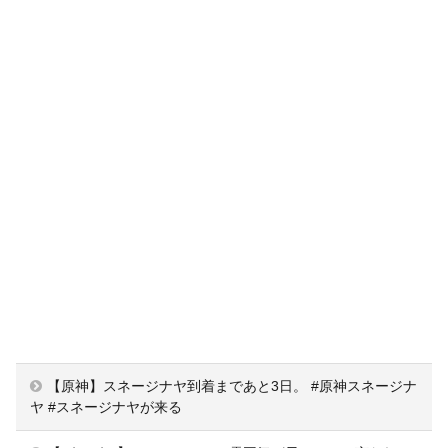
【原神】スネージナヤ到着まであと3日。 #原神スネージナ
ヤ #スネージナヤが来る