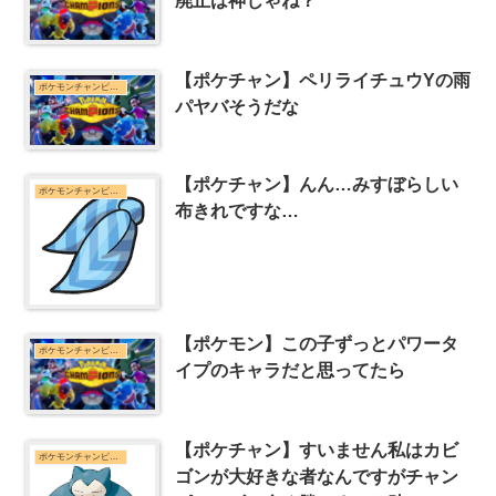
廃止は神じゃね？
【ポケチャン】ペリライチュウYの雨
ポケモンチャンピオンズまとめ
パヤバそうだな
【ポケチャン】んん…みすぼらしい
ポケモンチャンピオンズまとめ
布きれですな…
【ポケモン】この子ずっとパワータ
ポケモンチャンピオンズまとめ
イプのキャラだと思ってたら
【ポケチャン】すいません私はカビ
ポケモンチャンピオンズまとめ
ゴンが大好きな者なんですがチャン