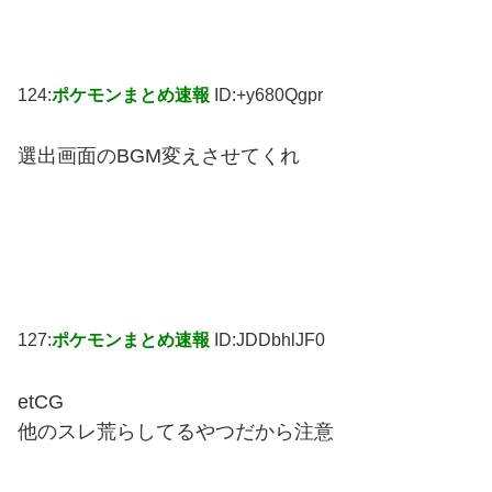
124:
ポケモンまとめ速報
ID:+y680Qgpr
選出画面のBGM変えさせてくれ
127:
ポケモンまとめ速報
ID:JDDbhlJF0
etCG
他のスレ荒らしてるやつだから注意