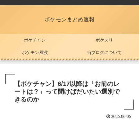
ポケモンまとめ速報
ポケチャン
ポケスリ
ポケモン風波
当ブログについて
【ポケチャン】6/17以降は「お前のレ
ートは？」って聞けばだいたい選別で
きるのか
2026.06.06