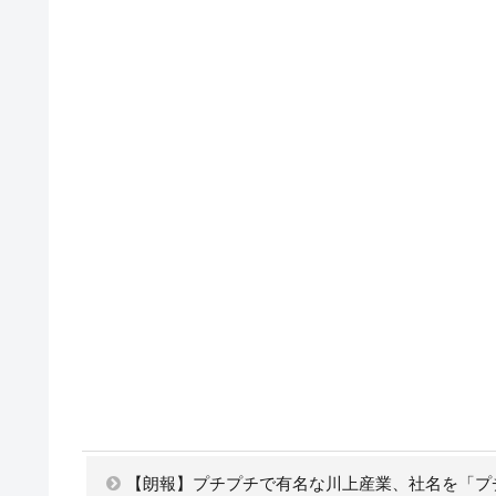
【朗報】プチプチで有名な川上産業、社名を「プ