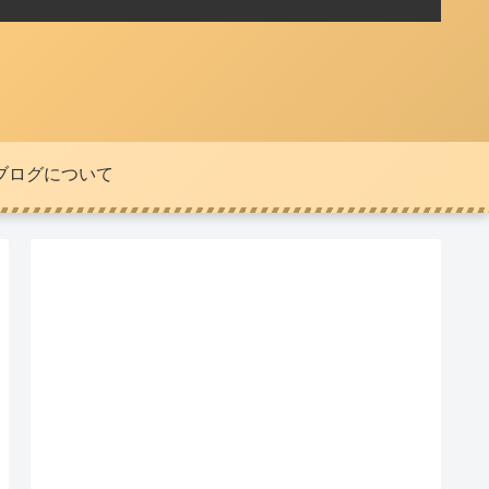
ブログについて