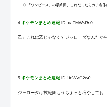
「ワンピース」の最終回、これだったらガチ名作
4:
ポケモンまとめ速報
ID:maFMWsRs0
乙←これは乙じゃなくてジャローダなんだか
5:
ポケモンまとめ速報
ID:1iqWVG2w0
ジャローダは技範囲もうちょっと増やしてね