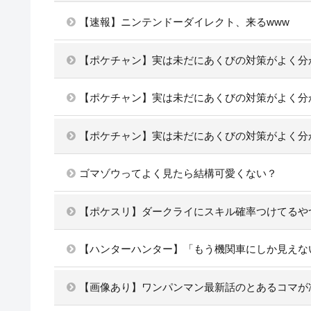
【速報】ニンテンドーダイレクト、来るwww
【ポケチャン】実は未だにあくびの対策がよく分
【ポケチャン】実は未だにあくびの対策がよく分
【ポケチャン】実は未だにあくびの対策がよく分
ゴマゾウってよく見たら結構可愛くない？
【ポケスリ】ダークライにスキル確率つけてるや
【ハンターハンター】「もう機関車にしか見えな
【画像あり】ワンパンマン最新話のとあるコマが