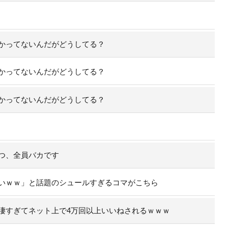
かってないんだがどうしてる？
かってないんだがどうしてる？
かってないんだがどうしてる？
つ、全員バカです
いｗｗ」と話題のシュールすぎるコマがこちら
凄すぎてネット上で4万回以上いいねされるｗｗｗ