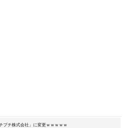
チプチ株式会社」に変更ｗｗｗｗｗ