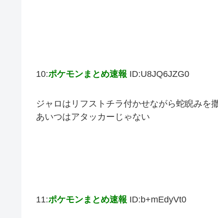
10:
ポケモンまとめ速報
ID:U8JQ6JZG0
ジャロはリフストチラ付かせながら蛇睨みを
あいつはアタッカーじゃない
11:
ポケモンまとめ速報
ID:b+mEdyVt0