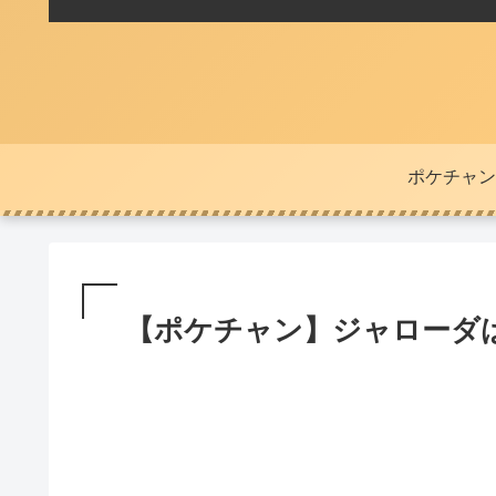
ポケチャン
【ポケチャン】ジャローダ