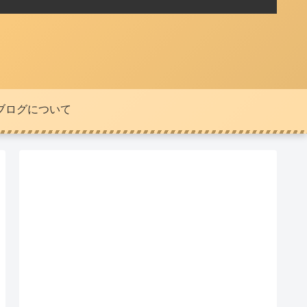
ブログについて