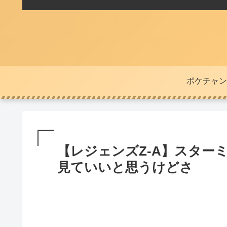
ポケチャン
【レジェンズZ-A】スター
見ていいと思うけどさ