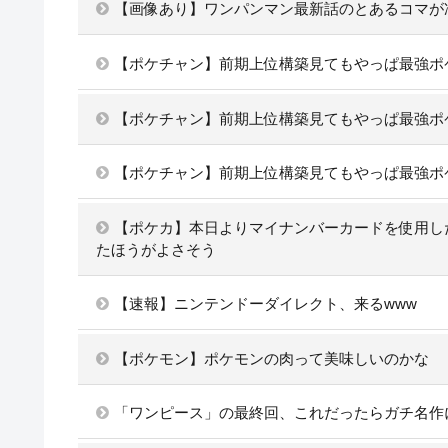
【画像あり】ワンパンマン最新話のとあるコマが
【ポケチャン】前期上位構築見てもやっぱ最強ポ
【ポケチャン】前期上位構築見てもやっぱ最強ポ
【ポケチャン】前期上位構築見てもやっぱ最強ポ
【ポケカ】本日よりマイナンバーカードを使用し
たほうがよさそう
【速報】ニンテンドーダイレクト、来るwww
【ポケモン】ポケモンの肉って美味しいのかな
「ワンピース」の最終回、これだったらガチ名作