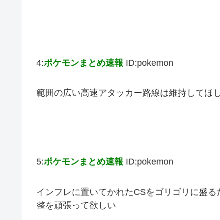
4:
ポケモンまとめ速報
ID:pokemon
範囲の広い高速アタッカー路線は維持してほ
5:
ポケモンまとめ速報
ID:pokemon
インフレに置いてかれたCSをゴリゴリに盛る
整を頑張って欲しい