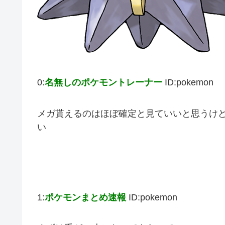
0:
名無しのポケモントレーナー
ID:pokemon
メガ貰えるのはほぼ確定と見ていいと思うけど
い
1:
ポケモンまとめ速報
ID:pokemon