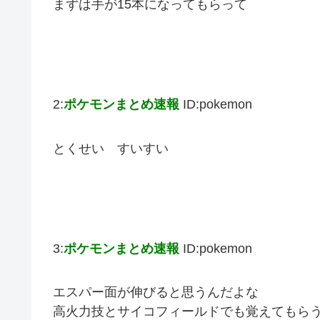
まずは手が15本になってもらって
2:
ポケモンまとめ速報
ID:pokemon
とくせい すいすい
3:
ポケモンまとめ速報
ID:pokemon
エスパー面が伸びると思うんだよな
高火力技とサイコフィールドでも覚えてもら