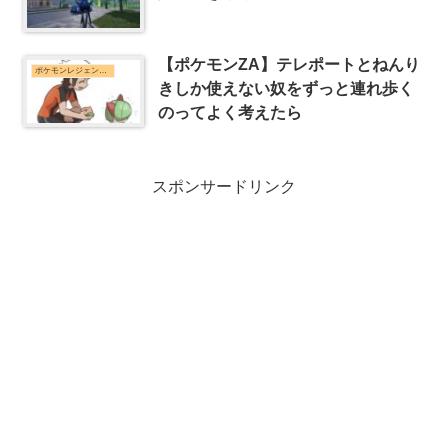
【ポケモンZA】テレポートとねんり
ポケモンレジェンズZ-Aまとめ
きしか使えない奴をずっと連れ歩く
のってよく考えたら
スポンサードリンク