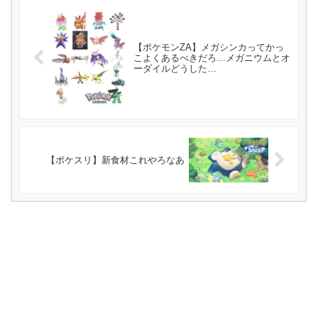
【ポケモンZA】メガシンカってかっ
こよくあるべきだろ…メガニウムとオ
ーダイルどうした…
【ポケスリ】新食材これやろなあ