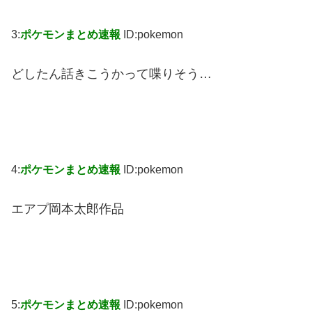
3:
ポケモンまとめ速報
ID:pokemon
どしたん話きこうかって喋りそう…
4:
ポケモンまとめ速報
ID:pokemon
エアプ岡本太郎作品
5:
ポケモンまとめ速報
ID:pokemon