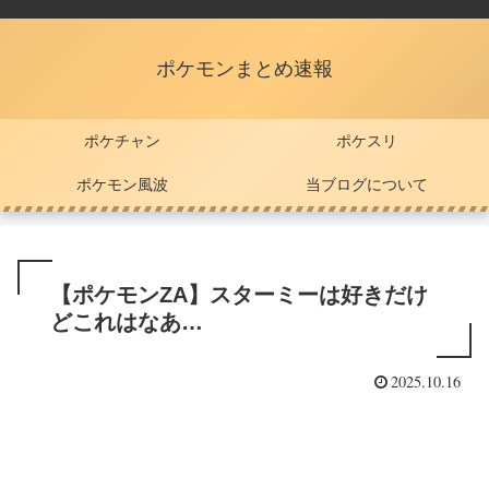
ポケモンまとめ速報
ポケチャン
ポケスリ
ポケモン風波
当ブログについて
【ポケモンZA】スターミーは好きだけ
どこれはなあ…
2025.10.16