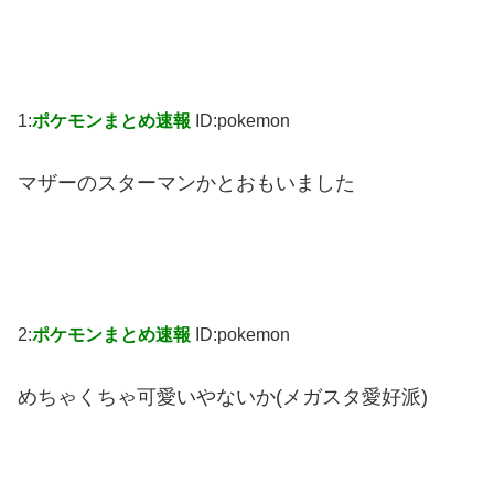
1:
ポケモンまとめ速報
ID:pokemon
マザーのスターマンかとおもいました
2:
ポケモンまとめ速報
ID:pokemon
めちゃくちゃ可愛いやないか(メガスタ愛好派)