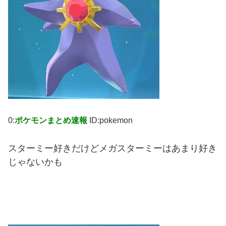
0:
ポケモンまとめ速報
ID:pokemon
スターミー好きだけどメガスターミーはあまり好き
じゃないかも