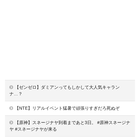
【ゼンゼロ】ダミアンってもしかして大人気キャラン
ナ…？
【NTE】リアルイベント猛暑で頑張りすぎだろ死ぬぞ
【原神】スネージナヤ到着まであと3日。 #原神スネージナ
ヤ #スネージナヤが来る