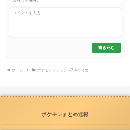
書き込む
ホーム
ポケモンレジェンズZ-Aまとめ
ポケモンまとめ速報