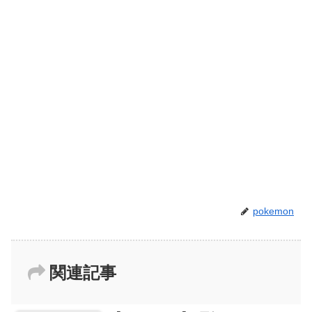
pokemon
関連記事