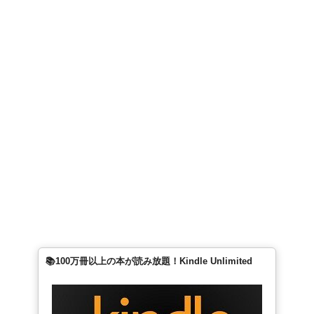
📚100万冊以上の本が読み放題！Kindle Unlimited