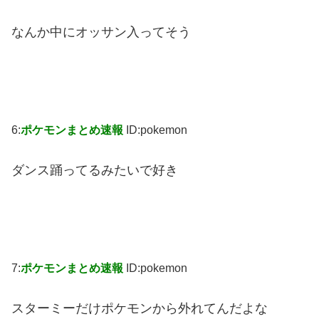
なんか中にオッサン入ってそう
6:
ポケモンまとめ速報
ID:pokemon
ダンス踊ってるみたいで好き
7:
ポケモンまとめ速報
ID:pokemon
スターミーだけポケモンから外れてんだよな