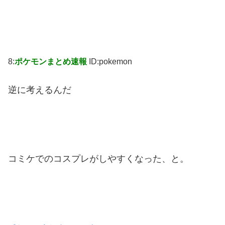
8:
ポケモンまとめ速報
ID:pokemon
逆に考えるんだ
コミケでのコスプレがしやすくなった、と。