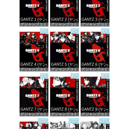
GANTZ 1 (ヤン
GANTZ 2 (ヤン
GANTZ 3 (ヤン
グジャンプコミ
グジャンプコミ
グジャンプコミ
ックスDIGITAL)
ックスDIGITAL)
ックスDIGITAL)
4位
5位
6位
価格：¥100
価格：¥100
価格：¥100
GANTZ 4 (ヤン
GANTZ 5 (ヤン
GANTZ 6 (ヤン
グジャンプコミ
グジャンプコミ
グジャンプコミ
ックスDIGITAL)
ックスDIGITAL)
ックスDIGITAL)
7位
8位
9位
価格：¥100
価格：¥100
価格：¥100
GANTZ 7 (ヤン
GANTZ 8 (ヤン
GANTZ 9 (ヤン
グジャンプコミ
グジャンプコミ
グジャンプコミ
ックスDIGITAL)
ックスDIGITAL)
ックスDIGITAL)
10位
11位
12位
価格：¥100
価格：¥100
価格：¥100