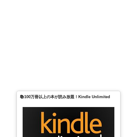
📚100万冊以上の本が読み放題！Kindle Unlimited