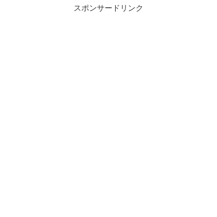
スポンサードリンク