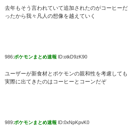
去年もそう言われていて追加されたのがコーヒーだ
ったから我々凡人の想像を越えていく
986:
ポケモンまとめ速報
ID:otkD9zK90
ユーザーが新食材とポケモンの親和性を考慮しても
実際に出てきたのはコーヒーとコーンだぞ
989:
ポケモンまとめ速報
ID:0xNpKpvK0