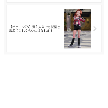
【ポケモンZA】男主人公でも髪型と
服装でこれくらいにはなれます