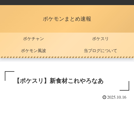
ポケモンまとめ速報
ポケチャン
ポケスリ
ポケモン風波
当ブログについて
【ポケスリ】新食材これやろなあ
2025.10.16