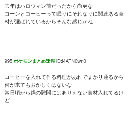
去年はハロウィン前だったから尚更な
コーンとコーヒーって眠りにそれなりに関連ある食
材が選ばれているからそんな感じかね
995:
ポケモンまとめ速報
ID:l4ATN0wn0
コーヒーを入れて作る料理があれでまかり通るから
何が来てもおかしくはないな
常日頃から鍋の隙間にはありえない食材入れてるけ
ど