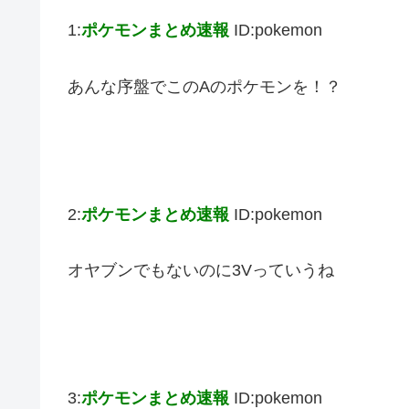
1:
ポケモンまとめ速報
ID:pokemon
あんな序盤でこのAのポケモンを！？
2:
ポケモンまとめ速報
ID:pokemon
オヤブンでもないのに3Vっていうね
3:
ポケモンまとめ速報
ID:pokemon