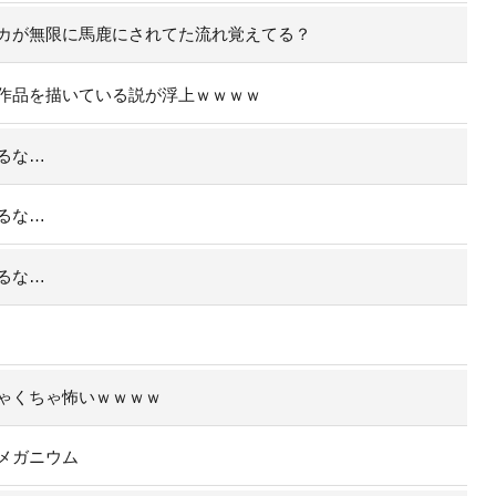
カが無限に馬鹿にされてた流れ覚えてる？
作品を描いている説が浮上ｗｗｗｗ
るな…
るな…
るな…
ゃくちゃ怖いｗｗｗｗ
メガニウム