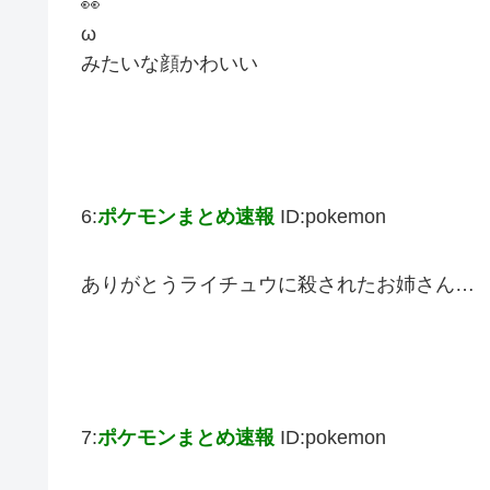
👀
ω
みたいな顔かわいい
6:
ポケモンまとめ速報
ID:pokemon
ありがとうライチュウに殺されたお姉さん…
7:
ポケモンまとめ速報
ID:pokemon