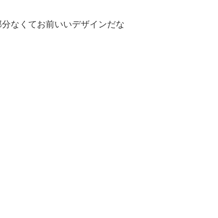
部分なくてお前いいデザインだな