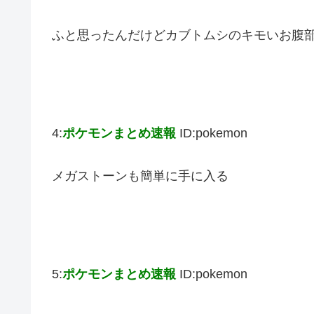
ふと思ったんだけどカブトムシのキモいお腹
4:
ポケモンまとめ速報
ID:pokemon
メガストーンも簡単に手に入る
5:
ポケモンまとめ速報
ID:pokemon