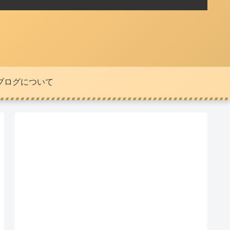
ブログについて