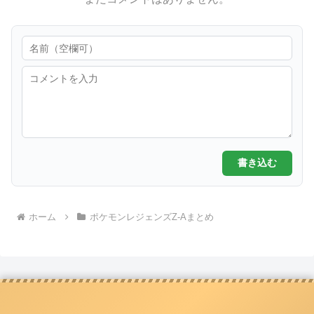
書き込む
ホーム
ポケモンレジェンズZ-Aまとめ