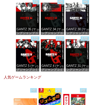
ミックス
ックスDIGITAL)
ミックス
7位
8位
9位
DIGITAL)
DIGITAL)
価格：¥100
価格：¥100
価格：¥100
GANTZ 35 (ヤ
GANTZ 34 (ヤ
GANTZ 30 (ヤ
ングジャンプコ
ングジャンプコ
ングジャンプコ
ミックス
ミックス
ミックス
10位
11位
12位
DIGITAL)
DIGITAL)
DIGITAL)
価格：¥100
価格：¥100
価格：¥100
GANTZ 5 (ヤン
GANTZ 4 (ヤン
GANTZ 31 (ヤ
グジャンプコミ
グジャンプコミ
ングジャンプコ
ックスDIGITAL)
ックスDIGITAL)
ミックス
人気ゲームランキング
DIGITAL)
価格：¥100
価格：¥100
価格：¥100
1位
2位
3位