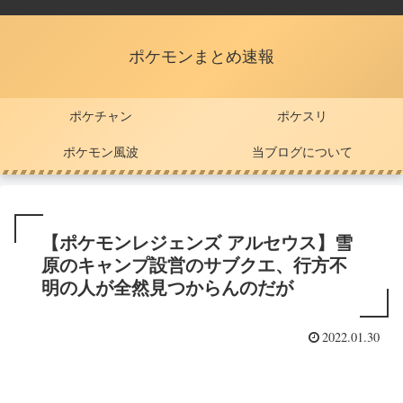
ポケモンまとめ速報
ポケチャン
ポケスリ
ポケモン風波
当ブログについて
【ポケモンレジェンズ アルセウス】雪
原のキャンプ設営のサブクエ、行方不
明の人が全然見つからんのだが
2022.01.30