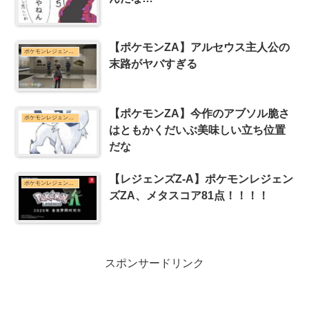
【ポケモンZA】アルセウス主人公の
ポケモンレジェンズZ-Aまとめ
末路がヤバすぎる
【ポケモンZA】今作のアブソル脆さ
ポケモンレジェンズZ-Aまとめ
はともかくだいぶ美味しい立ち位置
だな
【レジェンズZ-A】ポケモンレジェン
ポケモンレジェンズZ-Aまとめ
ズZA、メタスコア81点！！！！
スポンサードリンク