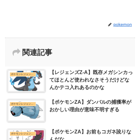
pokemon
関連記事
【レジェンズZ-A】既存メガシンカっ
ポケモンレジェンズZ-Aまとめ
てほとんど使われなさそうだけどな
んかテコ入れあるのかな
【ポケモンZA】ダンバルの捕獲率が
ポケモンレジェンズZ-Aまとめ
おかしい理由が意味不明すぎる
【ポケモンZA】お前もコガネ訛りな
ポケモンレジェンズZ-Aまとめ
んだな…