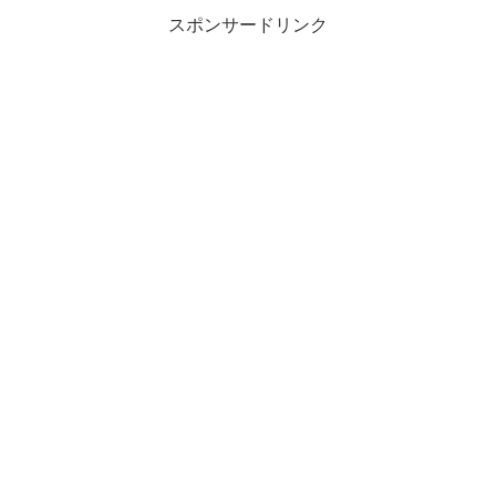
スポンサードリンク