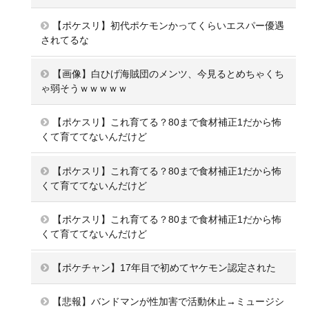
【ポケスリ】初代ポケモンかってくらいエスパー優遇
されてるな
【画像】白ひげ海賊団のメンツ、今見るとめちゃくち
ゃ弱そうｗｗｗｗｗ
【ポケスリ】これ育てる？80まで食材補正1だから怖
くて育ててないんだけど
【ポケスリ】これ育てる？80まで食材補正1だから怖
くて育ててないんだけど
【ポケスリ】これ育てる？80まで食材補正1だから怖
くて育ててないんだけど
【ポケチャン】17年目で初めてヤケモン認定された
【悲報】バンドマンが性加害で活動休止→ミュージシ