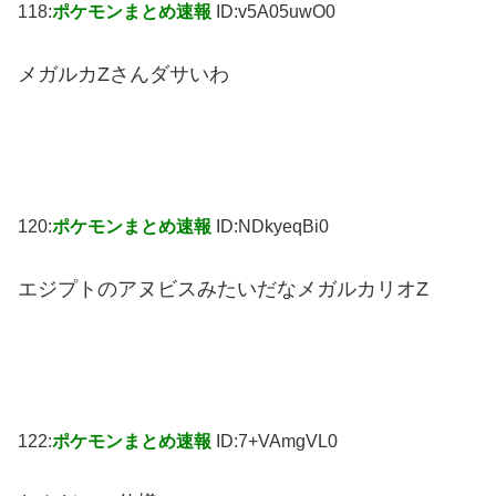
118:
ポケモンまとめ速報
ID:v5A05uwO0
メガルカZさんダサいわ
120:
ポケモンまとめ速報
ID:NDkyeqBi0
エジプトのアヌビスみたいだなメガルカリオZ
122:
ポケモンまとめ速報
ID:7+VAmgVL0