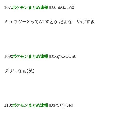
107:
ポケモンまとめ速報
ID:6nbGaLYi0
ミュウツーXってA190とかだよな やばすぎ
109:
ポケモンまとめ速報
ID:XgtK2OOS0
ダサいなぁ(笑)
110:
ポケモンまとめ速報
ID:P5+/jK5e0