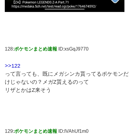
128:
ポケモンまとめ速報
ID:xsGqJ9770
>>122
って言っても、既にメガシンカ貰ってるポケモンだ
けじゃないの？メガZ貰えるのって
リザとかはZ来そう
129:
ポケモンまとめ速報
ID:IVAhUf1m0