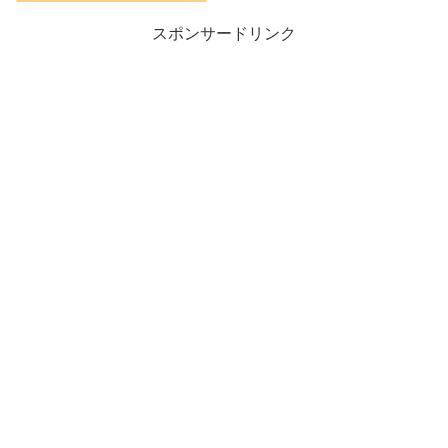
スポンサードリンク