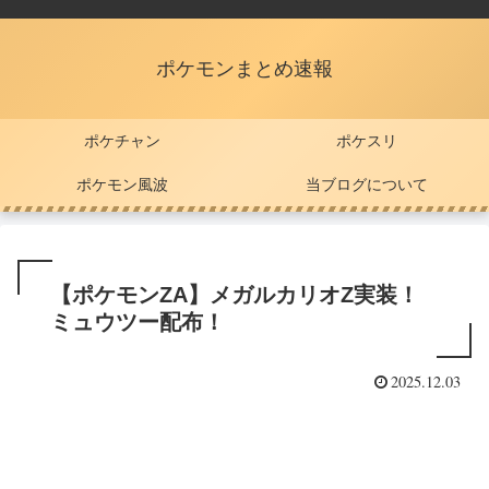
ポケモンまとめ速報
ポケチャン
ポケスリ
ポケモン風波
当ブログについて
【ポケモンZA】メガルカリオZ実装！
ミュウツー配布！
2025.12.03