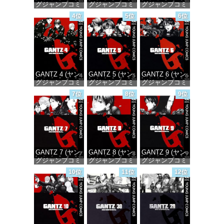
グジャンプコミ
グジャンプコミ
グジャンプコミ
ックスDIGITAL)
ックスDIGITAL)
ックスDIGITAL)
4位
5位
6位
価格：¥100
価格：¥100
価格：¥100
GANTZ 4 (ヤン
GANTZ 5 (ヤン
GANTZ 6 (ヤン
グジャンプコミ
グジャンプコミ
グジャンプコミ
ックスDIGITAL)
ックスDIGITAL)
ックスDIGITAL)
7位
8位
9位
価格：¥100
価格：¥100
価格：¥100
GANTZ 7 (ヤン
GANTZ 8 (ヤン
GANTZ 9 (ヤン
グジャンプコミ
グジャンプコミ
グジャンプコミ
ックスDIGITAL)
ックスDIGITAL)
ックスDIGITAL)
10位
11位
12位
価格：¥100
価格：¥100
価格：¥100