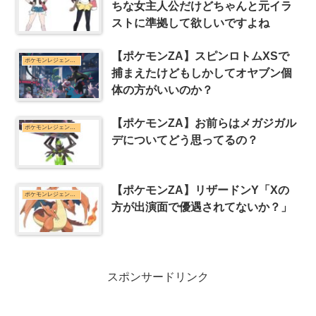
ちな女主人公だけどちゃんと元イラ
ストに準拠して欲しいですよね
【ポケモンZA】スピンロトムXSで
ポケモンレジェンズZ-Aまとめ
捕まえたけどもしかしてオヤブン個
体の方がいいのか？
【ポケモンZA】お前らはメガジガル
ポケモンレジェンズZ-Aまとめ
デについてどう思ってるの？
【ポケモンZA】リザードンY「Xの
ポケモンレジェンズZ-Aまとめ
方が出演面で優遇されてないか？」
スポンサードリンク