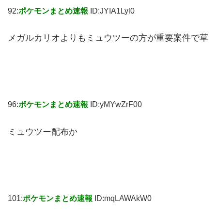
92:
ポケモンまとめ速報
ID:JYIA1Lyl0
メガルカリオよりもミュウツーの方が重要案件で草
96:
ポケモンまとめ速報
ID:yMYwZrF00
ミュウツー配布か
101:
ポケモンまとめ速報
ID:mqLAWAkW0