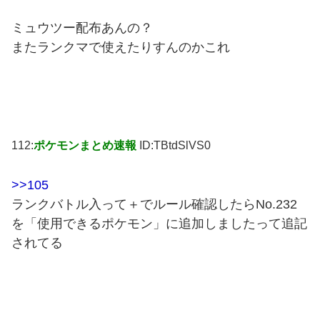
ミュウツー配布あんの？
またランクマで使えたりすんのかこれ
112:
ポケモンまとめ速報
ID:TBtdSlVS0
>>105
ランクバトル入って＋でルール確認したらNo.232
を「使用できるポケモン」に追加しましたって追記
されてる