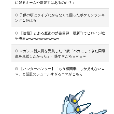
に残るミームや影響力はあるのか？」
子供の頃にタイプわからなくて困ったポケモンランキ
ング１位はる
【速報】とある魔術の禁書目録、最新刊でヒロイン戦
争決着wwwwwwwwwwwww
マガジン新人賞を受賞した17歳「バカにしてきた同級
生を見返したかった」←熱すぎだろｗｗｗｗ
【ハンターハンター】「もう機関車にしか見えないｗ
ｗ」と話題のシュールすぎるコマがこちら