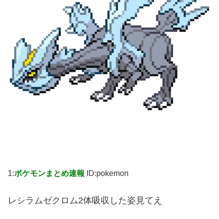
1:
ポケモンまとめ速報
ID:pokemon
レシラムゼクロム2体吸収した姿見てえ