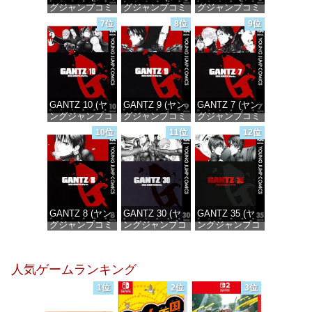
グジャンプコミ
グジャンプコミ
グジャンプコミ
ックスDIGITAL)
ックスDIGITAL)
ックスDIGITAL)
7位
8位
9位
価格：¥100
価格：¥100
価格：¥100
GANTZ 10 (ヤ
GANTZ 9 (ヤン
GANTZ 7 (ヤン
ングジャンプコ
グジャンプコミ
グジャンプコミ
ミックス
ックスDIGITAL)
ックスDIGITAL)
10位
11位
12位
DIGITAL)
価格：¥100
価格：¥100
価格：¥100
GANTZ 8 (ヤン
GANTZ 30 (ヤ
GANTZ 35 (ヤ
グジャンプコミ
ングジャンプコ
ングジャンプコ
ックスDIGITAL)
ミックス
ミックス
DIGITAL)
DIGITAL)
価格：¥100
人気ゲームランキング
価格：¥100
価格：¥100
1位
2位
3位