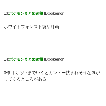
13:
ポケモンまとめ速報
ID:pokemon
ホワイトフォレスト復活計画
14:
ポケモンまとめ速報
ID:pokemon
3作目くらいまでいくとカントー挟まれそうな気が
してくるところがある