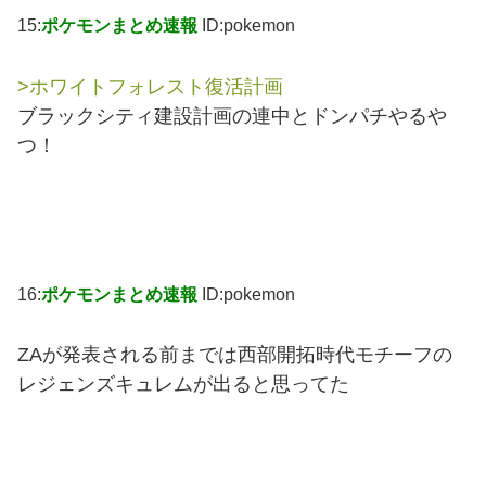
15:
ポケモンまとめ速報
ID:pokemon
>ホワイトフォレスト復活計画
ブラックシティ建設計画の連中とドンパチやるや
つ！
16:
ポケモンまとめ速報
ID:pokemon
ZAが発表される前までは西部開拓時代モチーフの
レジェンズキュレムが出ると思ってた