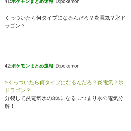
41:
ポケモンまとめ速報
ID:pokemon
くっついたら何タイプになるんだろ？炎電気？氷ド
ラゴン？
42:
ポケモンまとめ速報
ID:pokemon
>くっついたら何タイプになるんだろ？炎電気？氷
ドラゴン？
分裂して炎電気氷の3体になる…つまり水の電気分
解！