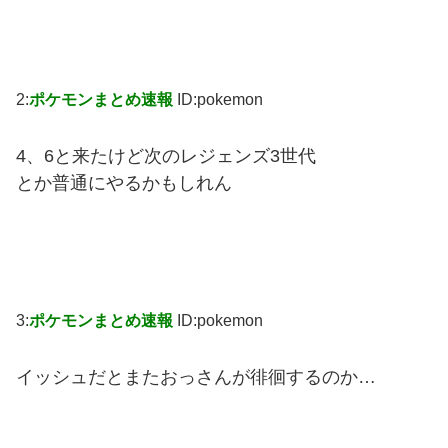
2:
ポケモンまとめ速報
ID:pokemon
4、6と来たけど次のレジェンズ3世代
とか普通にやるかもしれん
3:
ポケモンまとめ速報
ID:pokemon
イッシュだとまたおっさんが徘徊するのか…