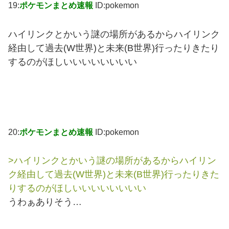
19:
ポケモンまとめ速報
ID:pokemon
ハイリンクとかいう謎の場所があるからハイリンク
経由して過去(W世界)と未来(B世界)行ったりきたり
するのがほしいいいいいいいい
20:
ポケモンまとめ速報
ID:pokemon
>ハイリンクとかいう謎の場所があるからハイリン
ク経由して過去(W世界)と未来(B世界)行ったりきた
りするのがほしいいいいいいいい
うわぁありそう…