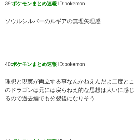
39:
ポケモンまとめ速報
ID:pokemon
ソウルシルバーのルギアの無理矢理感
40:
ポケモンまとめ速報
ID:pokemon
理想と現実が両立する事なんかねえんだよ二度とこ
のドラゴンは元には戻らねえ的な思想は大いに感じ
るので過去編でも分裂後になりそう