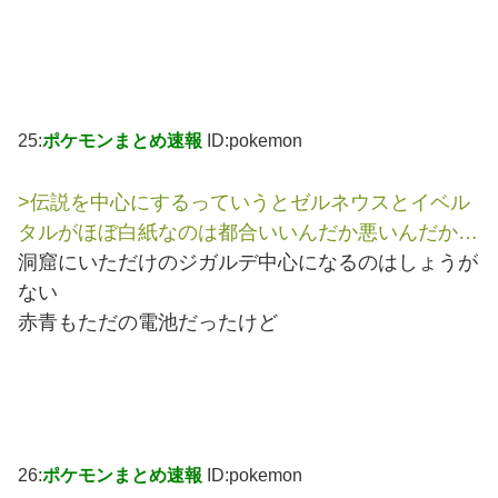
25:
ポケモンまとめ速報
ID:pokemon
>伝説を中心にするっていうとゼルネウスとイベル
タルがほぼ白紙なのは都合いいんだか悪いんだか…
洞窟にいただけのジガルデ中心になるのはしょうが
ない
赤青もただの電池だったけど
26:
ポケモンまとめ速報
ID:pokemon