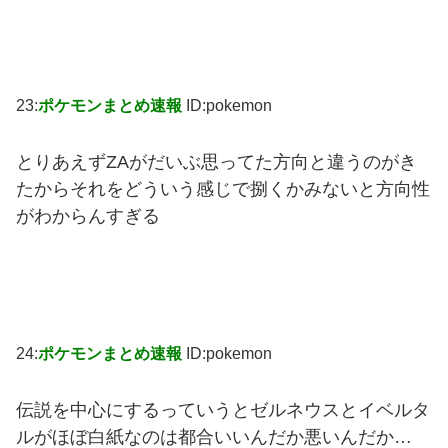
23:
ポケモンまとめ速報
ID:pokemon
とりあえずZAがだいぶ思ってた方向と違うのがき
たからそれをどういう感じで捌くかみないと方向性
がわからんすぎる
24:
ポケモンまとめ速報
ID:pokemon
伝説を中心にするっていうとゼルネウスとイベルタ
ルがほぼ白紙なのは都合いいんだか悪いんだか…