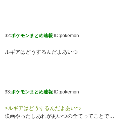
32:
ポケモンまとめ速報
ID:pokemon
ルギアはどうするんだよあいつ
33:
ポケモンまとめ速報
ID:pokemon
>ルギアはどうするんだよあいつ
映画やったしあれがあいつの全てってことで…