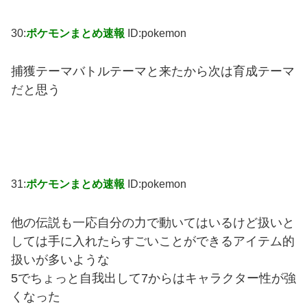
30:
ポケモンまとめ速報
ID:pokemon
捕獲テーマバトルテーマと来たから次は育成テーマ
だと思う
31:
ポケモンまとめ速報
ID:pokemon
他の伝説も一応自分の力で動いてはいるけど扱いと
しては手に入れたらすごいことができるアイテム的
扱いが多いような
5でちょっと自我出して7からはキャラクター性が強
くなった