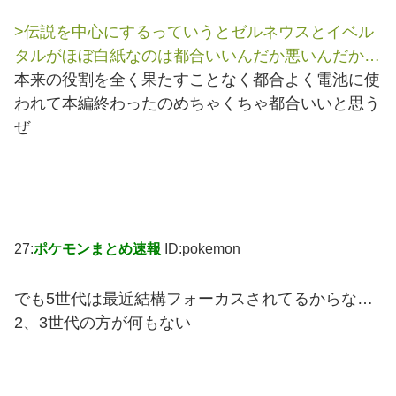
>伝説を中心にするっていうとゼルネウスとイベル
タルがほぼ白紙なのは都合いいんだか悪いんだか…
本来の役割を全く果たすことなく都合よく電池に使
われて本編終わったのめちゃくちゃ都合いいと思う
ぜ
27:
ポケモンまとめ速報
ID:pokemon
でも5世代は最近結構フォーカスされてるからな…
2、3世代の方が何もない