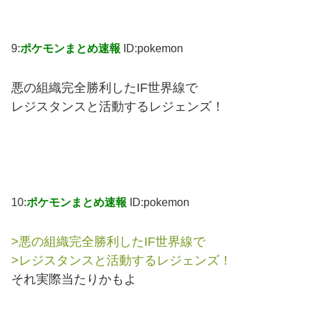
9:
ポケモンまとめ速報
ID:pokemon
悪の組織完全勝利したIF世界線で
レジスタンスと活動するレジェンズ！
10:
ポケモンまとめ速報
ID:pokemon
>悪の組織完全勝利したIF世界線で
>レジスタンスと活動するレジェンズ！
それ実際当たりかもよ