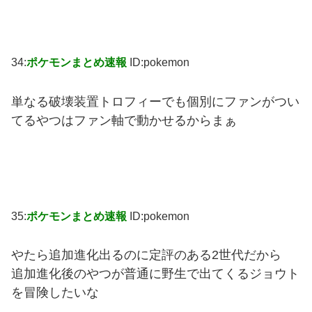
34:
ポケモンまとめ速報
ID:pokemon
単なる破壊装置トロフィーでも個別にファンがつい
てるやつはファン軸で動かせるからまぁ
35:
ポケモンまとめ速報
ID:pokemon
やたら追加進化出るのに定評のある2世代だから
追加進化後のやつが普通に野生で出てくるジョウト
を冒険したいな