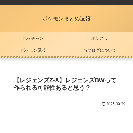
ポケモンまとめ速報
ポケチャン
ポケスリ
ポケモン風波
当ブログについて
【レジェンズZ-A】レジェンズBWって
作られる可能性あると思う？
2025.09.29