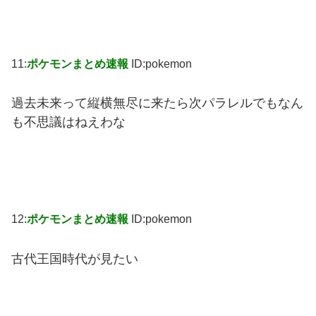
11:
ポケモンまとめ速報
ID:pokemon
過去未来って縦横無尽に来たら次パラレルでもなん
も不思議はねえわな
12:
ポケモンまとめ速報
ID:pokemon
古代王国時代が見たい