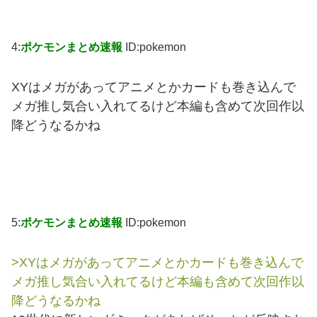
4:
ポケモンまとめ速報
ID:pokemon
XYはメガがあってアニメとかカードも巻き込んで
メガ推し気合い入れてるけど本編も含めて次回作以
降どうなるかね
5:
ポケモンまとめ速報
ID:pokemon
>XYはメガがあってアニメとかカードも巻き込んで
メガ推し気合い入れてるけど本編も含めて次回作以
降どうなるかね