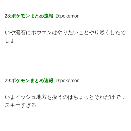
28:
ポケモンまとめ速報
ID:pokemon
いや流石にホウエンはやりたいことやり尽くしたで
しょ
29:
ポケモンまとめ速報
ID:pokemon
いまイッシュ地方を扱うのはちょっとそれだけでリ
スキーすぎる