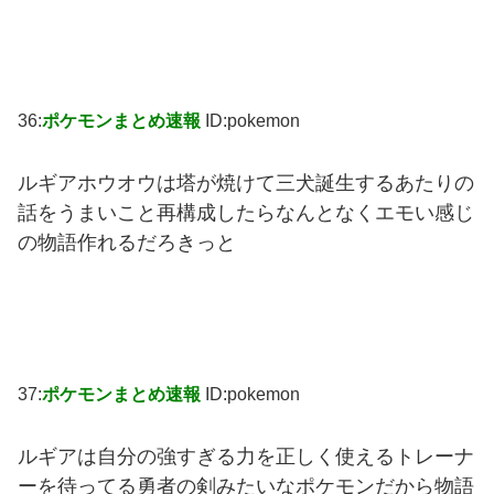
36:
ポケモンまとめ速報
ID:pokemon
ルギアホウオウは塔が焼けて三犬誕生するあたりの
話をうまいこと再構成したらなんとなくエモい感じ
の物語作れるだろきっと
37:
ポケモンまとめ速報
ID:pokemon
ルギアは自分の強すぎる力を正しく使えるトレーナ
ーを待ってる勇者の剣みたいなポケモンだから物語