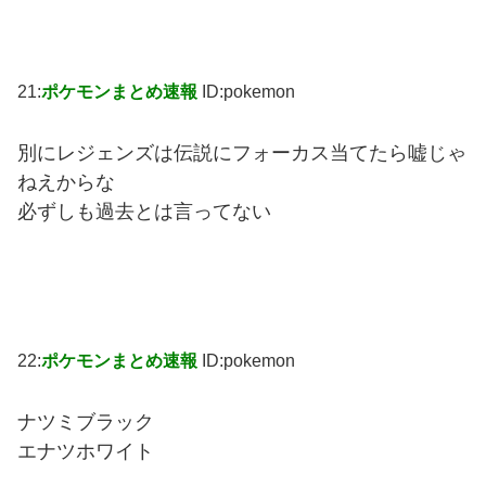
21:
ポケモンまとめ速報
ID:pokemon
別にレジェンズは伝説にフォーカス当てたら嘘じゃ
ねえからな
必ずしも過去とは言ってない
22:
ポケモンまとめ速報
ID:pokemon
ナツミブラック
エナツホワイト