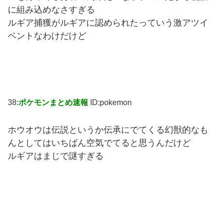
に組み込めなさすぎる
ルギア捕獲がルギアに認められたっていう激アツイ
ベントなわけだけど
38:
ポケモンまとめ速報
ID:pokemon
ホウオウは伝説というか伝承にでてくる幻獣的なも
んとしてはいちばん空気でてると思うんだけど
ルギアはまじで謎すぎる