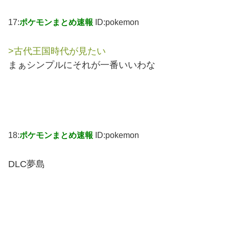
17:
ポケモンまとめ速報
ID:pokemon
>古代王国時代が見たい
まぁシンプルにそれが一番いいわな
18:
ポケモンまとめ速報
ID:pokemon
DLC夢島