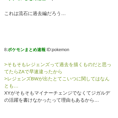
これは流石に過去編だろう…
8:
ポケモンまとめ速報
ID:pokemon
>そもそもレジェンズって過去を描くものだと思っ
てたらZAで早速違ったから
>レジェンズBWが出たとてこいつに関してはなん
とも…
XYがそもそもマイナーチェンジでなくてジガルデ
の活躍を書けなかったって理由もあるから…