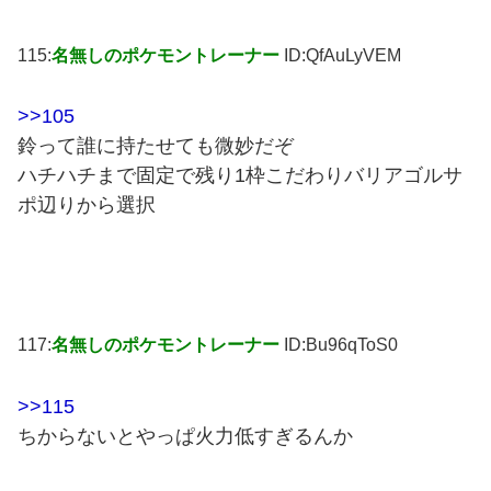
115:
名無しのポケモントレーナー
ID:QfAuLyVEM
>>105
鈴って誰に持たせても微妙だぞ
ハチハチまで固定で残り1枠こだわりバリアゴルサ
ポ辺りから選択
117:
名無しのポケモントレーナー
ID:Bu96qToS0
>>115
ちからないとやっぱ火力低すぎるんか