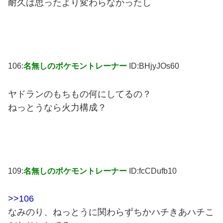
耐久は思ったより変わらなかったし
106:
名無しのポケモントレーナー
ID:BHjyJOs60
ヤドランのもちもの何にしてるの？
ねっとうなら火力構成？
109:
名無しのポケモントレーナー
ID:fcCDufb10
>>106
なみのり、ねっとうに関わらずちかハチきあハチこ