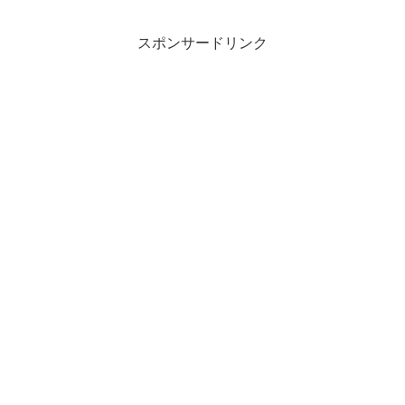
スポンサードリンク