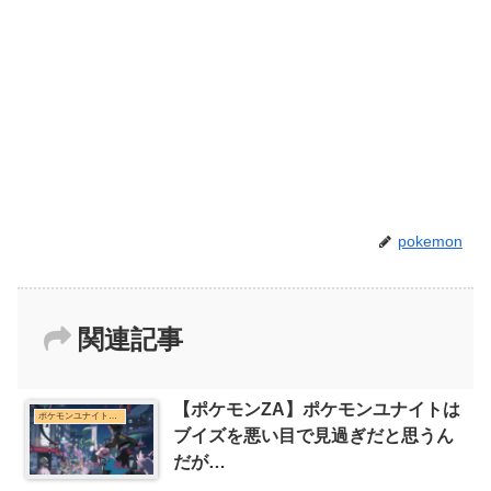
pokemon
関連記事
【ポケモンZA】ポケモンユナイトは
ポケモンユナイトまとめ
ブイズを悪い目で見過ぎだと思うん
だが…