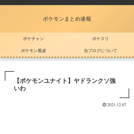
ポケモンまとめ速報
ポケチャン
ポケスリ
ポケモン風波
当ブログについて
【ポケモンユナイト】ヤドランクソ強
いわ
2021.12.07