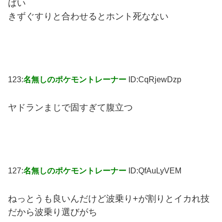
ばい
きずぐすりと合わせるとホント死なない
123:
名無しのポケモントレーナー
ID:CqRjewDzp
ヤドランまじで固すぎて腹立つ
127:
名無しのポケモントレーナー
ID:QfAuLyVEM
ねっとうも良いんだけど波乗り+が割りとイカれ技
だから波乗り選びがち