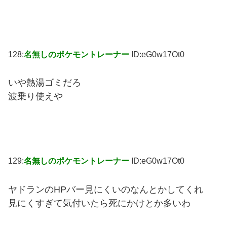
128:
名無しのポケモントレーナー
ID:eG0w17Ot0
いや熱湯ゴミだろ
波乗り使えや
129:
名無しのポケモントレーナー
ID:eG0w17Ot0
ヤドランのHPバー見にくいのなんとかしてくれ
見にくすぎて気付いたら死にかけとか多いわ