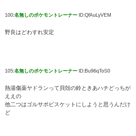
100:
名無しのポケモントレーナー
ID:QfAuLyVEM
野良はどわすれ安定
105:
名無しのポケモントレーナー
ID:Bu96qToS0
熱湯傷薬ヤドランって貝殻の鈴ときあハチどっちが
ええの
他二つはゴルサポビスケットにしようと思うんだけ
ど