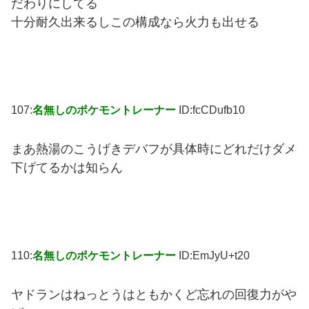
だわりにしてる
十分耐久出来るしこの構成なら火力も出せる
107:
名無しのポケモントレーナー
ID:fcCDufb10
まあ熱湯のこうげきデバフが具体時にどれだけダメ
下げてるかは知らん
110:
名無しのポケモントレーナー
ID:EmJyU+t20
ヤドランはねっとうはともかくど忘れの回復力がや