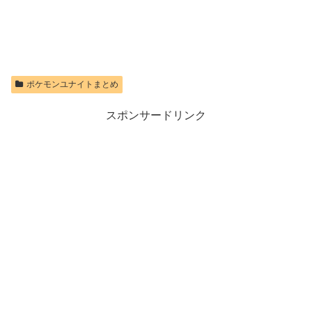
ポケモンユナイトまとめ
スポンサードリンク