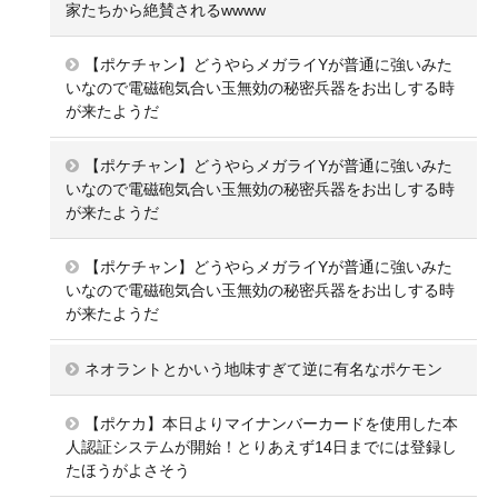
家たちから絶賛されるwwww
【ポケチャン】どうやらメガライYが普通に強いみた
いなので電磁砲気合い玉無効の秘密兵器をお出しする時
が来たようだ
【ポケチャン】どうやらメガライYが普通に強いみた
いなので電磁砲気合い玉無効の秘密兵器をお出しする時
が来たようだ
【ポケチャン】どうやらメガライYが普通に強いみた
いなので電磁砲気合い玉無効の秘密兵器をお出しする時
が来たようだ
ネオラントとかいう地味すぎて逆に有名なポケモン
【ポケカ】本日よりマイナンバーカードを使用した本
人認証システムが開始！とりあえず14日までには登録し
たほうがよさそう