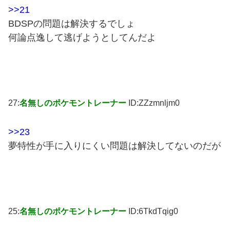
>>21
BDSPの問題は解決するでしょ
何論点逸して逃げようとしてんだよ
27:
名無しのポケモントレーナー
ID:ZZzmnljm0
>>23
夢特性が手に入りにくい問題は解決してないのだが
25:
名無しのポケモントレーナー
ID:6TkdTqig0