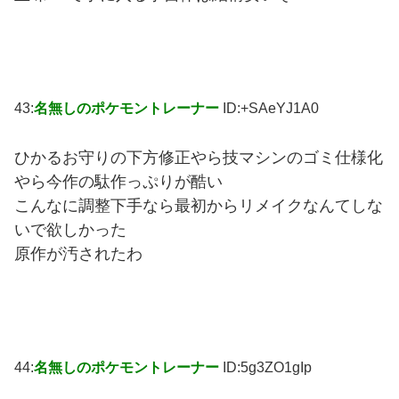
43:
名無しのポケモントレーナー
ID:+SAeYJ1A0
ひかるお守りの下方修正やら技マシンのゴミ仕様化
やら今作の駄作っぷりが酷い
こんなに調整下手なら最初からリメイクなんてしな
いで欲しかった
原作が汚されたわ
44:
名無しのポケモントレーナー
ID:5g3ZO1gIp