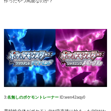
作ったやつ馬鹿なのか？
3:
名無しのポケモントレーナー
ID:wen42aqy0