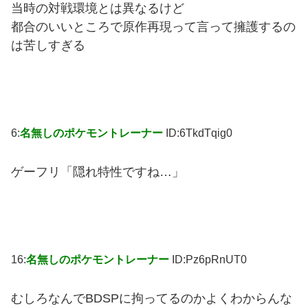
当時の対戦環境とは異なるけど
都合のいいところで原作再現って言って擁護するの
は苦しすぎる
6:
名無しのポケモントレーナー
ID:6TkdTqig0
ゲーフリ「隠れ特性ですね…」
16:
名無しのポケモントレーナー
ID:Pz6pRnUT0
むしろなんでBDSPに拘ってるのかよくわからんな