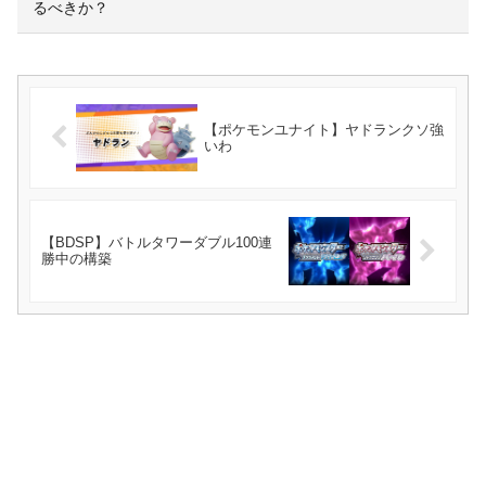
るべきか？
【ポケモンユナイト】ヤドランクソ強
いわ
【BDSP】バトルタワーダブル100連
勝中の構築