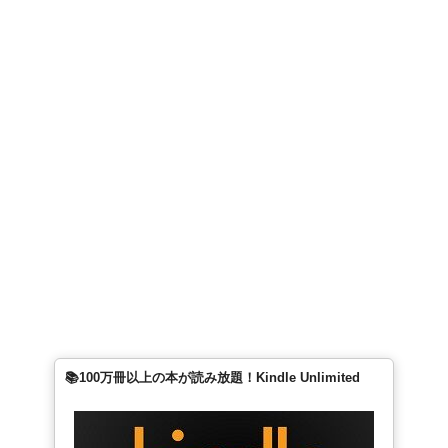
📚100万冊以上の本が読み放題！Kindle Unlimited