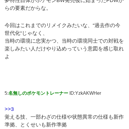
夢特性自体がポケモンBW発売後に始まったPDWか
らの要素だからな。
今回はこれまでのリメイクみたいな、“過去作の今
世代化“じゃなく、
当時の環境に忠実かつ、当時の環境同士での対戦を
楽しみたい人だけやり込めっていう意図を感じ取れ
よ
5:
名無しのポケモントレーナー
ID:YzkAKWHer
>>3
覚える技、一部わざの仕様や状態異常の仕様も新作
準拠、とくせいも新作準拠