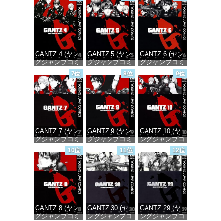
価格：¥100
価格：¥100
価格：¥100
GANTZ 4 (ヤン
GANTZ 5 (ヤン
GANTZ 6 (ヤン
グジャンプコミ
グジャンプコミ
グジャンプコミ
ックスDIGITAL)
ックスDIGITAL)
ックスDIGITAL)
7位
8位
9位
価格：¥100
価格：¥100
価格：¥100
GANTZ 7 (ヤン
GANTZ 9 (ヤン
GANTZ 10 (ヤ
グジャンプコミ
グジャンプコミ
ングジャンプコ
ックスDIGITAL)
ックスDIGITAL)
ミックス
10位
11位
12位
DIGITAL)
価格：¥100
価格：¥100
価格：¥100
GANTZ 8 (ヤン
GANTZ 30 (ヤ
GANTZ 29 (ヤ
グジャンプコミ
ングジャンプコ
ングジャンプコ