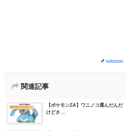
pokemon
関連記事
【ポケモンZA】ワニノコ選んだんだ
ポケモンレジェンズZ-Aまとめ
けどさ…