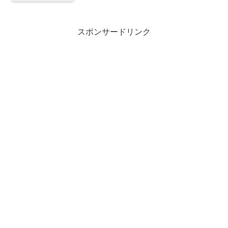
スポンサードリンク