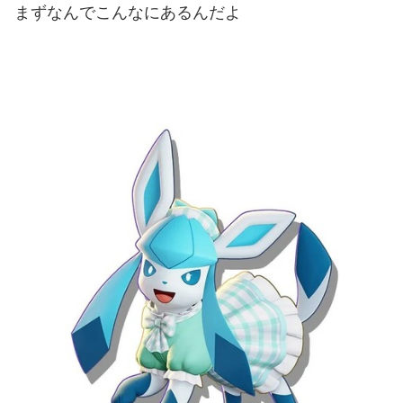
まずなんでこんなにあるんだよ