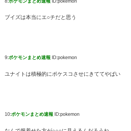
8:
ポケモンまとめ速報
ID:pokemon
ブイズは本当にエ○チだと思う
9:
ポケモンまとめ速報
ID:pokemon
ユナイトは積極的にポケスコさせにきててやばい
10:
ポケモンまとめ速報
ID:pokemon
なんで服着せた方が○○○に見えるんだろうね