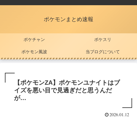
ポケモンまとめ速報
ポケチャン
ポケスリ
ポケモン風波
当ブログについて
【ポケモンZA】ポケモンユナイトはブ
イズを悪い目で見過ぎだと思うんだ
が…
2026.01.12