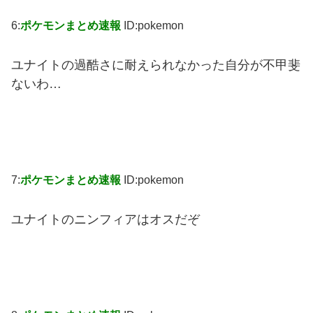
6:
ポケモンまとめ速報
ID:pokemon
ユナイトの過酷さに耐えられなかった自分が不甲斐
ないわ…
7:
ポケモンまとめ速報
ID:pokemon
ユナイトのニンフィアはオスだぞ