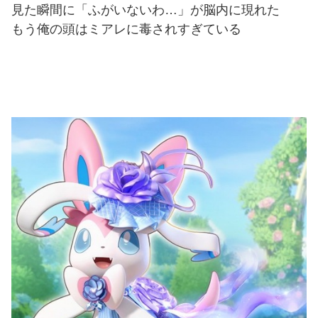
見た瞬間に「ふがいないわ…」が脳内に現れた
もう俺の頭はミアレに毒されすぎている