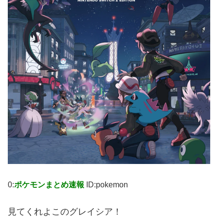
0:
ポケモンまとめ速報
ID:pokemon
見てくれよこのグレイシア！