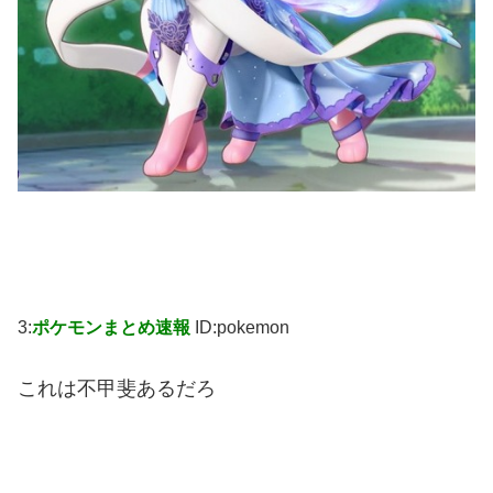
3:
ポケモンまとめ速報
ID:pokemon
これは不甲斐あるだろ