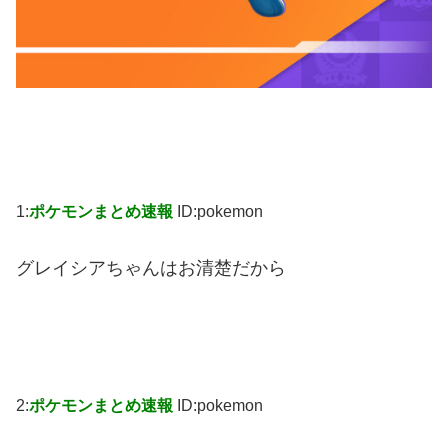
1:
ポケモンまとめ速報
ID:pokemon
グレイシアちゃんはお清楚だから
2:
ポケモンまとめ速報
ID:pokemon