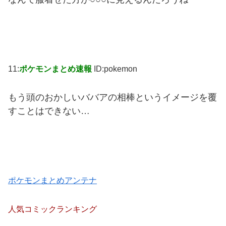
11:
ポケモンまとめ速報
ID:pokemon
もう頭のおかしいババアの相棒というイメージを覆
すことはできない…
ポケモンまとめアンテナ
人気コミックランキング