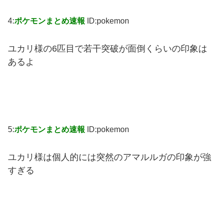
4:
ポケモンまとめ速報
ID:pokemon
ユカリ様の6匹目で若干突破が面倒くらいの印象は
あるよ
5:
ポケモンまとめ速報
ID:pokemon
ユカリ様は個人的には突然のアマルルガの印象が強
すぎる