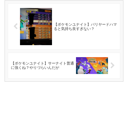
【ポケモンユナイト】バリヤードハマ
ると気持ち良すぎない？
【ポケモンユナイト】サーナイト普通
に強くね？やりづらいんだが