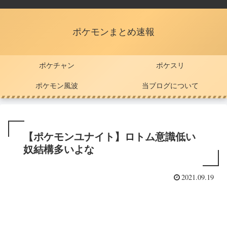
ポケモンまとめ速報
ポケチャン
ポケスリ
ポケモン風波
当ブログについて
【ポケモンユナイト】ロトム意識低い
奴結構多いよな
2021.09.19