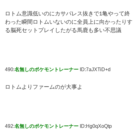
ロトム意識低いのにカサパレス抜きで1亀やって終
わった瞬間ロトムいないのに全員上に向かったりす
る脳死セットプレイしたがる馬鹿も多い不思議
490:
名無しのポケモントレーナー
ID:7aJXTiD+d
ロトムよりファームのが大事よ
492:
名無しのポケモントレーナー
ID:Hg0qXoQtp