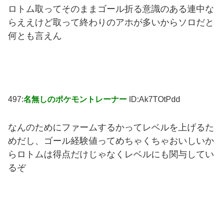
ロトム取ってそのままゴール折る意識のある連中な
らええけど取って終わりのアホが多いからソロだと
何とも言えん
497:
名無しのポケモントレーナー
ID:Ak7TOtPdd
なんのためにファームするかってレベルを上げるた
めだし、ゴール経験値ってめちゃくちゃおいしいか
らロトムは得点だけじゃなくレベルにも関与してい
るぞ