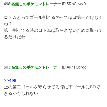
498:
名無しのポケモントレーナー
ID:5RhCjrwz0
ロトムとってゴール割れるのってほぼ第一だけじゃ
ね？
第一割ってる時のロトムは取られないために取って
るだけだわ
503:
名無しのポケモントレーナー
ID:Ak7TOtPdd
>>498
上の第二ゴールを守らせてる隙に下ゴールにBDで
きるかもしれない