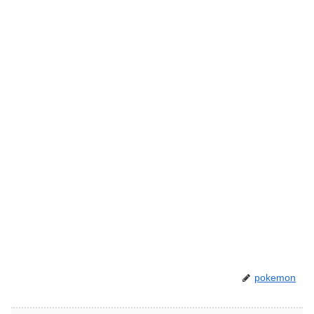
pokemon