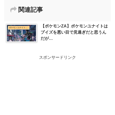
関連記事
【ポケモンZA】ポケモンユナイトは
ポケモンユナイトまとめ
ブイズを悪い目で見過ぎだと思うん
だが…
スポンサードリンク