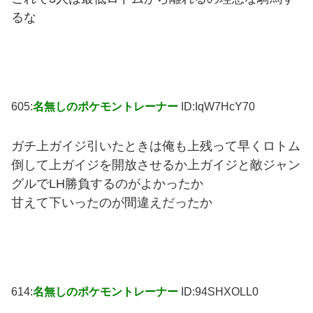
るな
605:
名無しのポケモントレーナー
ID:IqW7HcY70
ガチ上ガイジ引いたときは俺も上残って早くロトム
倒して上ガイジを開放させるか上ガイジと敵ジャン
グルでLH勝負するのがよかったか
甘えて下いったのが間違えだったか
614:
名無しのポケモントレーナー
ID:94SHXOLL0