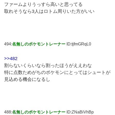
ファームよりうっすら高いと思ってる
取れそうなら3人はロトム周りいた方がいい
494:
名無しのポケモントレーナー
ID:tjfmGRqL0
>>482
割らないくらいなら割ったほうがええわな
特に点数ためがちのポケモンにとってはシュートが
見込める機会になるし
488:
名無しのポケモントレーナー
ID:ZNaBiVhBp