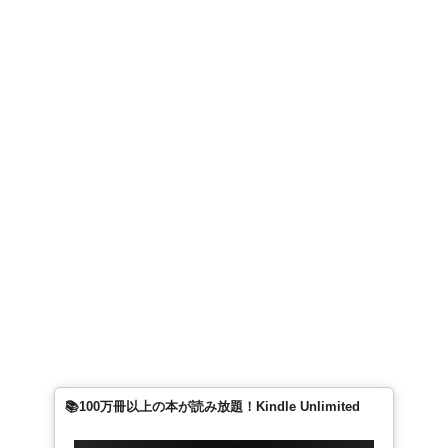
📚100万冊以上の本が読み放題！Kindle Unlimited