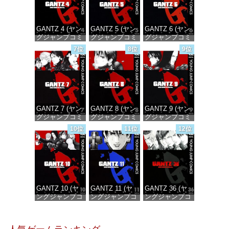
GANTZ 4 (ヤン
GANTZ 5 (ヤン
GANTZ 6 (ヤン
グジャンプコミ
グジャンプコミ
グジャンプコミ
ックスDIGITAL)
ックスDIGITAL)
ックスDIGITAL)
7位
8位
9位
価格：¥100
価格：¥100
価格：¥100
GANTZ 7 (ヤン
GANTZ 8 (ヤン
GANTZ 9 (ヤン
グジャンプコミ
グジャンプコミ
グジャンプコミ
ックスDIGITAL)
ックスDIGITAL)
ックスDIGITAL)
10位
11位
12位
価格：¥100
価格：¥100
価格：¥100
GANTZ 10 (ヤ
GANTZ 11 (ヤ
GANTZ 36 (ヤ
ングジャンプコ
ングジャンプコ
ングジャンプコ
ミックス
ミックス
ミックス
DIGITAL)
DIGITAL)
DIGITAL)