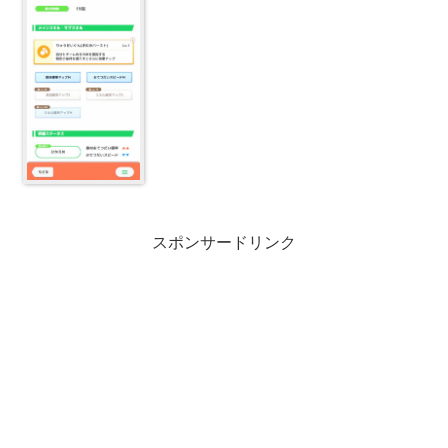
スポンサードリンク