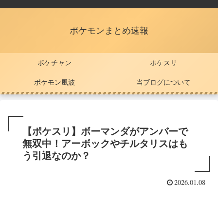
ポケモンまとめ速報
ポケチャン
ポケスリ
ポケモン風波
当ブログについて
【ポケスリ】ボーマンダがアンバーで
無双中！アーボックやチルタリスはも
う引退なのか？
2026.01.08