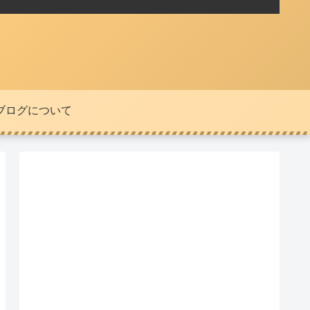
ブログについて