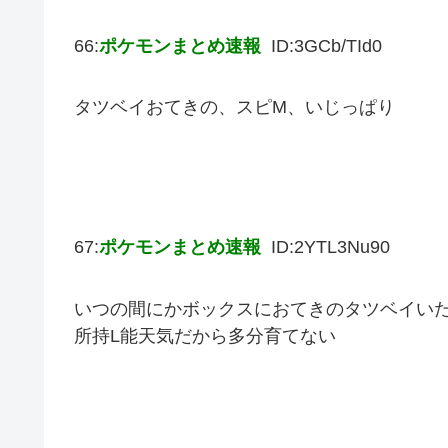
66:
ポケモンまとめ速報
ID:3GCb/TId0
タツベイおてきの、スピM、いじっぱり
67:
ポケモンまとめ速報
ID:2YTL3Nu90
いつの間にかボックスにおてきのタツベイい
所持L能天気だから多分育てない