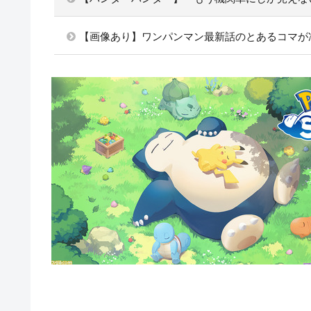
【画像あり】ワンパンマン最新話のとあるコマが