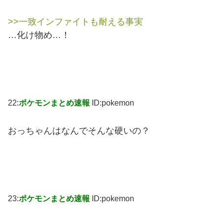
>>一致インファイトも耐える事実
…化け物め…！
22:
ポケモンまとめ速報
ID:pokemon
おっちゃんはなんでそんな硬いの？
23:
ポケモンまとめ速報
ID:pokemon