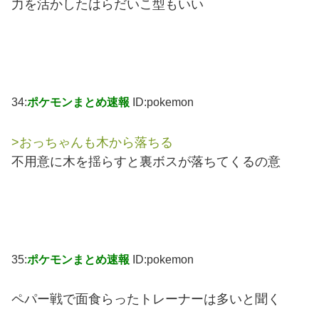
力を活かしたはらだいこ型もいい
34:
ポケモンまとめ速報
ID:pokemon
>おっちゃんも木から落ちる
不用意に木を揺らすと裏ボスが落ちてくるの意
35:
ポケモンまとめ速報
ID:pokemon
ペパー戦で面食らったトレーナーは多いと聞く