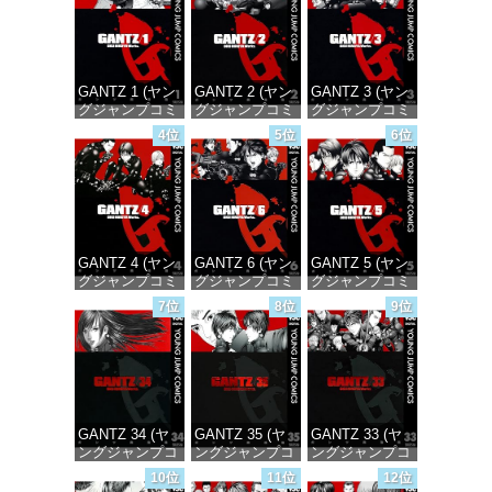
GANTZ 1 (ヤン
GANTZ 2 (ヤン
GANTZ 3 (ヤン
グジャンプコミ
グジャンプコミ
グジャンプコミ
ックスDIGITAL)
ックスDIGITAL)
ックスDIGITAL)
4位
5位
6位
価格：¥100
価格：¥100
価格：¥100
GANTZ 4 (ヤン
GANTZ 6 (ヤン
GANTZ 5 (ヤン
グジャンプコミ
グジャンプコミ
グジャンプコミ
ックスDIGITAL)
ックスDIGITAL)
ックスDIGITAL)
7位
8位
9位
価格：¥100
価格：¥100
価格：¥100
GANTZ 34 (ヤ
GANTZ 35 (ヤ
GANTZ 33 (ヤ
ングジャンプコ
ングジャンプコ
ングジャンプコ
ミックス
ミックス
ミックス
10位
11位
12位
DIGITAL)
DIGITAL)
DIGITAL)