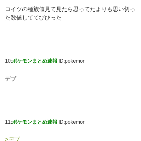
コイツの種族値見て見たら思ってたよりも思い切っ
た数値しててびびった
10:
ポケモンまとめ速報
ID:pokemon
デブ
11:
ポケモンまとめ速報
ID:pokemon
>デブ