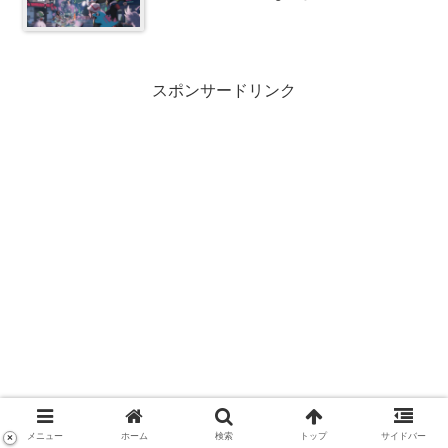
スポンサードリンク
メニュー
ホーム
検索
トップ
サイドバー
×