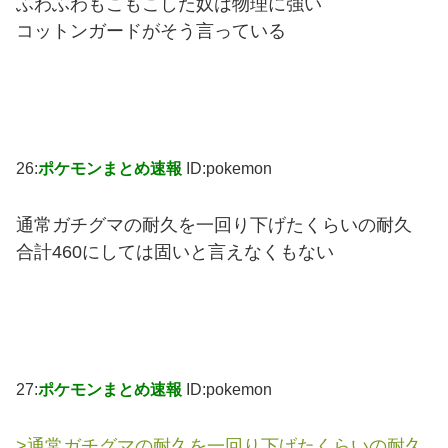
ふわふわもこもこした奴は物理に強い
コットンガードがそう言っている
26:
ポケモンまとめ速報
ID:pokemon
通常ガチグマの耐久を一回り下げたくらいの耐久
合計460にしては固いと言えなくもない
27:
ポケモンまとめ速報
ID:pokemon
>通常ガチグマの耐久を一回り下げたくらいの耐久