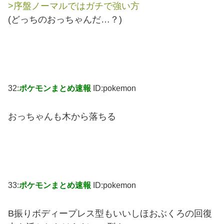
>序盤ノーマルではガチで強い方
(どっちのおっちゃんだ…？)
32:
ポケモンまとめ速報
ID:pokemon
おっちゃんも木から落ちる
33:
ポケモンまとめ速報
ID:pokemon
B振りボディープレス型もいいしほおぶくろの回復