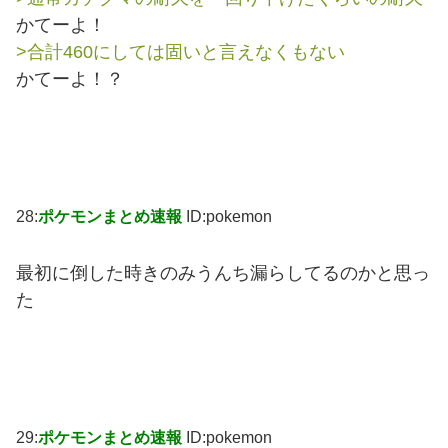
かてーよ！
>合計460にしては固いと言えなくもない
かてーよ！？
28:
ポケモンまとめ速報
ID:pokemon
最初に倒した時きのみうんち漏らしてるのかと思っ
た
29:
ポケモンまとめ速報
ID:pokemon