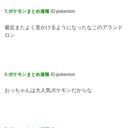
5:
ポケモンまとめ速報
ID:pokemon
最近またよく見かけるようになったなこのアランド
ロン
6:
ポケモンまとめ速報
ID:pokemon
おっちゃんは大人気ポケモンだからな