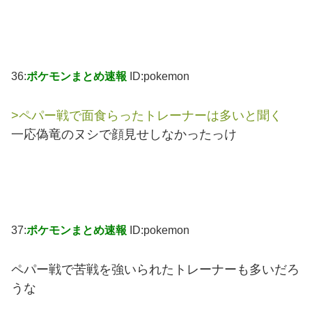
36:
ポケモンまとめ速報
ID:pokemon
>ペパー戦で面食らったトレーナーは多いと聞く
一応偽竜のヌシで顔見せしなかったっけ
37:
ポケモンまとめ速報
ID:pokemon
ペパー戦で苦戦を強いられたトレーナーも多いだろ
うな