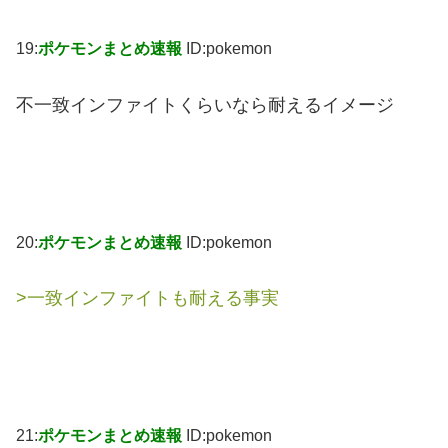
19:
ポケモンまとめ速報
ID:pokemon
不一致インファイトくらいなら耐えるイメージ
20:
ポケモンまとめ速報
ID:pokemon
>一致インファイトも耐える事実
21:
ポケモンまとめ速報
ID:pokemon