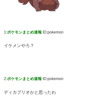
1:
ポケモンまとめ速報
ID:pokemon
イケメンやろ？
2:
ポケモンまとめ速報
ID:pokemon
ディカプリオかと思ったわ