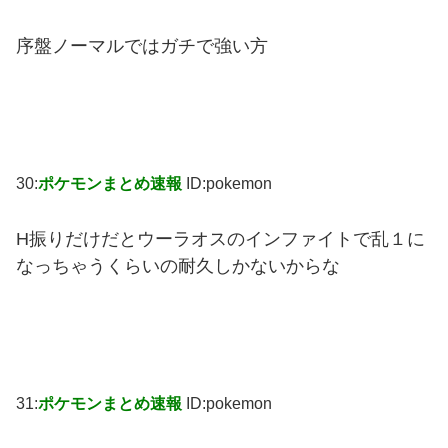
序盤ノーマルではガチで強い方
30:
ポケモンまとめ速報
ID:pokemon
H振りだけだとウーラオスのインファイトで乱１に
なっちゃうくらいの耐久しかないからな
31:
ポケモンまとめ速報
ID:pokemon