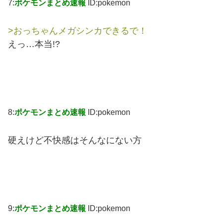
7:
ポケモンまとめ速報
ID:pokemon
>おっちゃんメガシンカできるで！
えっ…本当!?
8:
ポケモンまとめ速報
ID:pokemon
硬えけど不快感はそんなにない方
9:
ポケモンまとめ速報
ID:pokemon