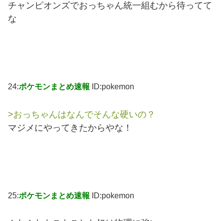
チャンピオンズでおっちゃん統一組むから待ってて
な
24:
ポケモンまとめ速報
ID:pokemon
>おっちゃんはなんでそんな硬いの？
マジメにやってきたからやな！
25:
ポケモンまとめ速報
ID:pokemon