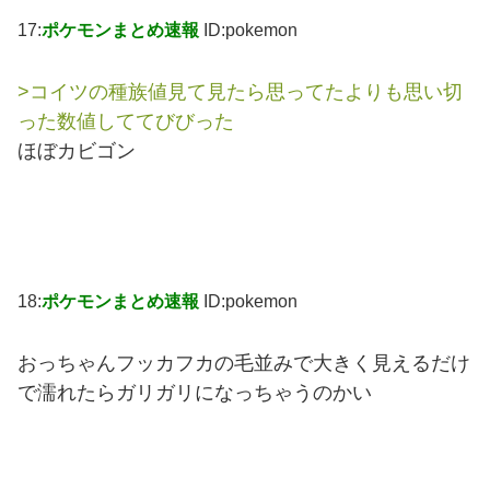
17:
ポケモンまとめ速報
ID:pokemon
>コイツの種族値見て見たら思ってたよりも思い切
った数値しててびびった
ほぼカビゴン
18:
ポケモンまとめ速報
ID:pokemon
おっちゃんフッカフカの毛並みで大きく見えるだけ
で濡れたらガリガリになっちゃうのかい