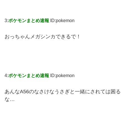
3:
ポケモンまとめ速報
ID:pokemon
おっちゃんメガシンカできるで！
4:
ポケモンまとめ速報
ID:pokemon
あんなA56のなさけなうさぎと一緒にされては困る
な…