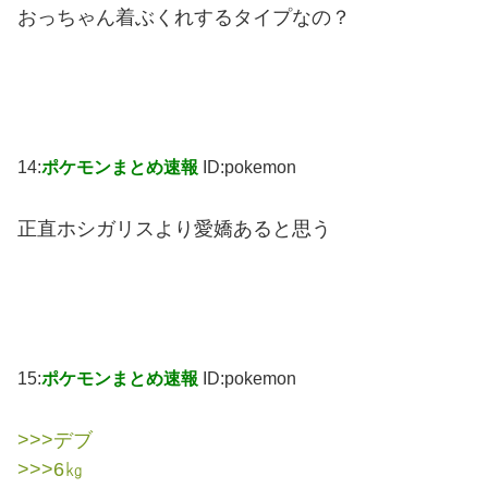
おっちゃん着ぶくれするタイプなの？
14:
ポケモンまとめ速報
ID:pokemon
正直ホシガリスより愛嬌あると思う
15:
ポケモンまとめ速報
ID:pokemon
>>>デブ
>>>6㎏