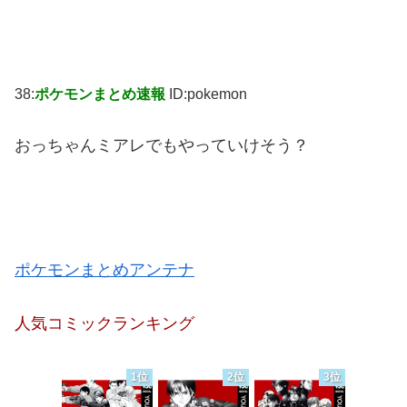
38:
ポケモンまとめ速報
ID:pokemon
おっちゃんミアレでもやっていけそう？
ポケモンまとめアンテナ
人気コミックランキング
1位
2位
3位