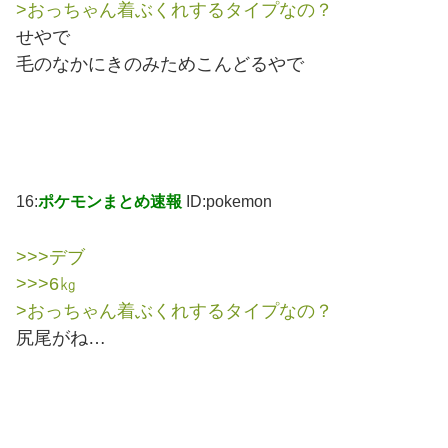
>おっちゃん着ぶくれするタイプなの？
せやで
毛のなかにきのみためこんどるやで
16:
ポケモンまとめ速報
ID:pokemon
>>>デブ
>>>6㎏
>おっちゃん着ぶくれするタイプなの？
尻尾がね…