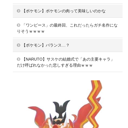
【ポケモン】ポケモンの肉って美味しいのかな
「ワンピース」の最終回、これだったらガチ名作にな
りそうｗｗｗｗ
【ポケモン】バランス…？
【NARUTO】サスケの結婚式で「あの主要キャラ」
だけ呼ばれなかった悲しすぎる理由ｗｗｗ