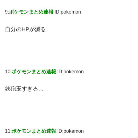
9:
ポケモンまとめ速報
ID:pokemon
自分のHPが減る
10:
ポケモンまとめ速報
ID:pokemon
鉄砲玉すぎる…
11:
ポケモンまとめ速報
ID:pokemon