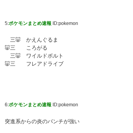
5:
ポケモンまとめ速報
ID:pokemon
三🐷 かえんぐるま
🐷三 ころがる
三🐷 ワイルドボルト
🐷三 フレアドライブ
6:
ポケモンまとめ速報
ID:pokemon
突進系からの炎のパンチが強い