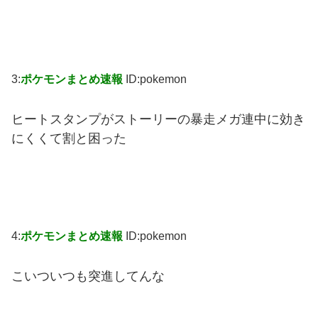
3:
ポケモンまとめ速報
ID:pokemon
ヒートスタンプがストーリーの暴走メガ連中に効き
にくくて割と困った
4:
ポケモンまとめ速報
ID:pokemon
こいついつも突進してんな