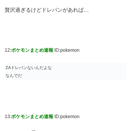
贅沢過ぎるけどドレパンがあれば…
12:
ポケモンまとめ速報
ID:pokemon
ZAドレパンないんだよな
なんでだ
13:
ポケモンまとめ速報
ID:pokemon