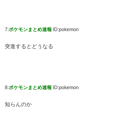
7:
ポケモンまとめ速報
ID:pokemon
突進するとどうなる
8:
ポケモンまとめ速報
ID:pokemon
知らんのか