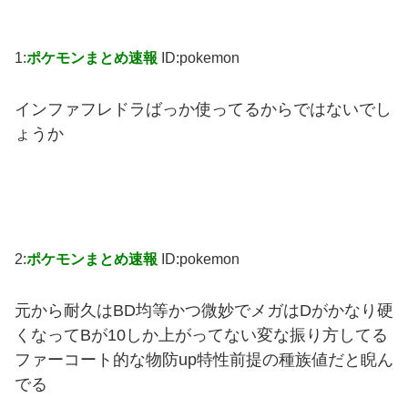
1:
ポケモンまとめ速報
ID:pokemon
インファフレドラばっか使ってるからではないでし
ょうか
2:
ポケモンまとめ速報
ID:pokemon
元から耐久はBD均等かつ微妙でメガはDがかなり硬
くなってBが10しか上がってない変な振り方してる
ファーコート的な物防up特性前提の種族値だと睨ん
でる