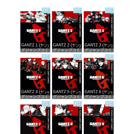
1位
2位
3位
GANTZ 1 (ヤン
GANTZ 2 (ヤン
GANTZ 3 (ヤン
グジャンプコミ
グジャンプコミ
グジャンプコミ
ックスDIGITAL)
ックスDIGITAL)
ックスDIGITAL)
4位
5位
6位
価格：¥100
価格：¥100
価格：¥100
GANTZ 4 (ヤン
GANTZ 5 (ヤン
GANTZ 6 (ヤン
グジャンプコミ
グジャンプコミ
グジャンプコミ
ックスDIGITAL)
ックスDIGITAL)
ックスDIGITAL)
7位
8位
9位
価格：¥100
価格：¥100
価格：¥100