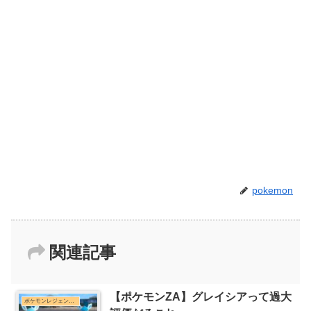
pokemon
関連記事
【ポケモンZA】グレイシアって過大
ポケモンレジェンズZ-Aまとめ