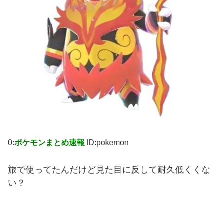
0:
ポケモンまとめ速報
ID:pokemon
旅で使ってたんだけど見た目に反して耐久低くくな
い？