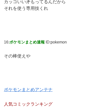
カッコいい矛もってるんだから
それを使う専用技くれ
16:
ポケモンまとめ速報
ID:pokemon
その棒使えや
ポケモンまとめアンテナ
人気コミックランキング