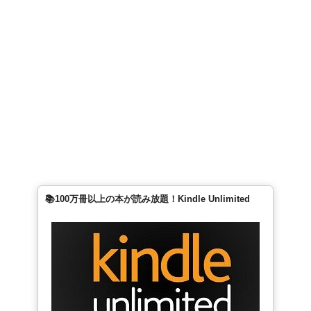
📚100万冊以上の本が読み放題！Kindle Unlimited