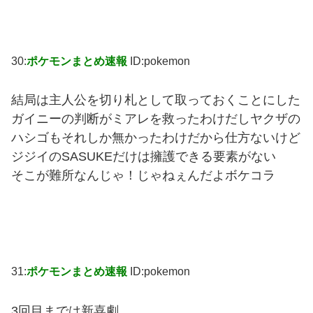
30:
ポケモンまとめ速報
ID:pokemon
結局は主人公を切り札として取っておくことにした
ガイニーの判断がミアレを救ったわけだしヤクザの
ハシゴもそれしか無かったわけだから仕方ないけど
ジジイのSASUKEだけは擁護できる要素がない
そこが難所なんじゃ！じゃねぇんだよボケコラ
31:
ポケモンまとめ速報
ID:pokemon
3回目までは新喜劇