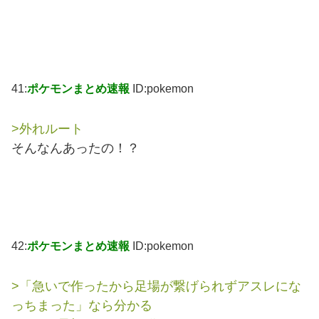
41:
ポケモンまとめ速報
ID:pokemon
>外れルート
そんなんあったの！？
42:
ポケモンまとめ速報
ID:pokemon
>「急いで作ったから足場が繋げられずアスレにな
っちまった」なら分かる