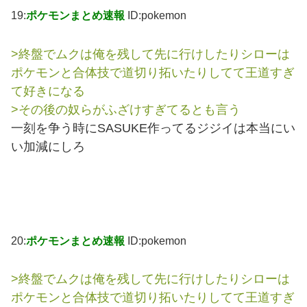
19:
ポケモンまとめ速報
ID:pokemon
>終盤でムクは俺を残して先に行けしたりシローは
ポケモンと合体技で道切り拓いたりしてて王道すぎ
て好きになる
>その後の奴らがふざけすぎてるとも言う
一刻を争う時にSASUKE作ってるジジイは本当にい
い加減にしろ
20:
ポケモンまとめ速報
ID:pokemon
>終盤でムクは俺を残して先に行けしたりシローは
ポケモンと合体技で道切り拓いたりしてて王道すぎ