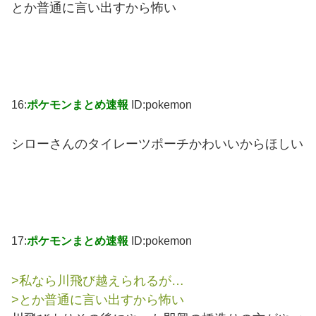
とか普通に言い出すから怖い
16:
ポケモンまとめ速報
ID:pokemon
シローさんのタイレーツポーチかわいいからほしい
17:
ポケモンまとめ速報
ID:pokemon
>私なら川飛び越えられるが…
>とか普通に言い出すから怖い