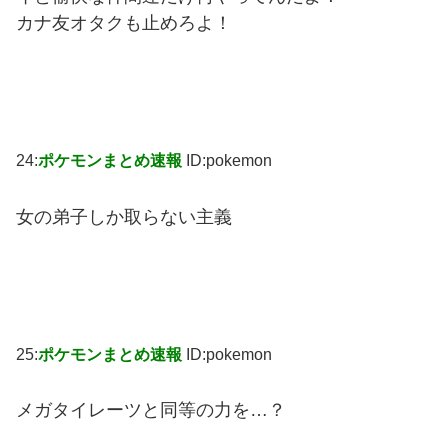
カナ友オタクも止めろよ！
24:
ポケモンまとめ速報
ID:pokemon
女の弟子しか取らない主義
25:
ポケモンまとめ速報
ID:pokemon
メガタイレーツと同等の力を…？