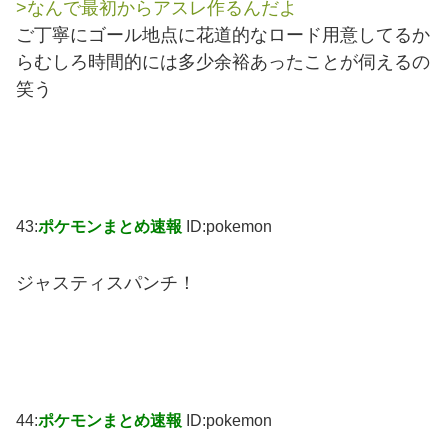
>なんで最初からアスレ作るんだよ
ご丁寧にゴール地点に花道的なロード用意してるか
らむしろ時間的には多少余裕あったことが伺えるの
笑う
43:
ポケモンまとめ速報
ID:pokemon
ジャスティスパンチ！
44:
ポケモンまとめ速報
ID:pokemon