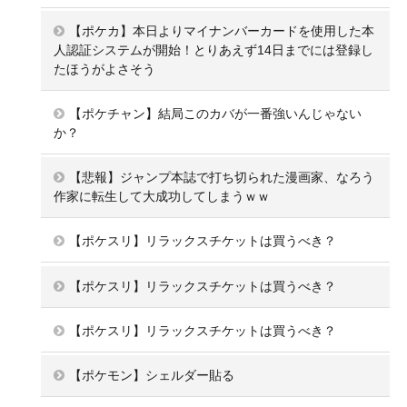
【ポケカ】本日よりマイナンバーカードを使用した本
人認証システムが開始！とりあえず14日までには登録し
たほうがよさそう
【ポケチャン】結局このカバが一番強いんじゃない
か？
【悲報】ジャンプ本誌で打ち切られた漫画家、なろう
作家に転生して大成功してしまうｗｗ
【ポケスリ】リラックスチケットは買うべき？
【ポケスリ】リラックスチケットは買うべき？
【ポケスリ】リラックスチケットは買うべき？
【ポケモン】シェルダー貼る