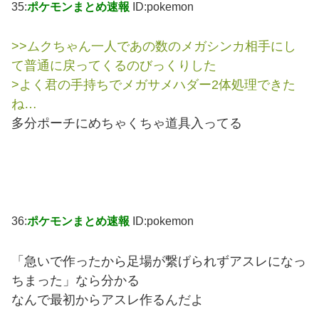
35:
ポケモンまとめ速報
ID:pokemon
>>ムクちゃん一人であの数のメガシンカ相手にし
て普通に戻ってくるのびっくりした
>よく君の手持ちでメガサメハダー2体処理できた
ね…
多分ポーチにめちゃくちゃ道具入ってる
36:
ポケモンまとめ速報
ID:pokemon
「急いで作ったから足場が繋げられずアスレになっ
ちまった」なら分かる
なんで最初からアスレ作るんだよ