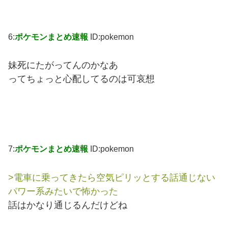
6:
ポケモンまとめ速報
ID:pokemon
妹死にたがってんのかなあ
ってちょっと心配してるのは可哀想
7:
ポケモンまとめ速報
ID:pokemon
>電車に乗ってきたら空気ピリッとする話通じない
パワー系みたいで怖かった
話はかなり通じるんだけどね