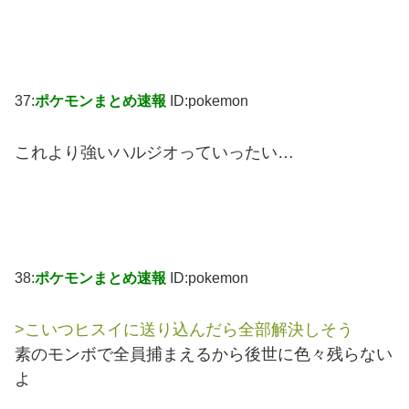
37:
ポケモンまとめ速報
ID:pokemon
これより強いハルジオっていったい…
38:
ポケモンまとめ速報
ID:pokemon
>こいつヒスイに送り込んだら全部解決しそう
素のモンボで全員捕まえるから後世に色々残らない
よ