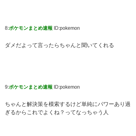
8:
ポケモンまとめ速報
ID:pokemon
ダメだよって言ったらちゃんと聞いてくれる
9:
ポケモンまとめ速報
ID:pokemon
ちゃんと解決策を模索するけど単純にパワーあり過
ぎるからこれでよくね？ってなっちゃう人