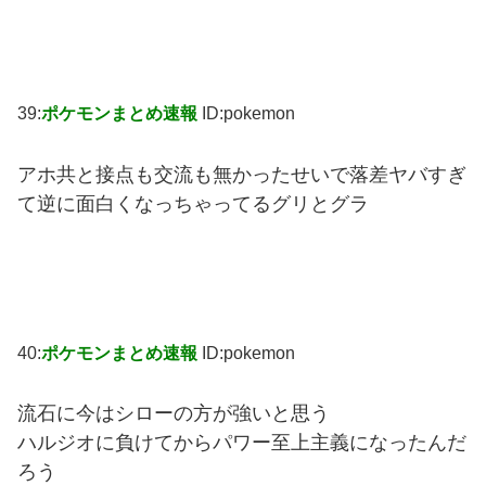
39:
ポケモンまとめ速報
ID:pokemon
アホ共と接点も交流も無かったせいで落差ヤバすぎ
て逆に面白くなっちゃってるグリとグラ
40:
ポケモンまとめ速報
ID:pokemon
流石に今はシローの方が強いと思う
ハルジオに負けてからパワー至上主義になったんだ
ろう