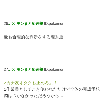
26:
ポケモンまとめ速報
ID:pokemon
最も合理的な判断をする理系脳
27:
ポケモンまとめ速報
ID:pokemon
>カナ友オタクも止めろよ！
1作業員としてこき使われただけで全体の完成予想
図はつかなかっただろうから…