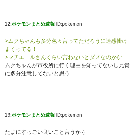
12:
ポケモンまとめ速報
ID:pokemon
>ムクちゃんも多分色々言ってただろうに迷惑掛け
まくってる！
>マチエールさんくらい言わないとダメなのかな
ムクちゃんが市役所に行く理由を知ってないし兄貴
に多分注意してないと思う
13:
ポケモンまとめ速報
ID:pokemon
たまにすっごい良いこと言うから