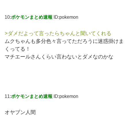
10:
ポケモンまとめ速報
ID:pokemon
>ダメだよって言ったらちゃんと聞いてくれる
ムクちゃんも多分色々言ってただろうに迷惑掛けま
くってる！
マチエールさんくらい言わないとダメなのかな
11:
ポケモンまとめ速報
ID:pokemon
オヤブン人間