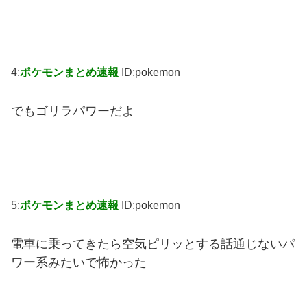
4:
ポケモンまとめ速報
ID:pokemon
でもゴリラパワーだよ
5:
ポケモンまとめ速報
ID:pokemon
電車に乗ってきたら空気ピリッとする話通じないパ
ワー系みたいで怖かった