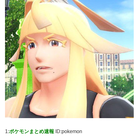
1:
ポケモンまとめ速報
ID:pokemon