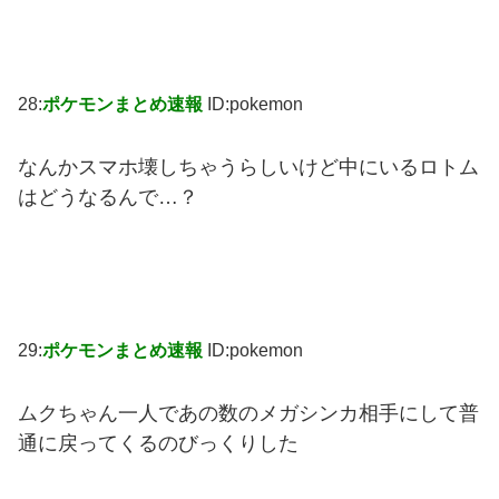
28:
ポケモンまとめ速報
ID:pokemon
なんかスマホ壊しちゃうらしいけど中にいるロトム
はどうなるんで…？
29:
ポケモンまとめ速報
ID:pokemon
ムクちゃん一人であの数のメガシンカ相手にして普
通に戻ってくるのびっくりした