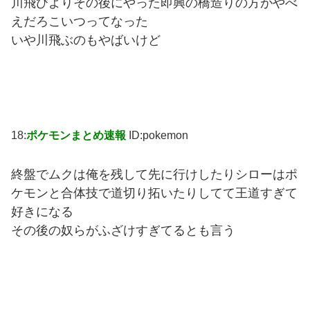
川飛びよりその後にやった即興の橋造りの方がやべ
えだろこいつってなった
いや川飛ぶのもやばいけど
18:
ポケモンまとめ速報
ID:pokemon
終盤でムクは俺を残して先に行けしたりシローはポ
ケモンと合体技で道切り拓いたりしてて王道すぎて
好きになる
その後の奴らがふざけすぎてるとも言う