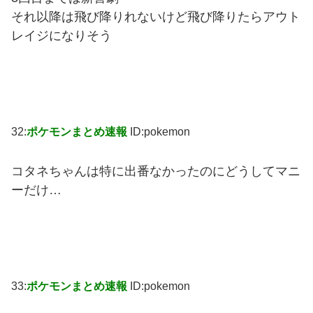
それ以降は飛び降りれないけど飛び降りたらアウト
レイジになりそう
32:
ポケモンまとめ速報
ID:pokemon
コタネちゃんは特に出番なかったのにどうしてマニ
ーだけ…
33:
ポケモンまとめ速報
ID:pokemon