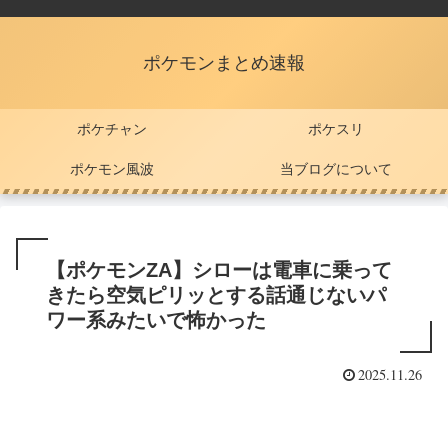
ポケモンまとめ速報
ポケチャン
ポケスリ
ポケモン風波
当ブログについて
【ポケモンZA】シローは電車に乗って
きたら空気ピリッとする話通じないパ
ワー系みたいで怖かった
2025.11.26