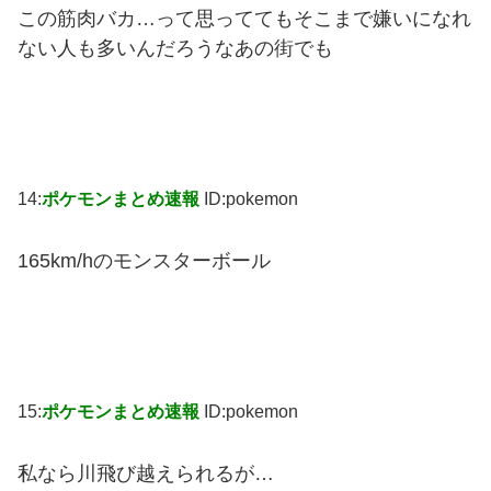
この筋肉バカ…って思っててもそこまで嫌いになれ
ない人も多いんだろうなあの街でも
14:
ポケモンまとめ速報
ID:pokemon
165km/hのモンスターボール
15:
ポケモンまとめ速報
ID:pokemon
私なら川飛び越えられるが…