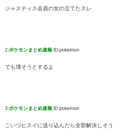
ジャスティス会員の女の立てたスレ
2:
ポケモンまとめ速報
ID:pokemon
でも壊そうとするよ
3:
ポケモンまとめ速報
ID:pokemon
こいつヒスイに送り込んだら全部解決しそう