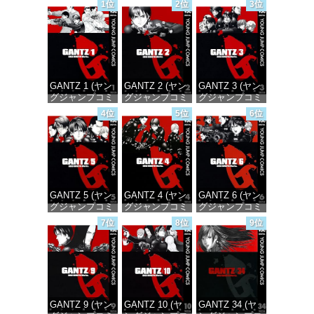
1位
2位
3位
GANTZ 1 (ヤン
GANTZ 2 (ヤン
GANTZ 3 (ヤン
グジャンプコミ
グジャンプコミ
グジャンプコミ
ックスDIGITAL)
ックスDIGITAL)
ックスDIGITAL)
4位
5位
6位
価格：¥100
価格：¥100
価格：¥100
GANTZ 5 (ヤン
GANTZ 4 (ヤン
GANTZ 6 (ヤン
グジャンプコミ
グジャンプコミ
グジャンプコミ
ックスDIGITAL)
ックスDIGITAL)
ックスDIGITAL)
7位
8位
9位
価格：¥100
価格：¥100
価格：¥100
GANTZ 9 (ヤン
GANTZ 10 (ヤ
GANTZ 34 (ヤ