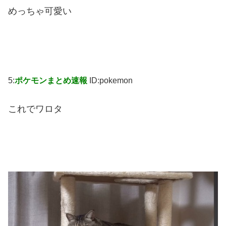
めっちゃ可愛い
5:
ポケモンまとめ速報
ID:pokemon
これでワロタ