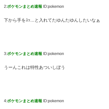
2:
ポケモンまとめ速報
ID:pokemon
下から手をｽｯ…と入れてたゆんたゆんしたいなぁ
3:
ポケモンまとめ速報
ID:pokemon
うーんこれは特性あついしぼう
4:
ポケモンまとめ速報
ID:pokemon