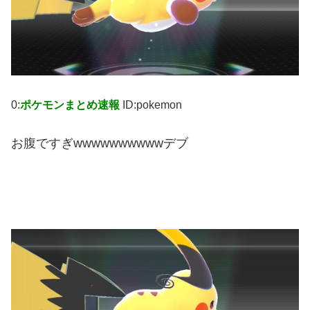
0:
ポケモンまとめ速報
ID:pokemon
お腹ですぎwwwwwwwwwwデブ