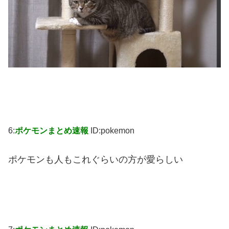
6:
ポケモンまとめ速報
ID:pokemon
ポケモンも人もこれぐらいの方が愛らしい