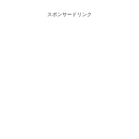
スポンサードリンク