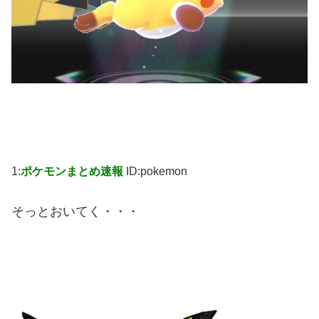
1:
ポケモンまとめ速報
ID:pokemon
そっとおいてく・・・