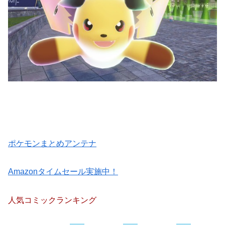
ポケモンまとめアンテナ
Amazonタイムセール実施中！
人気コミックランキング