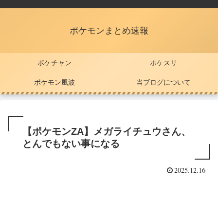
ポケモンまとめ速報
ポケチャン
ポケスリ
ポケモン風波
当ブログについて
【ポケモンZA】メガライチュウさん、
とんでもない事になる
2025.12.16