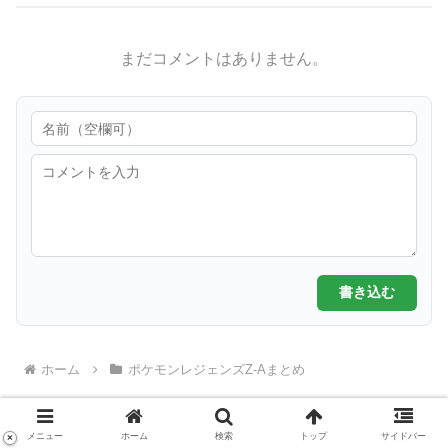
まだコメントはありません。
書き込む
ホーム
ポケモンレジェンズZ-Aまとめ
メニュー
ホーム
検索
トップ
サイドバー
×