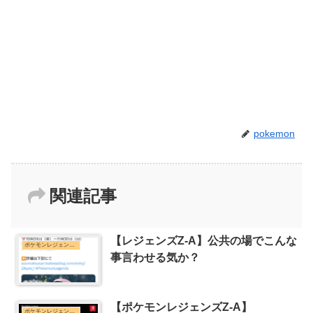
pokemon
関連記事
【レジェンズZ-A】公共の場でこんな
ポケモンレジェンズZ-Aまとめ
事言わせる気か？
【ポケモンレジェンズZ-A】
ポケモンレジェンズZ-Aまとめ