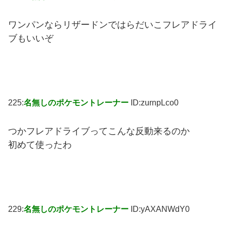
ワンパンならリザードンではらだいこフレアドライ
ブもいいぞ
225:
名無しのポケモントレーナー
ID:zurnpLco0
つかフレアドライブってこんな反動来るのか
初めて使ったわ
229:
名無しのポケモントレーナー
ID:yAXANWdY0