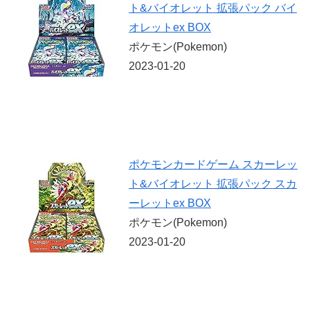
ト&バイオレット 拡張パック バイ
オレットex BOX
ポケモン(Pokemon)
2023-01-20
ポケモンカードゲーム スカーレッ
ト&バイオレット 拡張パック スカ
ーレットex BOX
ポケモン(Pokemon)
2023-01-20