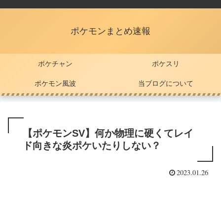
ポケモンまとめ速報
ポケチャン
ポケスリ
ポケモン風波
当ブログについて
【ポケモンSV】何か物理に硬くてレイ
ド向きな炎ポケいたりしない？
2023.01.26