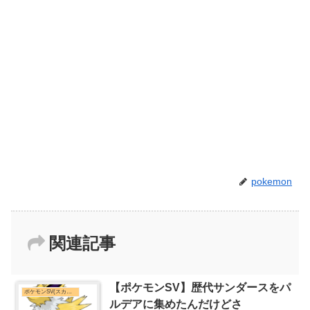
pokemon
関連記事
【ポケモンSV】歴代サンダースをパ
ポケモンSV(スカーレット・バイオレット)まとめ
ルデアに集めたんだけどさ