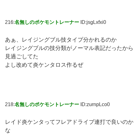
216:
名無しのポケモントレーナー
ID:jsgLxfxi0
あぁ、レイジングブル技タイプ分かれるのか
レイジングブルの技分類がノーマル表記だったから
見過ごしてた
よし改めて炎ケンタロス作るぜ
218:
名無しのポケモントレーナー
ID:zurnpLco0
レイド炎ケンタってフレアドライブ連打で良いのか
な