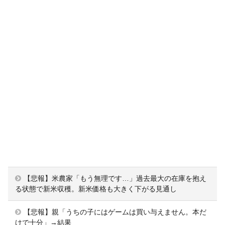
【悲報】米農家「もう無理です…」過去最大の在庫を抱え
る状態で新米収穫。新米価格も大きく下がる見通し
【悲報】親「うちの子にはゲームは買い与えません。本だ
けで十分」→結果