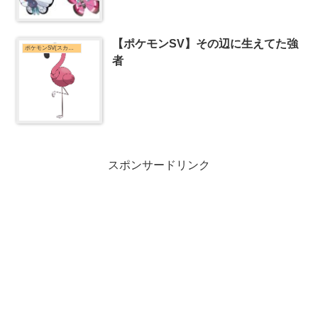
【ポケモンSV】その辺に生えてた強
ポケモンSV(スカーレット・バイオレット)まとめ
者
スポンサードリンク