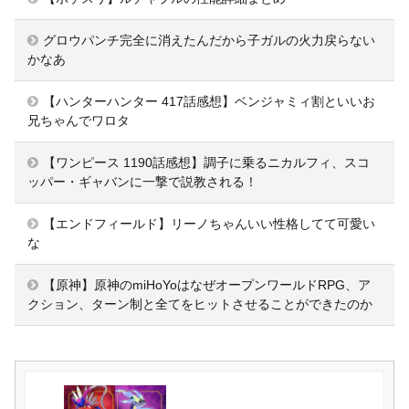
グロウパンチ完全に消えたんだから子ガルの火力戻らない
かなあ
【ハンターハンター 417話感想】ベンジャミィ割といいお
兄ちゃんでワロタ
【ワンピース 1190話感想】調子に乗るニカルフィ、スコ
ッパー・ギャバンに一撃で説教される！
【エンドフィールド】リーノちゃんいい性格してて可愛い
な
【原神】原神のmiHoYoはなぜオープンワールドRPG、ア
クション、ターン制と全てをヒットさせることができたのか