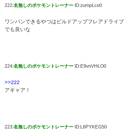
222:
名無しのポケモントレーナー
ID:zurnpLco0
ワンパンできるやつはビルドアップフレアドライブ
でも良いな
224:
名無しのポケモントレーナー
ID:E9vnVHLO0
>>222
アギャア！
223:
名無しのポケモントレーナー
ID:L6PYKEG50