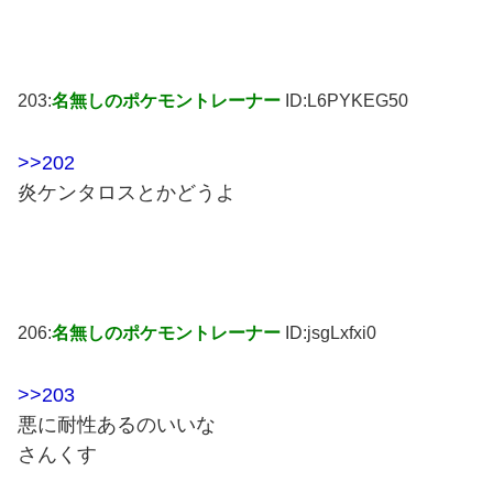
203:
名無しのポケモントレーナー
ID:L6PYKEG50
>>202
炎ケンタロスとかどうよ
206:
名無しのポケモントレーナー
ID:jsgLxfxi0
>>203
悪に耐性あるのいいな
さんくす