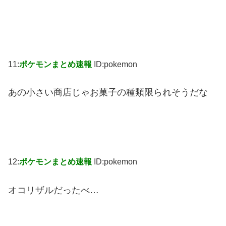
11:
ポケモンまとめ速報
ID:pokemon
あの小さい商店じゃお菓子の種類限られそうだな
12:
ポケモンまとめ速報
ID:pokemon
オコリザルだったべ…