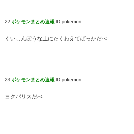
22:
ポケモンまとめ速報
ID:pokemon
くいしんぼうな上にたくわえてばっかだべ
23:
ポケモンまとめ速報
ID:pokemon
ヨクバリスだべ