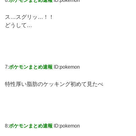
6:
ポケモンまとめ速報
ID:pokemon
ス…スグリッ…！！
どうして…
7:
ポケモンまとめ速報
ID:pokemon
特性厚い脂肪のケッキング初めて見たべ
8:
ポケモンまとめ速報
ID:pokemon