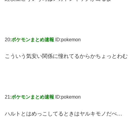
20:
ポケモンまとめ速報
ID:pokemon
こういう気安い関係に憧れてるからかちょっとわむ
21:
ポケモンまとめ速報
ID:pokemon
ハルトとはめっこしてるときはヤルキモノだべ…