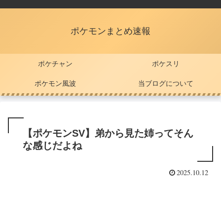
ポケモンまとめ速報
ポケチャン
ポケスリ
ポケモン風波
当ブログについて
【ポケモンSV】弟から見た姉ってそん
な感じだよね
2025.10.12