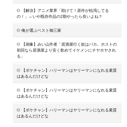
【解決】アニメ業界「助けて！原作が枯渇してる
の！」←いや既存作品の2期やったら良いよね？
俺が選ぶベスト御三家
【画像】みい山作者「居酒屋行く奴はバカ。ホストの
初回なら居酒屋より安く飲めてイケメンにチヤホヤされ
る」
【ポケチャン】ハリーマンはヤリーマンになれる素質
はあるんだけどな
【ポケチャン】ハリーマンはヤリーマンになれる素質
はあるんだけどな
【ポケチャン】ハリーマンはヤリーマンになれる素質
はあるんだけどな