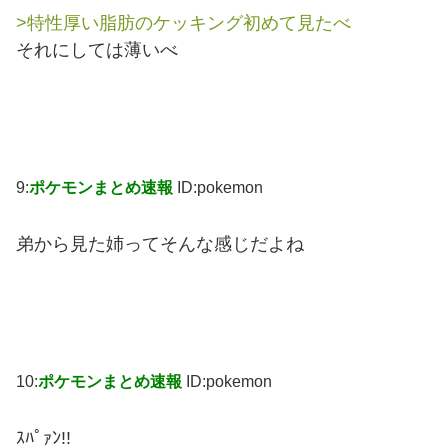
>特性厚い脂肪のケッキング初めて見たべ
それにしては薄いべ
9:
ポケモンまとめ速報
ID:pokemon
弟から見た姉ってそんな感じだよね
10:
ポケモンまとめ速報
ID:pokemon
ｽﾊﾟｧﾝ!!