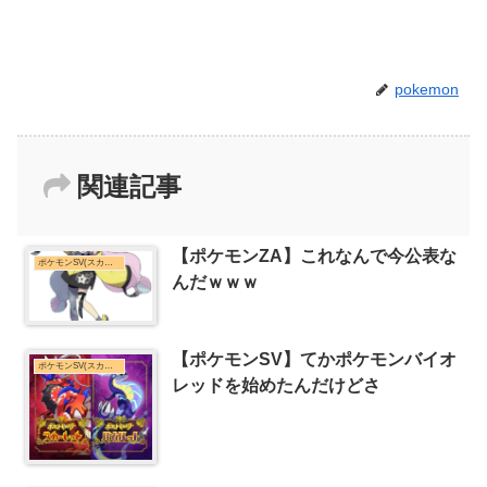
pokemon
関連記事
【ポケモンZA】これなんで今公表な
ポケモンSV(スカーレット・バイオレット)まとめ
んだｗｗｗ
【ポケモンSV】てかポケモンバイオ
ポケモンSV(スカーレット・バイオレット)まとめ
レッドを始めたんだけどさ