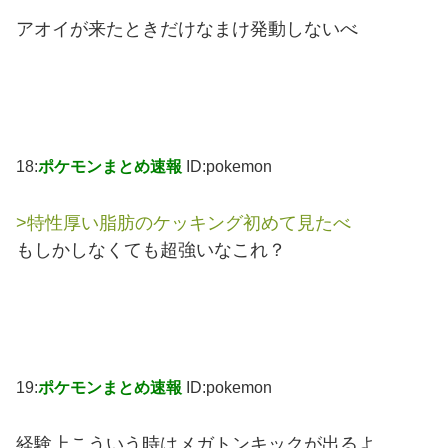
アオイが来たときだけなまけ発動しないべ
18:
ポケモンまとめ速報
ID:pokemon
>特性厚い脂肪のケッキング初めて見たべ
もしかしなくても超強いなこれ？
19:
ポケモンまとめ速報
ID:pokemon
経験上こういう時はメガトンキックが出るよ