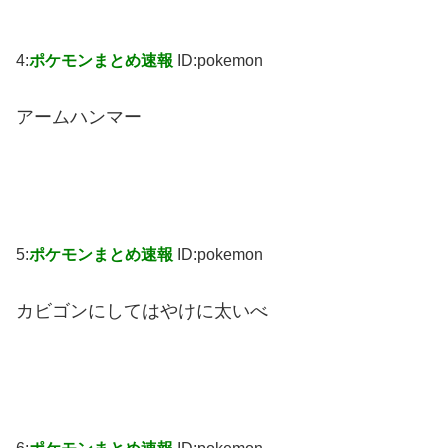
4:
ポケモンまとめ速報
ID:pokemon
アームハンマー
5:
ポケモンまとめ速報
ID:pokemon
カビゴンにしてはやけに太いべ