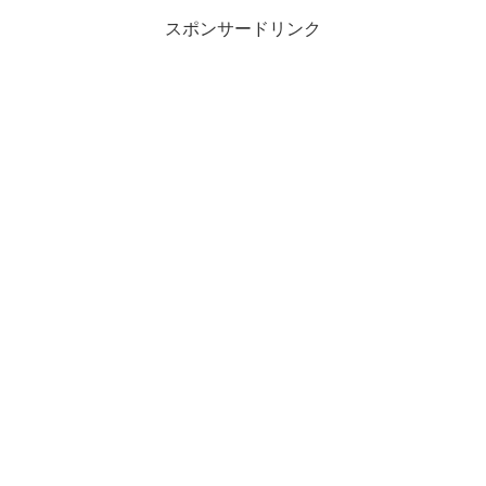
スポンサードリンク