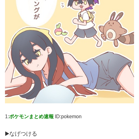
1:
ポケモンまとめ速報
ID:pokemon
▶️なげつける