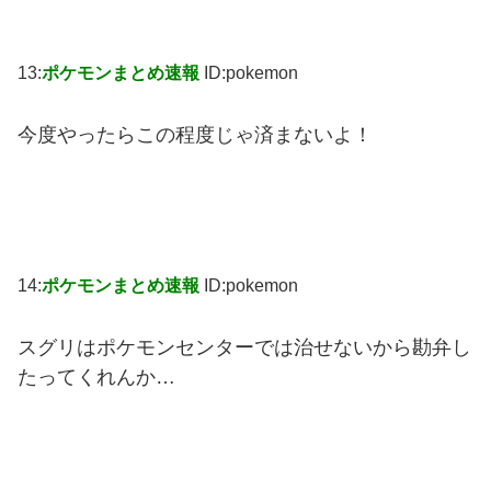
13:
ポケモンまとめ速報
ID:pokemon
今度やったらこの程度じゃ済まないよ！
14:
ポケモンまとめ速報
ID:pokemon
スグリはポケモンセンターでは治せないから勘弁し
たってくれんか…