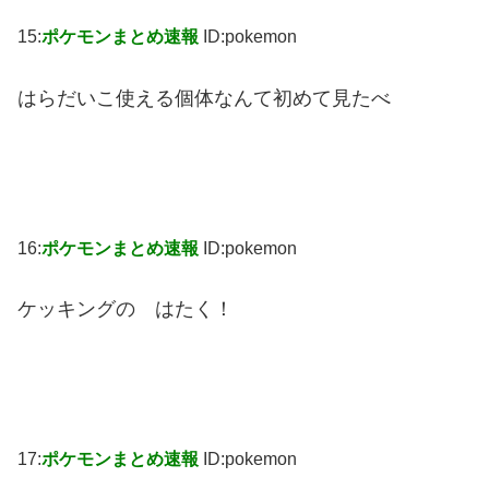
15:
ポケモンまとめ速報
ID:pokemon
はらだいこ使える個体なんて初めて見たべ
16:
ポケモンまとめ速報
ID:pokemon
ケッキングの はたく！
17:
ポケモンまとめ速報
ID:pokemon