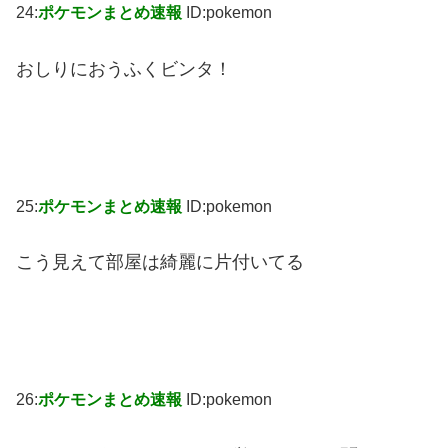
24:
ポケモンまとめ速報
ID:pokemon
おしりにおうふくビンタ！
25:
ポケモンまとめ速報
ID:pokemon
こう見えて部屋は綺麗に片付いてる
26:
ポケモンまとめ速報
ID:pokemon