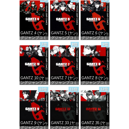
価格：¥100
価格：¥100
価格：¥100
GANTZ 4 (ヤン
GANTZ 5 (ヤン
GANTZ 6 (ヤン
グジャンプコミ
グジャンプコミ
グジャンプコミ
ックスDIGITAL)
ックスDIGITAL)
ックスDIGITAL)
7位
8位
9位
価格：¥100
価格：¥100
価格：¥100
GANTZ 10 (ヤ
GANTZ 7 (ヤン
GANTZ 8 (ヤン
ングジャンプコ
グジャンプコミ
グジャンプコミ
ミックス
ックスDIGITAL)
ックスDIGITAL)
10位
11位
12位
DIGITAL)
価格：¥100
価格：¥100
価格：¥100
GANTZ 9 (ヤン
GANTZ 33 (ヤ
GANTZ 35 (ヤ
グジャンプコミ
ングジャンプコ
ングジャンプコ