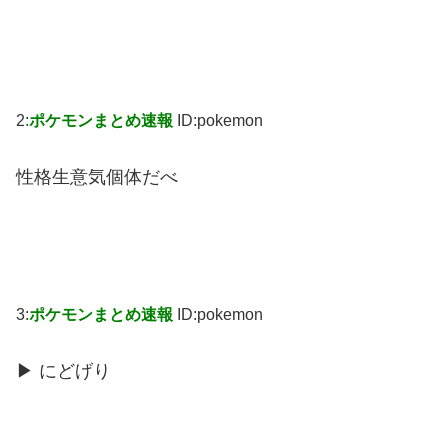
2:
ポケモンまとめ速報
ID:pokemon
性格生意気個体だべ
3:
ポケモンまとめ速報
ID:pokemon
▶ にどげり