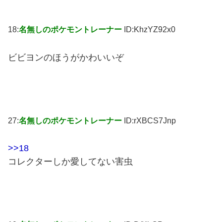
18:
名無しのポケモントレーナー
ID:KhzYZ92x0
ビビヨンのほうがかわいいぞ
27:
名無しのポケモントレーナー
ID:rXBCS7Jnp
>>18
コレクターしか愛してない害虫