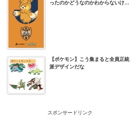
ったのかどうなのかわからないけど
いい収まり方してると思いました
【ポケモン】こう集まると全員正統
ポケットモンスターシリーズまとめ
派デザインだな
スポンサードリンク