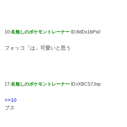
10:
名無しのポケモントレーナー
ID:8dDx1bPs0
フォッコ「は」可愛いと思う
17:
名無しのポケモントレーナー
ID:rXBCS7Jnp
>>10
ブス