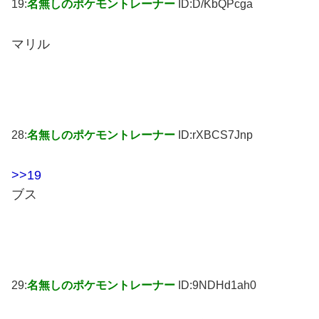
19:
名無しのポケモントレーナー
ID:D/KbQPcga
マリル
28:
名無しのポケモントレーナー
ID:rXBCS7Jnp
>>19
ブス
29:
名無しのポケモントレーナー
ID:9NDHd1ah0