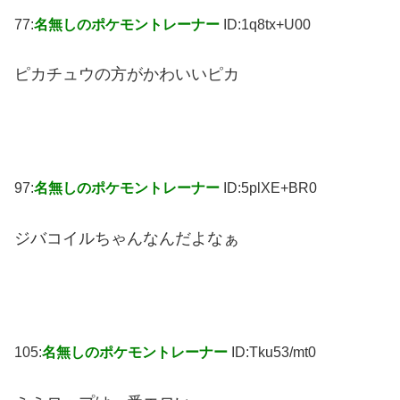
77:
名無しのポケモントレーナー
ID:1q8tx+U00
ピカチュウの方がかわいいピカ
97:
名無しのポケモントレーナー
ID:5plXE+BR0
ジバコイルちゃんなんだよなぁ
105:
名無しのポケモントレーナー
ID:Tku53/mt0