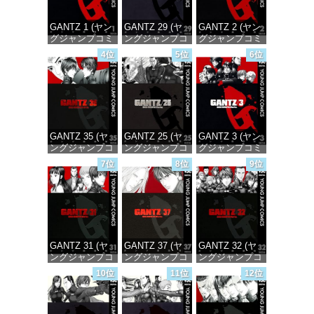
GANTZ 1 (ヤン
GANTZ 29 (ヤ
GANTZ 2 (ヤン
グジャンプコミ
ングジャンプコ
グジャンプコミ
ックスDIGITAL)
ミックス
ックスDIGITAL)
4位
5位
6位
DIGITAL)
価格：¥617
価格：¥617
価格：¥647
GANTZ 35 (ヤ
GANTZ 25 (ヤ
GANTZ 3 (ヤン
ングジャンプコ
ングジャンプコ
グジャンプコミ
ミックス
ミックス
ックスDIGITAL)
7位
8位
9位
DIGITAL)
DIGITAL)
価格：¥617
価格：¥647
価格：¥647
GANTZ 31 (ヤ
GANTZ 37 (ヤ
GANTZ 32 (ヤ
ングジャンプコ
ングジャンプコ
ングジャンプコ
ミックス
ミックス
ミックス
10位
11位
12位
DIGITAL)
DIGITAL)
DIGITAL)
価格：¥647
価格：¥647
価格：¥647