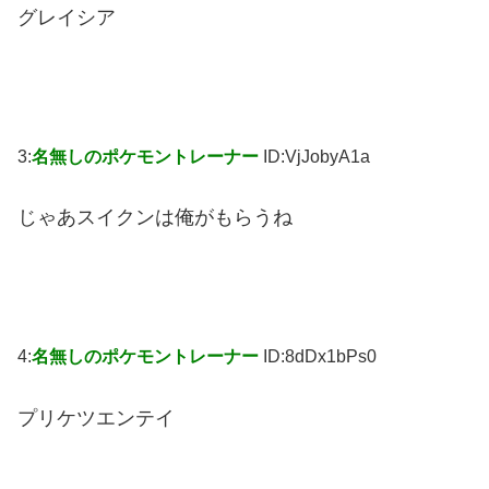
グレイシア
3:
名無しのポケモントレーナー
ID:VjJobyA1a
じゃあスイクンは俺がもらうね
4:
名無しのポケモントレーナー
ID:8dDx1bPs0
プリケツエンテイ