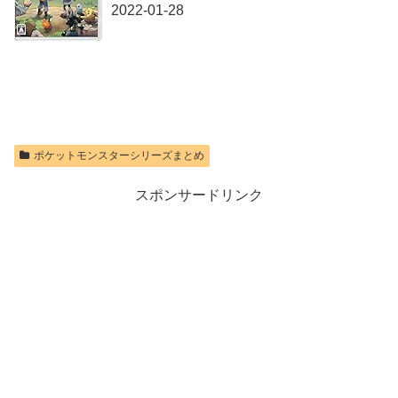
2022-01-28
価格：¥9,980
ポケットモンスターシリーズまとめ
スポンサードリンク