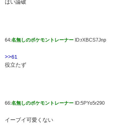
はい論破
64:
名無しのポケモントレーナー
ID:rXBCS7Jnp
>>61
役立たず
66:
名無しのポケモントレーナー
ID:5PYo5r290
イーブイ可愛くない