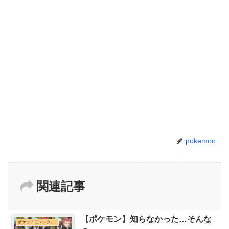
pokemon
関連記事
【ポケモン】知らなかった…そんな
ポケットモンスターシリーズまとめ