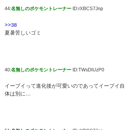
44:
名無しのポケモントレーナー
ID:rXBCS7Jnp
>>38
夏暑苦しいゴミ
40:
名無しのポケモントレーナー
ID:TWsDlUzP0
イーブイって進化後が可愛いのであってイーブイ自
体は別に…