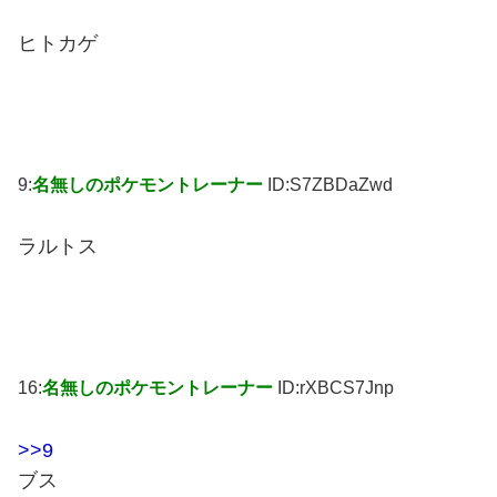
ヒトカゲ
9:
名無しのポケモントレーナー
ID:S7ZBDaZwd
ラルトス
16:
名無しのポケモントレーナー
ID:rXBCS7Jnp
>>9
ブス