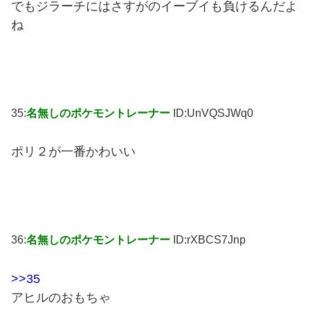
でもジラーチにはさすがのイーブイも負けるんだよ
ね
35:
名無しのポケモントレーナー
ID:UnVQSJWq0
ポリ２が一番かわいい
36:
名無しのポケモントレーナー
ID:rXBCS7Jnp
>>35
アヒルのおもちゃ