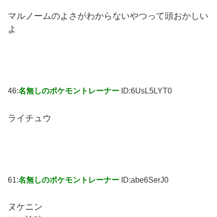
マルノームのよさがわからないやつって頭おかしい
よ
46:
名無しのポケモントレーナー
ID:6UsL5LYT0
ライチュウ
61:
名無しのポケモントレーナー
ID:abe6SerJ0
ヌケニン