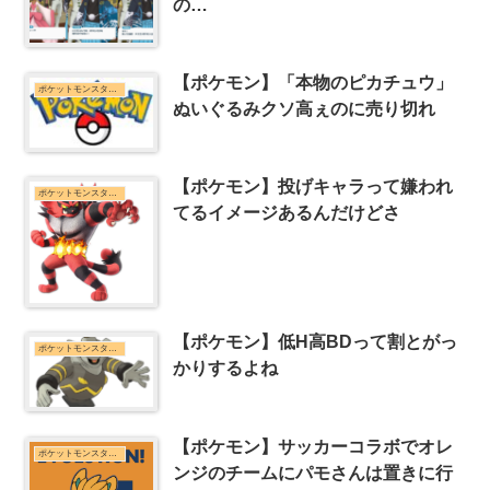
の…
【ポケモン】「本物のピカチュウ」
ポケットモンスターシリーズまとめ
ぬいぐるみクソ高ぇのに売り切れ
【ポケモン】投げキャラって嫌われ
ポケットモンスターシリーズまとめ
てるイメージあるんだけどさ
【ポケモン】低H高BDって割とがっ
ポケットモンスターシリーズまとめ
かりするよね
【ポケモン】サッカーコラボでオレ
ポケットモンスターシリーズまとめ
ンジのチームにパモさんは置きに行