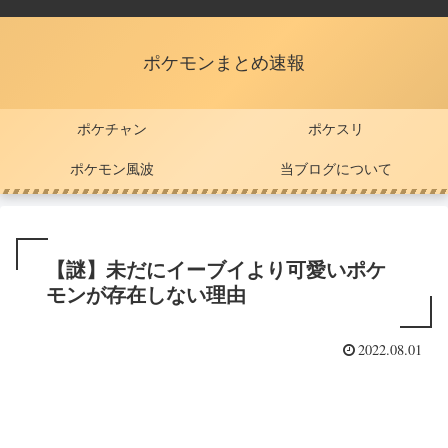
ポケモンまとめ速報
ポケチャン
ポケスリ
ポケモン風波
当ブログについて
【謎】未だにイーブイより可愛いポケ
モンが存在しない理由
2022.08.01