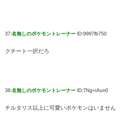
37:
名無しのポケモントレーナー
ID:9997fb750
クチート一択だろ
38:
名無しのポケモントレーナー
ID:7Ng+iAun0
チルタリス以上に可愛いポケモンはいません