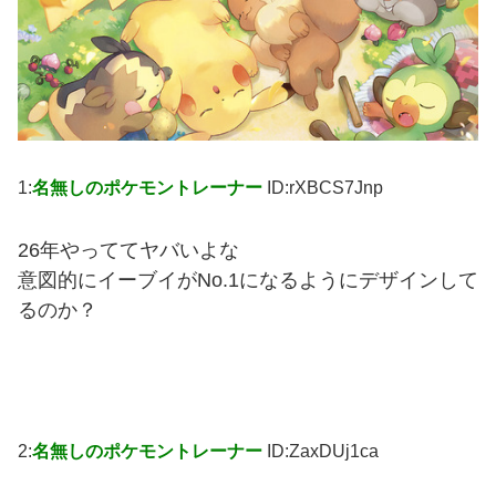
1:
名無しのポケモントレーナー
ID:rXBCS7Jnp
26年やっててヤバいよな
意図的にイーブイがNo.1になるようにデザインして
るのか？
2:
名無しのポケモントレーナー
ID:ZaxDUj1ca