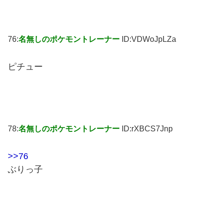
76:
名無しのポケモントレーナー
ID:VDWoJpLZa
ピチュー
78:
名無しのポケモントレーナー
ID:rXBCS7Jnp
>>76
ぶりっ子