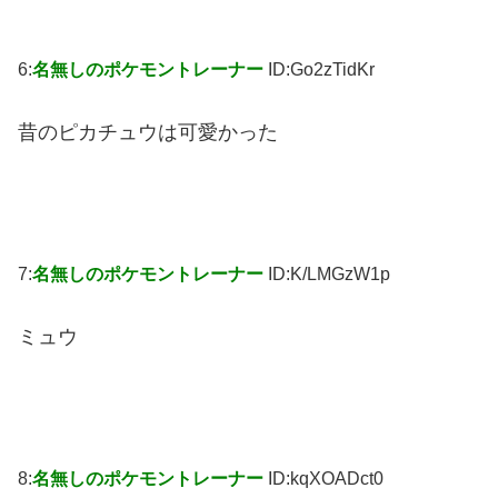
6:
名無しのポケモントレーナー
ID:Go2zTidKr
昔のピカチュウは可愛かった
7:
名無しのポケモントレーナー
ID:K/LMGzW1p
ミュウ
8:
名無しのポケモントレーナー
ID:kqXOADct0