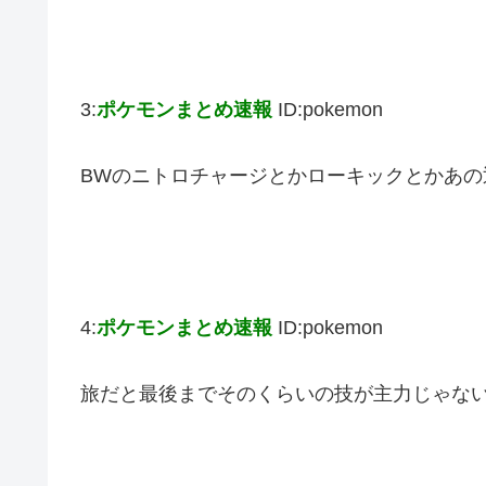
3:
ポケモンまとめ速報
ID:pokemon
BWのニトロチャージとかローキックとかあの
4:
ポケモンまとめ速報
ID:pokemon
旅だと最後までそのくらいの技が主力じゃな