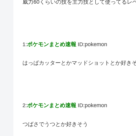
威力60くらいの技を主力技として使ってるレベ
1:
ポケモンまとめ速報
ID:pokemon
はっぱカッターとかマッドショットとか好き
2:
ポケモンまとめ速報
ID:pokemon
つばさでうつとか好きそう