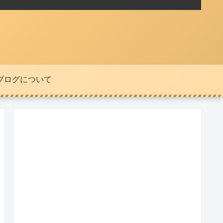
ブログについて