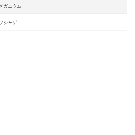
メガニウム
ソシャゲ