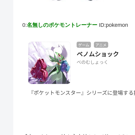
0:
名無しのポケモントレーナー
ID:pokemon