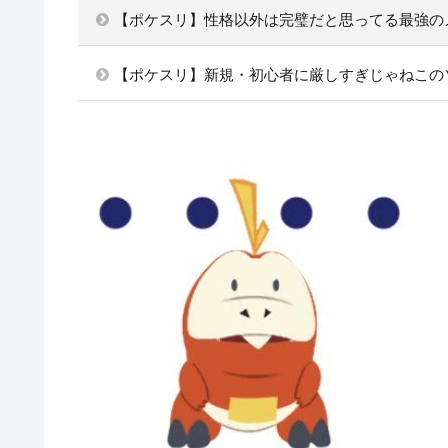
【ポケスリ】性格以外は完璧だと思ってる最強の
【ポケスリ】新規・初心者に厳しすぎじゃねこの