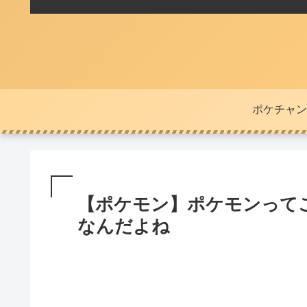
ポケチャン
【ポケモン】ポケモンって
なんだよね