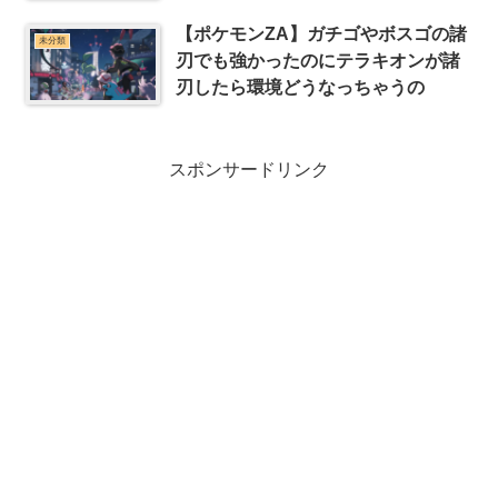
【ポケモンZA】ガチゴやボスゴの諸
未分類
刃でも強かったのにテラキオンが諸
刃したら環境どうなっちゃうの
スポンサードリンク