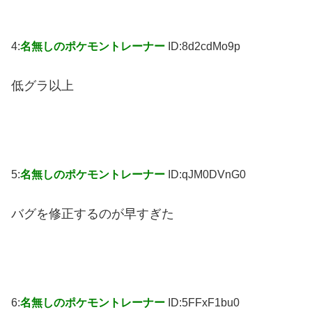
4:
名無しのポケモントレーナー
ID:8d2cdMo9p
低グラ以上
5:
名無しのポケモントレーナー
ID:qJM0DVnG0
バグを修正するのが早すぎた
6:
名無しのポケモントレーナー
ID:5FFxF1bu0