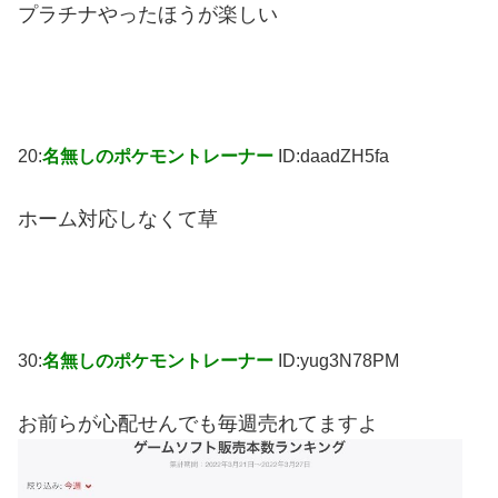
プラチナやったほうが楽しい
20:
名無しのポケモントレーナー
ID:daadZH5fa
ホーム対応しなくて草
30:
名無しのポケモントレーナー
ID:yug3N78PM
お前らが心配せんでも毎週売れてますよ