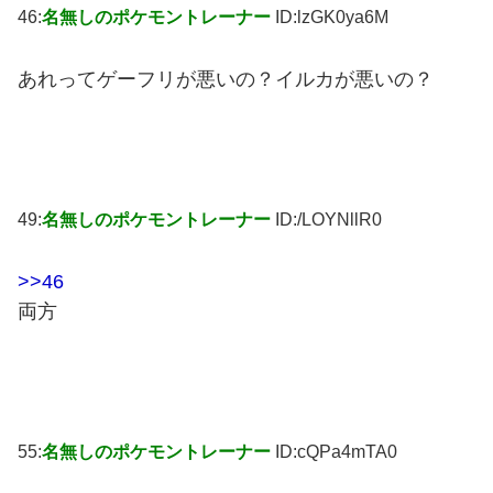
46:
名無しのポケモントレーナー
ID:lzGK0ya6M
あれってゲーフリが悪いの？イルカが悪いの？
49:
名無しのポケモントレーナー
ID:/LOYNllR0
>>46
両方
55:
名無しのポケモントレーナー
ID:cQPa4mTA0