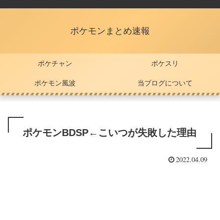
ポケモンまとめ速報
ポケチャン
ポケスリ
ポケモン風波
当ブログについて
ポケモンBDSP←こいつが失敗した理由
2022.04.09