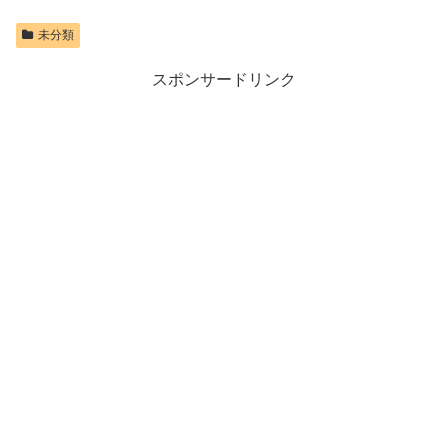
未分類
スポンサードリンク