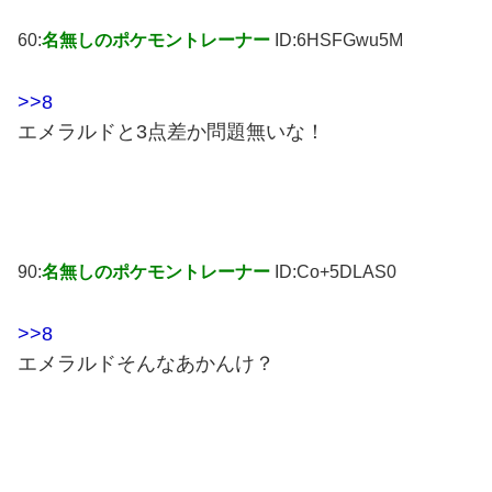
60:
名無しのポケモントレーナー
ID:6HSFGwu5M
>>8
エメラルドと3点差か問題無いな！
90:
名無しのポケモントレーナー
ID:Co+5DLAS0
>>8
エメラルドそんなあかんけ？