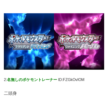
2:
名無しのポケモントレーナー
ID:FZGkOvIOM
二頭身