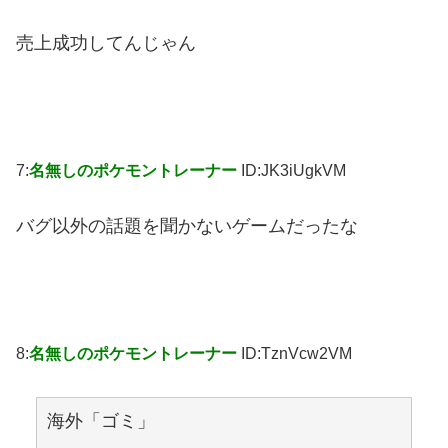
売上成功してんじゃん
7:
名無しのポケモントレーナー
ID:JK3iUgkVM
バグ以外の話題を聞かないゲームだったな
8:
名無しのポケモントレーナー
ID:TznVcw2VM
海外「ゴミ」