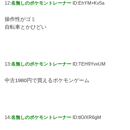
12:
名無しのポケモントレーナー
ID:EhYM+Kv5a
操作性がゴミ
自転車とかひどい
13:
名無しのポケモントレーナー
ID:TEH9YvxUM
中古1980円で買えるポケモンゲーム
14:
名無しのポケモントレーナー
ID:tIO/XR6gM