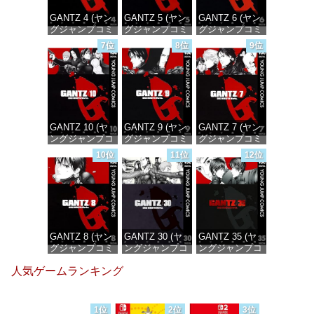
GANTZ 4 (ヤン
GANTZ 5 (ヤン
GANTZ 6 (ヤン
グジャンプコミ
グジャンプコミ
グジャンプコミ
ックスDIGITAL)
ックスDIGITAL)
ックスDIGITAL)
7位
8位
9位
価格：¥100
価格：¥100
価格：¥100
GANTZ 10 (ヤ
GANTZ 9 (ヤン
GANTZ 7 (ヤン
ングジャンプコ
グジャンプコミ
グジャンプコミ
ミックス
ックスDIGITAL)
ックスDIGITAL)
10位
11位
12位
DIGITAL)
価格：¥100
価格：¥100
価格：¥100
GANTZ 8 (ヤン
GANTZ 30 (ヤ
GANTZ 35 (ヤ
グジャンプコミ
ングジャンプコ
ングジャンプコ
ックスDIGITAL)
ミックス
ミックス
人気ゲームランキング
DIGITAL)
DIGITAL)
価格：¥100
価格：¥100
価格：¥100
1位
2位
3位