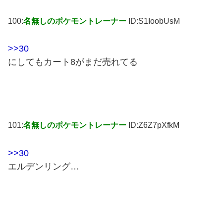
100:
名無しのポケモントレーナー
ID:S1IoobUsM
>>30
にしてもカート8がまだ売れてる
101:
名無しのポケモントレーナー
ID:Z6Z7pXfkM
>>30
エルデンリング…