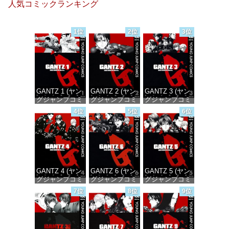
人気コミックランキング
1位
2位
3位
GANTZ 1 (ヤン
GANTZ 2 (ヤン
GANTZ 3 (ヤン
グジャンプコミ
グジャンプコミ
グジャンプコミ
ックスDIGITAL)
ックスDIGITAL)
ックスDIGITAL)
4位
5位
6位
価格：¥100
価格：¥100
価格：¥100
GANTZ 4 (ヤン
GANTZ 6 (ヤン
GANTZ 5 (ヤン
グジャンプコミ
グジャンプコミ
グジャンプコミ
ックスDIGITAL)
ックスDIGITAL)
ックスDIGITAL)
7位
8位
9位
価格：¥100
価格：¥100
価格：¥100