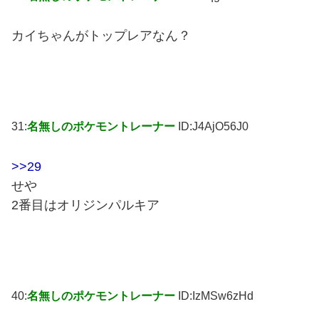
カイちゃんがトップレアなん？
31:
名無しのポケモントレーナー
ID:J4AjO56J0
>>29
せや
2番目はオリジンパルキア
40:
名無しのポケモントレーナー
ID:IzMSw6zHd