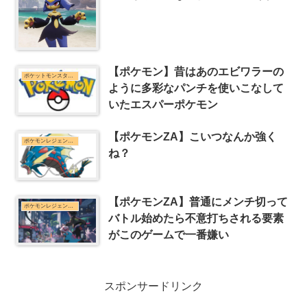
【ポケモン】昔はあのエビワラーの
ポケットモンスターシリーズまとめ
ように多彩なパンチを使いこなして
いたエスパーポケモン
【ポケモンZA】こいつなんか強く
ポケモンレジェンズZ-Aまとめ
ね？
【ポケモンZA】普通にメンチ切って
ポケモンレジェンズZ-Aまとめ
バトル始めたら不意打ちされる要素
がこのゲームで一番嫌い
スポンサードリンク