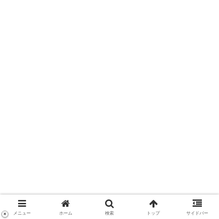
メニュー
ホーム
検索
トップ
サイドバー
×