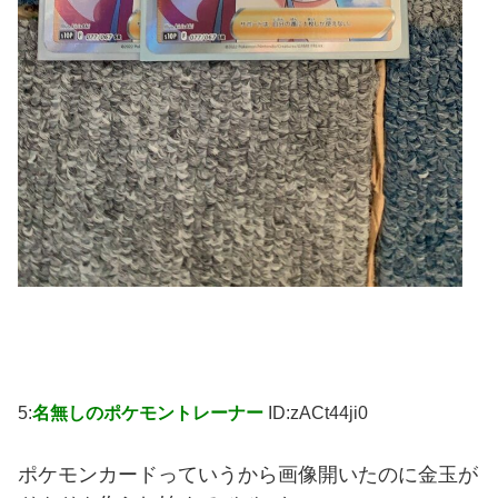
5:
名無しのポケモントレーナー
ID:zACt44ji0
ポケモンカードっていうから画像開いたのに金玉が