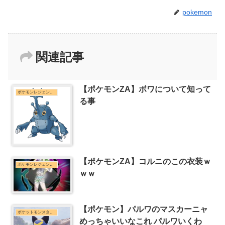
pokemon
関連記事
【ポケモンZA】ボワについて知って
ポケモンレジェンズZ-Aまとめ
る事
【ポケモンZA】コルニのこの衣装ｗ
ポケモンレジェンズZ-Aまとめ
ｗｗ
【ポケモン】パルワのマスカーニャ
ポケットモンスターシリーズまとめ
めっちゃいいなこれ パルワいくわ