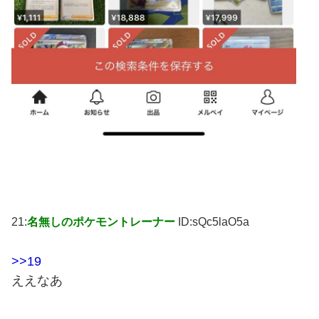
21:
名無しのポケモントレーナー
ID:sQc5laO5a
>>19
ええなあ