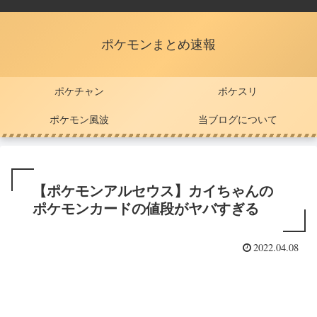
ポケモンまとめ速報
ポケチャン
ポケスリ
ポケモン風波
当ブログについて
【ポケモンアルセウス】カイちゃんの
ポケモンカードの値段がヤバすぎる
2022.04.08