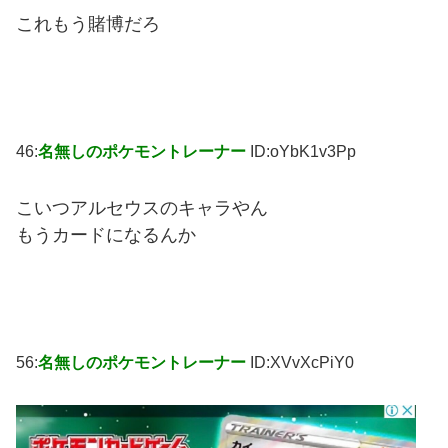
これもう賭博だろ
46:
名無しのポケモントレーナー
ID:oYbK1v3Pp
こいつアルセウスのキャラやん
もうカードになるんか
56:
名無しのポケモントレーナー
ID:XVvXcPiY0