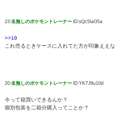
23:
名無しのポケモントレーナー
ID:sQc5laO5a
>>19
これ売るときケースに入れてた方が印象ええな
20:
名無しのポケモントレーナー
ID:YK7J9u10d
今って箱買いできるんか？
個別包装を二箱分購入ってことか？