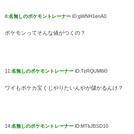
8:
名無しのポケモントレーナー
ID:gWNH1enA0
ポケモンってそんな値がつくの？
11:
名無しのポケモントレーナー
ID:TzRQUM6l0
ワイもポケカ宝くじやりたいんやが儲かるんけ？
14:
名無しのポケモントレーナー
ID:MTbJBSD10