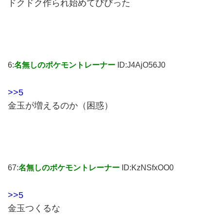
ドクドク作られ始めてびびった
6:
名無しのポケモントレーナー
ID:J4AjO56J0
>>5
金玉が増えるのか（困惑）
67:
名無しのポケモントレーナー
ID:KzNSfxOO0
>>5
金玉つくるな