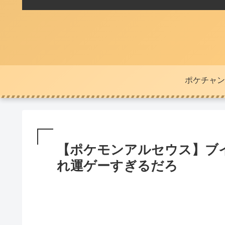
ポケチャン
【ポケモンアルセウス】ブイ
れ運ゲーすぎるだろ