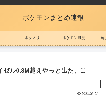
ポケモンまとめ速報
ポケスリ
ポケモン風波
当
ゼル0.8M越えやっと出た、こ
2022.03.26