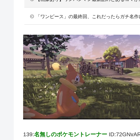
「ワンピース」の最終回、これだったらガチ名作
139:
名無しのポケモントレーナー
ID:72GNvA