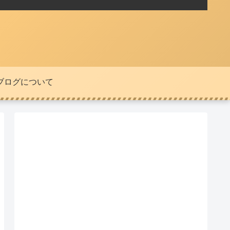
ブログについて