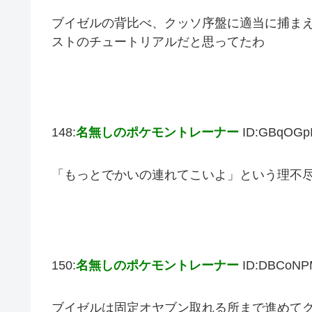
ブイゼルの背比べ、クッソ序盤に適当に捕ま
ストのチュートリアルだと思ってたわ
148:
名無しのポケモントレーナー
ID:GBqOGp
「もっとでかいの連れてこいよ」という理不
150:
名無しのポケモントレーナー
ID:DBCoNP
ブイゼルは固定オヤブン取れる所まで進めて