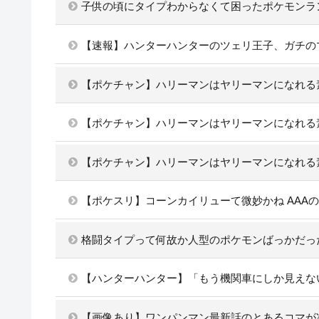
子供の頃にタイプわからなくて困ったポケモンラ
【速報】ハンターハンターのツェリ王子、ガチの
【ポケチャン】ハリーマンはヤリーマンになれる
【ポケチャン】ハリーマンはヤリーマンになれる
【ポケチャン】ハリーマンはヤリーマンになれる
【ポケスリ】コーンカイリューて微妙かね AAA
格闘タイプって何故か人型のポケモンばっかだっ
【ハンターハンター】「もう機関車にしか見えな
【画像あり】ワンパンマン最新話のとあるコマが