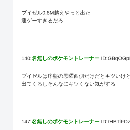
ブイゼル0.8M越えやっと出た
運ゲーすぎるだろ
140:
名無しのポケモントレーナー
ID:GBqOGp
ブイゼルは序盤の黒曜西側だけだとキツいけ
出てくるしそんなにキツくない気がする
147:
名無しのポケモントレーナー
ID:rHBTiFD