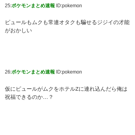
25:
ポケモンまとめ速報
ID:pokemon
ピュールもムクも常連オタクも騙せるジジイの才能
がおかしい
26:
ポケモンまとめ速報
ID:pokemon
仮にピュールがムクをホテルZに連れ込んだら俺は
祝福できるのか…？