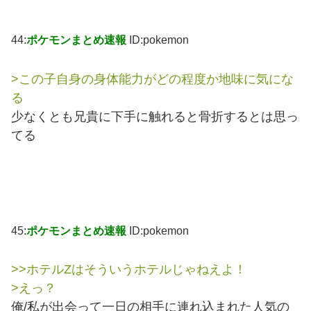
44:
ポケモンまとめ速報
ID:pokemon
>この子自身の身体能力がどの程度か地味に気にな
る
少なくとも兄貴に下手に触れると骨折するとは思っ
てる
45:
ポケモンまとめ速報
ID:pokemon
>>ホテルZはそういうホテルじゃねえよ！
>えっ？
俺/私が出会って一日の相手に連れ込まれた人気の