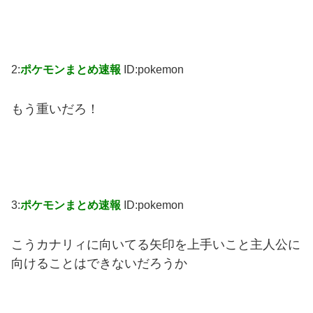
2:
ポケモンまとめ速報
ID:pokemon
もう重いだろ！
3:
ポケモンまとめ速報
ID:pokemon
こうカナリィに向いてる矢印を上手いこと主人公に
向けることはできないだろうか