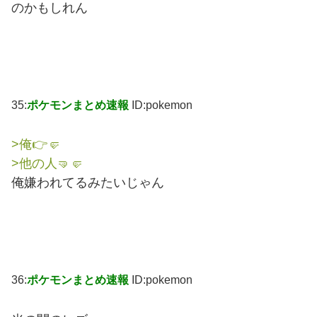
のかもしれん
35:
ポケモンまとめ速報
ID:pokemon
>俺👉🤛
>他の人🤜🤛
俺嫌われてるみたいじゃん
36:
ポケモンまとめ速報
ID:pokemon