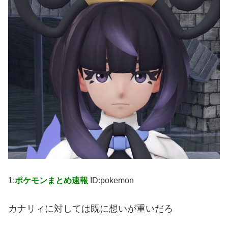
1:
ポケモンまとめ速報
ID:pokemon
カナリィに対しては既に想いが重いだろ