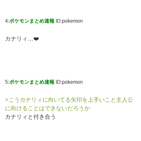
4:
ポケモンまとめ速報
ID:pokemon
カナリィ…❤️
5:
ポケモンまとめ速報
ID:pokemon
>こうカナリィに向いてる矢印を上手いこと主人公
に向けることはできないだろうか
カナリィと付き合う