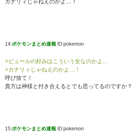
カナリィじゃねえのかよ…！
14:
ポケモンまとめ速報
ID:pokemon
>ピュールの好みはこういう女なのかよ…
>カナリィじゃねえのかよ…！
呼び捨て！
貴方は神様と付き合えるとでも思ってるのですか？
15:
ポケモンまとめ速報
ID:pokemon