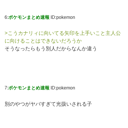
6:
ポケモンまとめ速報
ID:pokemon
>こうカナリィに向いてる矢印を上手いこと主人公
に向けることはできないだろうか
そうなったらもう別人だからなんか違う
7:
ポケモンまとめ速報
ID:pokemon
別のやつがヤバすぎて光扱いされる子