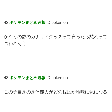
42:
ポケモンまとめ速報
ID:pokemon
かなりの数のカナリィグッズって言ったら黙れって
言われそう
43:
ポケモンまとめ速報
ID:pokemon
この子自身の身体能力がどの程度か地味に気になる