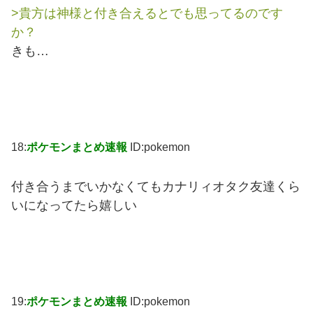
>貴方は神様と付き合えるとでも思ってるのです
か？
きも…
18:
ポケモンまとめ速報
ID:pokemon
付き合うまでいかなくてもカナリィオタク友達くら
いになってたら嬉しい
19:
ポケモンまとめ速報
ID:pokemon