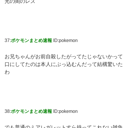
光の闇のレズ
37:
ポケモンまとめ速報
ID:pokemon
お兄ちゃんがお前自殺したがってたじゃないかって
口にしてたのは本人にぶっ込むんだって結構驚いた
わ
38:
ポケモンまとめ速報
ID:pokemon
でも普通のミアレガレットすら持ってこれない雑魚