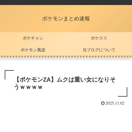
ポケモンまとめ速報
ポケチャン
ポケスリ
ポケモン風波
当ブログについて
【ポケモンZA】ムクは重い女になりそ
うｗｗｗｗ
2025.11.02