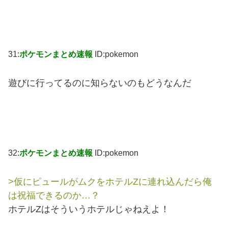
31:
ポケモンまとめ速報
ID:pokemon
遊びに行ってるのに知らないのもどうなんだ
32:
ポケモンまとめ速報
ID:pokemon
>仮にピュールがムクをホテルZに連れ込んだら俺
は祝福できるのか…？
ホテルZはそういうホテルじゃねえよ！