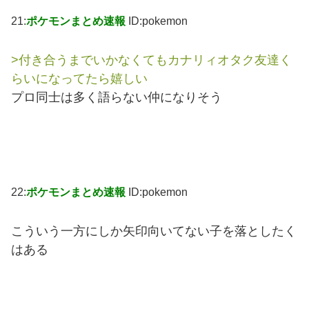
21:
ポケモンまとめ速報
ID:pokemon
>付き合うまでいかなくてもカナリィオタク友達く
らいになってたら嬉しい
プロ同士は多く語らない仲になりそう
22:
ポケモンまとめ速報
ID:pokemon
こういう一方にしか矢印向いてない子を落としたく
はある