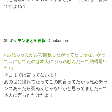
ですよね？
39:
ポケモンまとめ速報
ID:pokemon
>お兄ちゃんがお前自殺したがってたじゃないかっ
て口にしてたのは本人にぶっ込むんだって結構驚い
たわ
そこまでは言ってないよ！
あの世に憧れてたってこの間言ってたから死ぬチャ
ンスあったら死ぬんじゃないかと思ってましたって
本人に言っただけだよ！