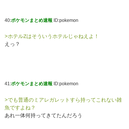
40:
ポケモンまとめ速報
ID:pokemon
>ホテルZはそういうホテルじゃねえよ！
えっ？
41:
ポケモンまとめ速報
ID:pokemon
>でも普通のミアレガレットすら持ってこれない雑
魚ですよね？
あれ一体何持ってきてたんだろう