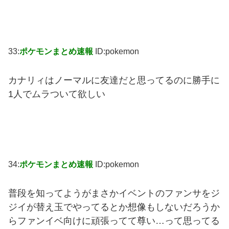
33:
ポケモンまとめ速報
ID:pokemon
カナリィはノーマルに友達だと思ってるのに勝手に
1人でムラついて欲しい
34:
ポケモンまとめ速報
ID:pokemon
普段を知ってようがまさかイベントのファンサをジ
ジイが替え玉でやってるとか想像もしないだろうか
らファンイベ向けに頑張ってて尊い…って思ってる