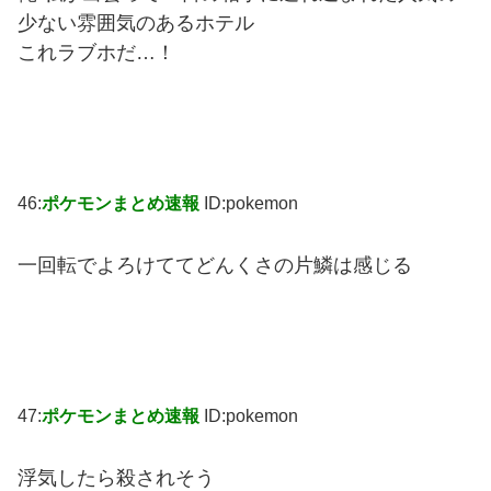
少ない雰囲気のあるホテル
これラブホだ…！
46:
ポケモンまとめ速報
ID:pokemon
一回転でよろけててどんくさの片鱗は感じる
47:
ポケモンまとめ速報
ID:pokemon
浮気したら殺されそう