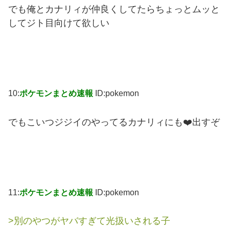
でも俺とカナリィが仲良くしてたらちょっとムッと
してジト目向けて欲しい
10:
ポケモンまとめ速報
ID:pokemon
でもこいつジジイのやってるカナリィにも❤️出すぞ
11:
ポケモンまとめ速報
ID:pokemon
>別のやつがヤバすぎて光扱いされる子