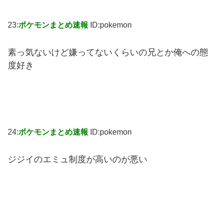
23:
ポケモンまとめ速報
ID:pokemon
素っ気ないけど嫌ってないくらいの兄とか俺への態
度好き
24:
ポケモンまとめ速報
ID:pokemon
ジジイのエミュ制度が高いのが悪い