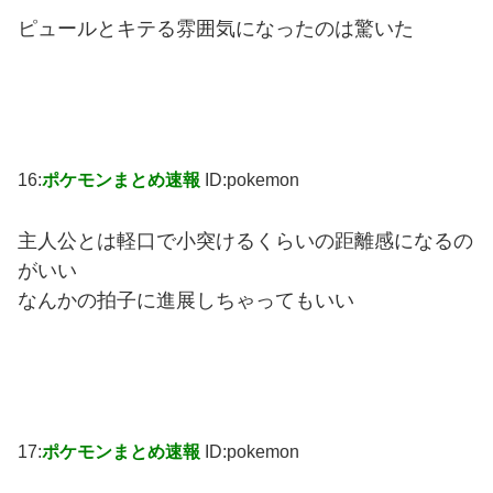
ピュールとキテる雰囲気になったのは驚いた
16:
ポケモンまとめ速報
ID:pokemon
主人公とは軽口で小突けるくらいの距離感になるの
がいい
なんかの拍子に進展しちゃってもいい
17:
ポケモンまとめ速報
ID:pokemon