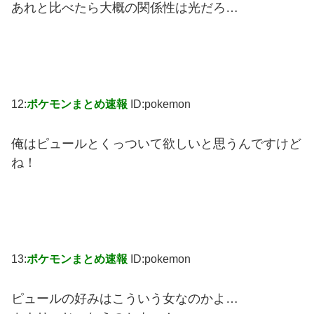
あれと比べたら大概の関係性は光だろ…
12:
ポケモンまとめ速報
ID:pokemon
俺はピュールとくっついて欲しいと思うんですけど
ね！
13:
ポケモンまとめ速報
ID:pokemon
ピュールの好みはこういう女なのかよ…