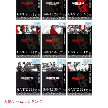
GANTZ 35 (ヤ
GANTZ 25 (ヤ
GANTZ 3 (ヤン
ングジャンプコ
ングジャンプコ
グジャンプコミ
ミックス
ミックス
ックスDIGITAL)
7位
8位
9位
DIGITAL)
DIGITAL)
価格：¥617
価格：¥647
価格：¥647
GANTZ 31 (ヤ
GANTZ 37 (ヤ
GANTZ 32 (ヤ
ングジャンプコ
ングジャンプコ
ングジャンプコ
ミックス
ミックス
ミックス
10位
11位
12位
DIGITAL)
DIGITAL)
DIGITAL)
価格：¥647
価格：¥647
価格：¥647
GANTZ 28 (ヤ
GANTZ 30 (ヤ
GANTZ 36 (ヤ
ングジャンプコ
ングジャンプコ
ングジャンプコ
ミックス
ミックス
ミックス
人気ゲームランキング
DIGITAL)
DIGITAL)
DIGITAL)