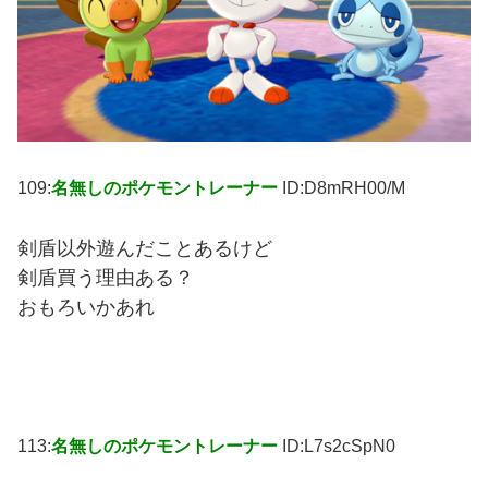
109:
名無しのポケモントレーナー
ID:D8mRH00/M
剣盾以外遊んだことあるけど
剣盾買う理由ある？
おもろいかあれ
113:
名無しのポケモントレーナー
ID:L7s2cSpN0