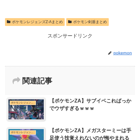
ポケモンレジェンズZ-Aまとめ
ポケモン剣盾まとめ
スポンサードリンク
pokemon
関連記事
【ポケモンZA】サブイベこればっか
ポケモンレジェンズZ-Aまとめ
でウザすぎるｗｗｗ
【ポケモンZA】メガスターミーは手
ポケモンレジェンズZ-Aまとめ
足使う技覚えれないのが悔やまれる