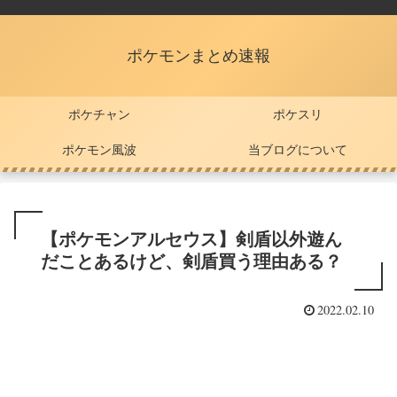
ポケモンまとめ速報
ポケチャン
ポケスリ
ポケモン風波
当ブログについて
【ポケモンアルセウス】剣盾以外遊ん
だことあるけど、剣盾買う理由ある？
2022.02.10