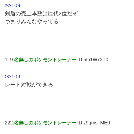
>>109
剣盾の売上本数は歴代2位だぞ
つまりみんなやってる
119:
名無しのポケモントレーナー
ID:5fn1W72T0
>>109
レート対戦ができる
222:
名無しのポケモントレーナー
ID:z9gms+ME0