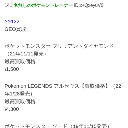
141:
名無しのポケモントレーナー
ID:x+QxeyuV0
>>132
GEO買取
ポケットモンスター ブリリアントダイヤモンド
（21年11/11発売）
最高買取価格
\1,500
Pokemon LEGENDS アルセウス【買取価格】（22
年1/28発売）
最高買取価格
\4,300
ポケットモンスター ソード（19年11/15発売）