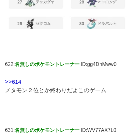
622:
名無しのポケモントレーナー
ID:gg4DhMww0
>>614
メタモン２位とか終わりだよこのゲーム
631:
名無しのポケモントレーナー
ID:WV77AX7L0