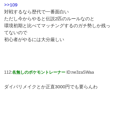
>>109
対戦するなら歴代で一番面白い
ただし今からやると伝説2匹のルールなのと
環境初期と比べてマッチングするのガチ勢しか残っ
てないので
初心者がやるには大分厳しい
112:
名無しのポケモントレーナー
ID:ne3zaSWaa
ダイパリメイクとか正直3000円でも要らんわ