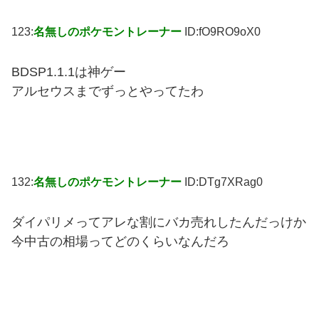
123:
名無しのポケモントレーナー
ID:fO9RO9oX0
BDSP1.1.1は神ゲー
アルセウスまでずっとやってたわ
132:
名無しのポケモントレーナー
ID:DTg7XRag0
ダイパリメってアレな割にバカ売れしたんだっけか
今中古の相場ってどのくらいなんだろ