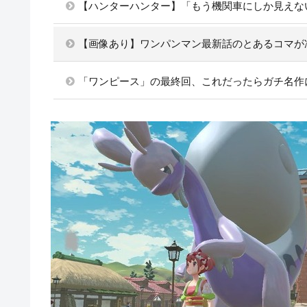
【ハンターハンター】「もう機関車にしか見えな
【画像あり】ワンパンマン最新話のとあるコマが
「ワンピース」の最終回、これだったらガチ名作