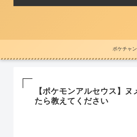
ポケチャン
【ポケモンアルセウス】ヌ
たら教えてください