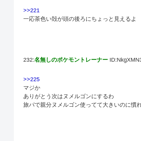
>>221
一応茶色い殻が頭の後ろにちょっと見えるよ
232:
名無しのポケモントレーナー
ID:NkgXMN
>>225
マジか
ありがとう次はヌメルゴンにするわ
旅パで親分ヌメルゴン使ってて大きいのに慣