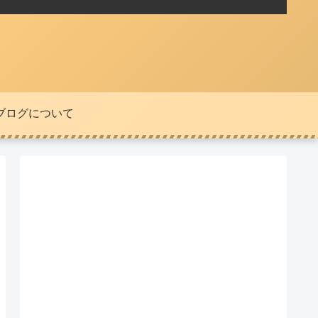
ブログについて