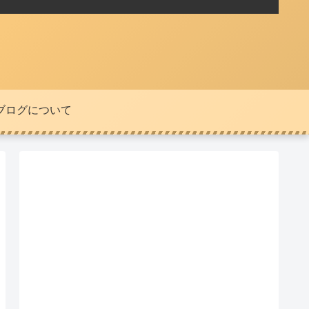
ブログについて