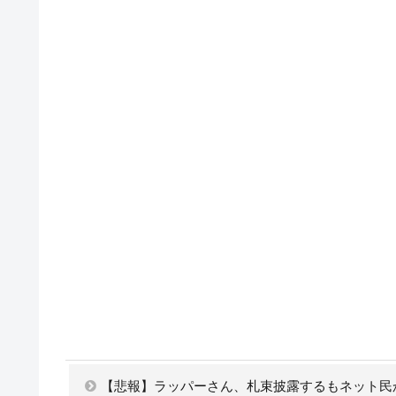
【悲報】ラッパーさん、札束披露するもネット民