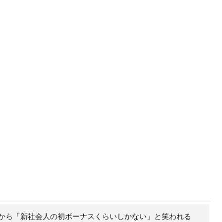
から「新社会人の初ボーナスくらいしかない」と笑われる