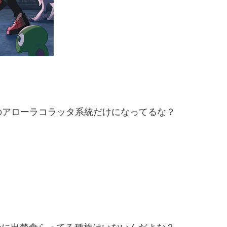
のアローラコラッタ系統だけになってるな？