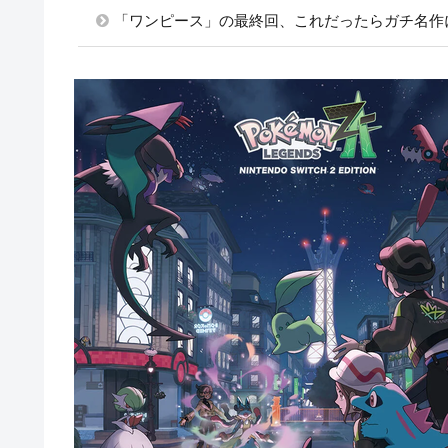
「ワンピース」の最終回、これだったらガチ名作