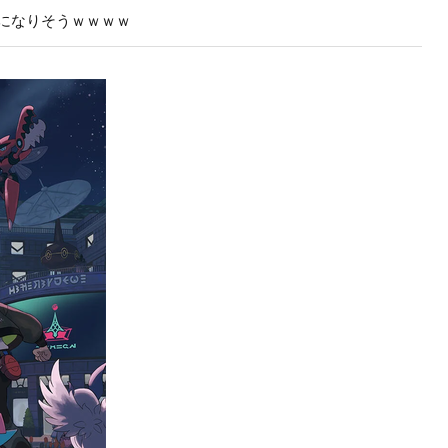
になりそうｗｗｗｗ