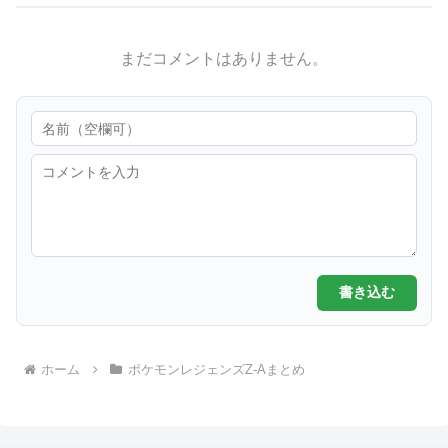
まだコメントはありません。
書き込む
ホーム
ポケモンレジェンズZ-Aまとめ