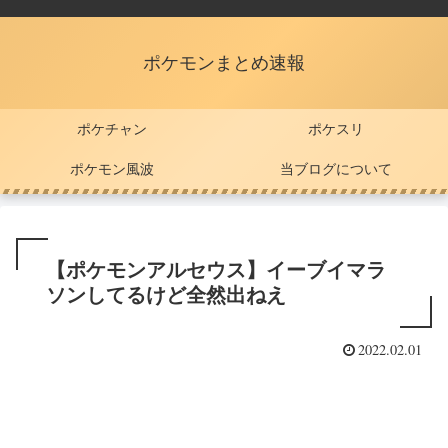
ポケモンまとめ速報
ポケチャン
ポケスリ
ポケモン風波
当ブログについて
【ポケモンアルセウス】イーブイマラ
ソンしてるけど全然出ねえ
2022.02.01