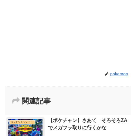
pokemon
関連記事
【ポケチャン】さあて そろそろZA
ポケモンチャンピオンズまとめ
でメガフラ取りに行くかな