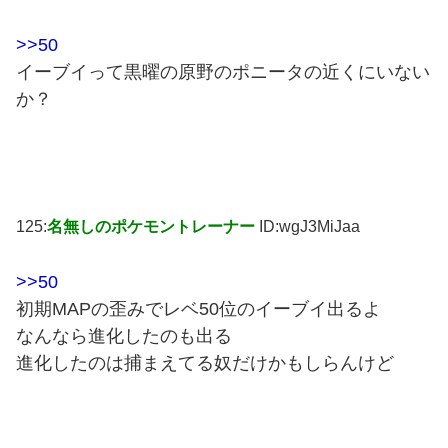
>>50
イーブイって黒曜の原野のポニータの近くにいない
か？
125:
名無しのポケモントレーナー
ID:wgJ3MiJaa
>>50
初期MAPの歪みでレベ50位のイーブイ出るよ
なんなら進化したのも出る
進化したのは捕まえてる奴だけかもしらんけど