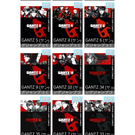
ックスDIGITAL)
ックスDIGITAL)
ックスDIGITAL)
4位
5位
6位
価格：¥100
価格：¥100
価格：¥100
GANTZ 5 (ヤン
GANTZ 4 (ヤン
GANTZ 6 (ヤン
グジャンプコミ
グジャンプコミ
グジャンプコミ
ックスDIGITAL)
ックスDIGITAL)
ックスDIGITAL)
7位
8位
9位
価格：¥100
価格：¥100
価格：¥100
GANTZ 9 (ヤン
GANTZ 10 (ヤ
GANTZ 34 (ヤ
グジャンプコミ
ングジャンプコ
ングジャンプコ
ックスDIGITAL)
ミックス
ミックス
10位
11位
12位
DIGITAL)
DIGITAL)
価格：¥100
価格：¥100
価格：¥100
GANTZ 35 (ヤ
GANTZ 7 (ヤン
GANTZ 33 (ヤ