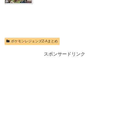
価格：¥9,300
ポケモンレジェンズZ-Aまとめ
スポンサードリンク