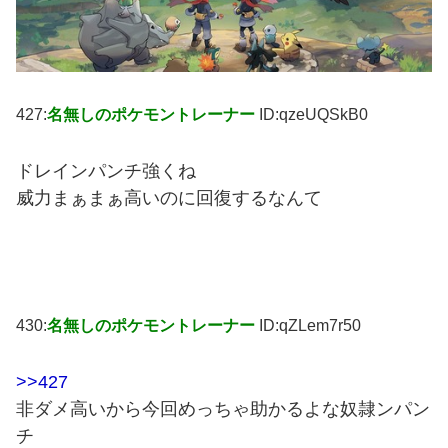
427:
名無しのポケモントレーナー
ID:qzeUQSkB0
ドレインパンチ強くね
威力まぁまぁ高いのに回復するなんて
430:
名無しのポケモントレーナー
ID:qZLem7r50
>>427
非ダメ高いから今回めっちゃ助かるよな奴隷ンパン
チ