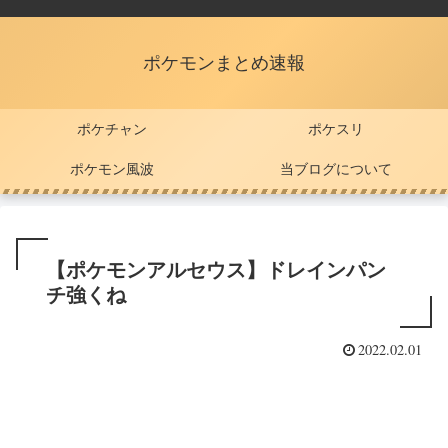
ポケモンまとめ速報
ポケチャン
ポケスリ
ポケモン風波
当ブログについて
【ポケモンアルセウス】ドレインパン
チ強くね
2022.02.01