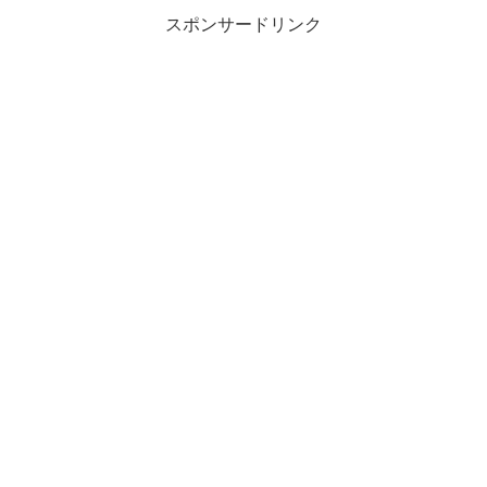
スポンサードリンク