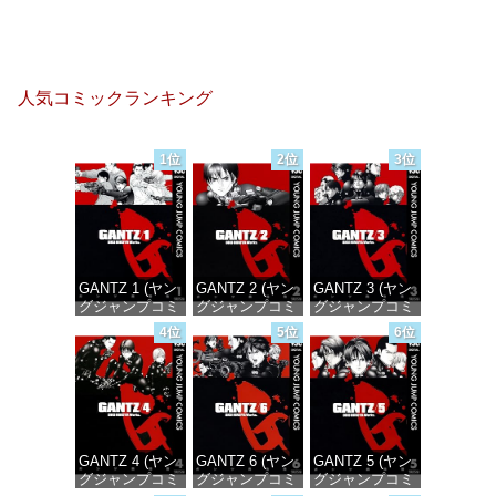
人気コミックランキング
1位
2位
3位
GANTZ 1 (ヤン
GANTZ 2 (ヤン
GANTZ 3 (ヤン
グジャンプコミ
グジャンプコミ
グジャンプコミ
ックスDIGITAL)
ックスDIGITAL)
ックスDIGITAL)
4位
5位
6位
価格：¥100
価格：¥100
価格：¥100
GANTZ 4 (ヤン
GANTZ 6 (ヤン
GANTZ 5 (ヤン
グジャンプコミ
グジャンプコミ
グジャンプコミ