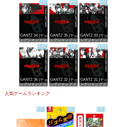
ックスDIGITAL)
ックスDIGITAL)
ックスDIGITAL)
7位
8位
9位
価格：¥100
価格：¥100
価格：¥100
GANTZ 34 (ヤ
GANTZ 35 (ヤ
GANTZ 33 (ヤ
ングジャンプコ
ングジャンプコ
ングジャンプコ
ミックス
ミックス
ミックス
10位
11位
12位
DIGITAL)
DIGITAL)
DIGITAL)
価格：¥100
価格：¥100
価格：¥100
GANTZ 36 (ヤ
GANTZ 32 (ヤ
GANTZ 31 (ヤ
ングジャンプコ
ングジャンプコ
ングジャンプコ
ミックス
ミックス
ミックス
人気ゲームランキング
DIGITAL)
DIGITAL)
DIGITAL)
価格：¥100
価格：¥100
価格：¥100
1位
2位
3位