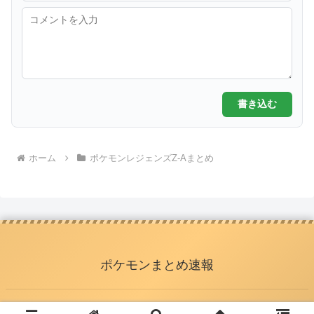
書き込む
ホーム
ポケモンレジェンズZ-Aまとめ
ポケモンまとめ速報