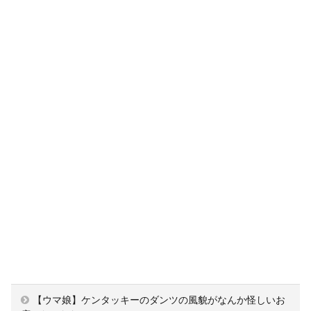
【ウマ娘】ケンタッキーのダンツの風貌がなんか怪しいお