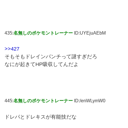
435:
名無しのポケモントレーナー
ID:UYEjuAEbM
>>427
そもそもドレインパンチって謎すぎだろ
なにが起きてHP吸収してんだよ
445:
名無しのポケモントレーナー
ID:/enWLymW0
ドレパとドレキスが有能技だな