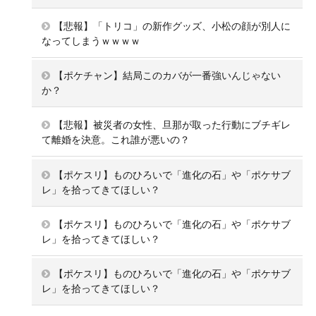
【悲報】「トリコ」の新作グッズ、小松の顔が別人に
なってしまうｗｗｗｗ
【ポケチャン】結局このカバが一番強いんじゃない
か？
【悲報】被災者の女性、旦那が取った行動にブチギレ
て離婚を決意。これ誰が悪いの？
【ポケスリ】ものひろいで「進化の石」や「ポケサブ
レ」を拾ってきてほしい？
【ポケスリ】ものひろいで「進化の石」や「ポケサブ
レ」を拾ってきてほしい？
【ポケスリ】ものひろいで「進化の石」や「ポケサブ
レ」を拾ってきてほしい？