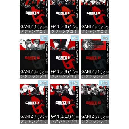
価格：¥100
価格：¥100
価格：¥100
GANTZ 4 (ヤン
GANTZ 6 (ヤン
GANTZ 5 (ヤン
グジャンプコミ
グジャンプコミ
グジャンプコミ
ックスDIGITAL)
ックスDIGITAL)
ックスDIGITAL)
7位
8位
9位
価格：¥100
価格：¥100
価格：¥100
GANTZ 35 (ヤ
GANTZ 9 (ヤン
GANTZ 34 (ヤ
ングジャンプコ
グジャンプコミ
ングジャンプコ
ミックス
ックスDIGITAL)
ミックス
10位
11位
12位
DIGITAL)
DIGITAL)
価格：¥100
価格：¥100
価格：¥100
GANTZ 7 (ヤン
GANTZ 10 (ヤ
GANTZ 33 (ヤ
グジャンプコミ
ングジャンプコ
ングジャンプコ
ックスDIGITAL)
ミックス
ミックス