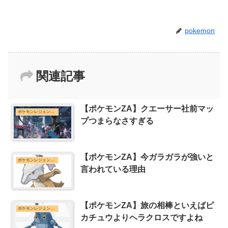
pokemon
関連記事
【ポケモンZA】クエーサー社前マッ
ポケモンレジェンズZ-Aまとめ
プつまらなさすぎる
【ポケモンZA】今ガラガラが強いと
ポケモンレジェンズZ-Aまとめ
言われている理由
【ポケモンZA】旅の相棒といえばピ
ポケモンレジェンズZ-Aまとめ
カチュウよりヘラクロスですよね