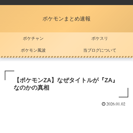
ポケモンまとめ速報
ポケチャン
ポケスリ
ポケモン風波
当ブログについて
【ポケモンZA】なぜタイトルが『ZA』
なのかの真相
2026.01.02