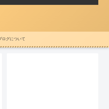
ブログについて