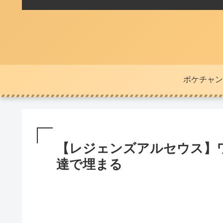
ポケチャン
【レジェンズアルセウス】
達で埋まる