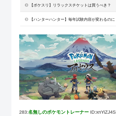
【ポケスリ】リラックスチケットは買うべき？
【ハンターハンター】毎年試験内容が変わるのに
283:
名無しのポケモントレーナー
ID:xnYiZJ4