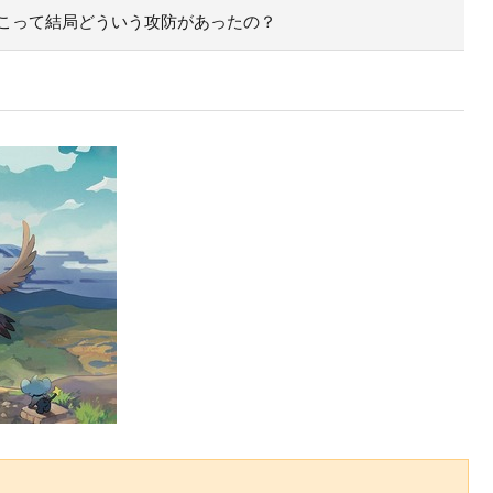
こって結局どういう攻防があったの？