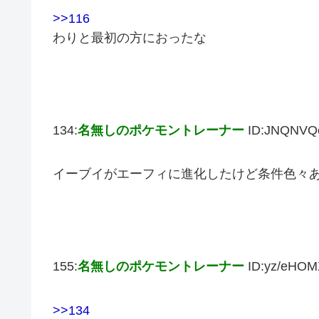
>>116
わりと最初の方におったな
134:
名無しのポケモントレーナー
ID:JNQNVQ
イーブイがエーフィに進化したけど条件色々
155:
名無しのポケモントレーナー
ID:yz/eHOM
>>134