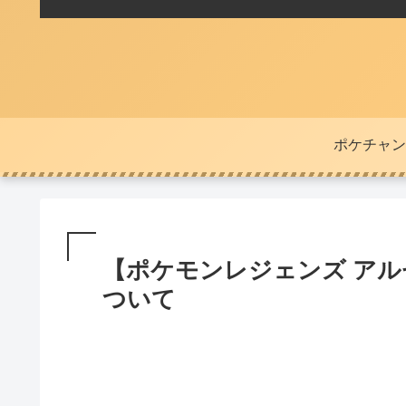
ポケチャン
【ポケモンレジェンズ ア
ついて