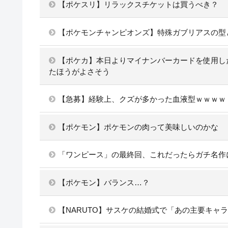
【ポケスリ】リラックスチケットは買うべき？
【ポケモンチャンピオンズ】特殊ガブリアスの型
【ポケカ】本日よりマイナンバーカードを使用し
たほうがよさそう
【急募】経験上、クズが多かった血液型ｗｗｗｗ
【ポケモン】ポケモンの肉って美味しいのかな
「ワンピース」の最終回、これだったらガチ名作
【ポケモン】バランス…？
【NARUTO】サスケの結婚式で「あの主要キャ