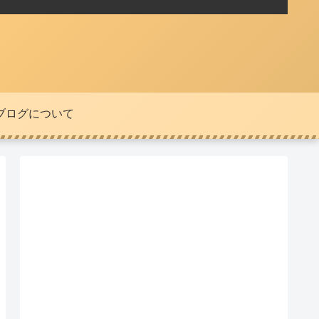
ブログについて