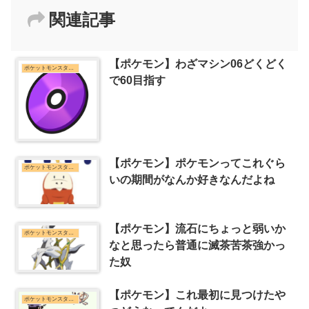
関連記事
【ポケモン】わざマシン06どくどく
ポケットモンスターシリーズまとめ
で60目指す
【ポケモン】ポケモンってこれぐら
ポケットモンスターシリーズまとめ
いの期間がなんか好きなんだよね
【ポケモン】流石にちょっと弱いか
ポケットモンスターシリーズまとめ
なと思ったら普通に滅茶苦茶強かっ
た奴
【ポケモン】これ最初に見つけたや
ポケットモンスターシリーズまとめ