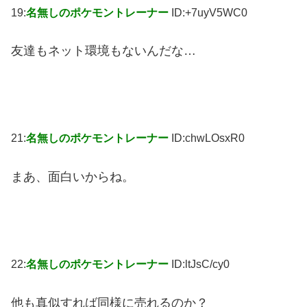
19:
名無しのポケモントレーナー
ID:+7uyV5WC0
友達もネット環境もないんだな…
21:
名無しのポケモントレーナー
ID:chwLOsxR0
まあ、面白いからね。
22:
名無しのポケモントレーナー
ID:ltJsC/cy0
他も真似すれば同様に売れるのか？