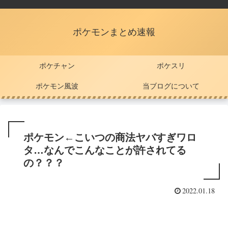
ポケモンまとめ速報
ポケチャン
ポケスリ
ポケモン風波
当ブログについて
ポケモン←こいつの商法ヤバすぎワロ
タ…なんでこんなことが許されてる
の？？？
2022.01.18