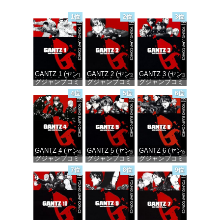
1位
2位
3位
GANTZ 1 (ヤン
GANTZ 2 (ヤン
GANTZ 3 (ヤン
グジャンプコミ
グジャンプコミ
グジャンプコミ
ックスDIGITAL)
ックスDIGITAL)
ックスDIGITAL)
4位
5位
6位
価格：¥100
価格：¥100
価格：¥100
GANTZ 4 (ヤン
GANTZ 5 (ヤン
GANTZ 6 (ヤン
グジャンプコミ
グジャンプコミ
グジャンプコミ
ックスDIGITAL)
ックスDIGITAL)
ックスDIGITAL)
7位
8位
9位
価格：¥100
価格：¥100
価格：¥100