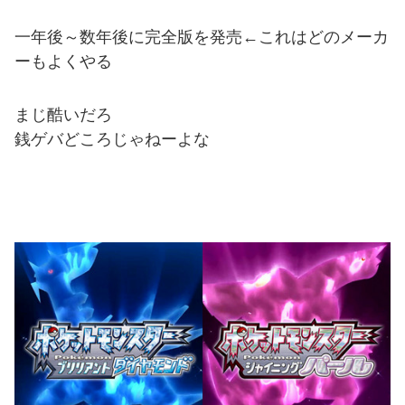
一年後～数年後に完全版を発売←これはどのメーカ
ーもよくやる
まじ酷いだろ
銭ゲバどころじゃねーよな