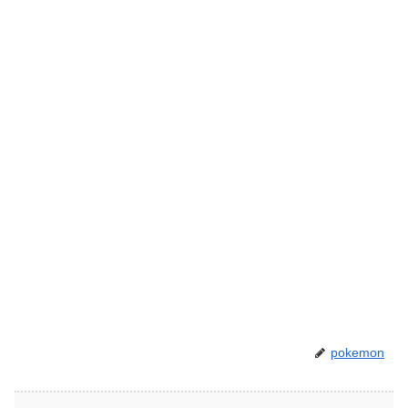
pokemon