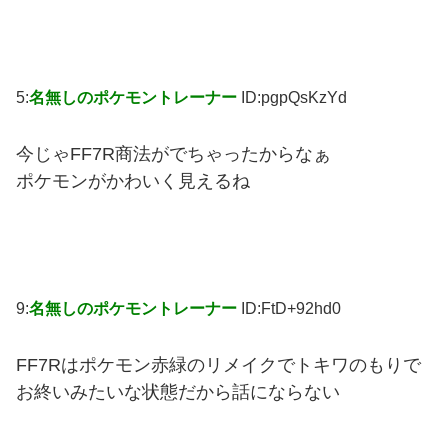
5:
名無しのポケモントレーナー
ID:pgpQsKzYd
今じゃFF7R商法がでちゃったからなぁ
ポケモンがかわいく見えるね
9:
名無しのポケモントレーナー
ID:FtD+92hd0
FF7Rはポケモン赤緑のリメイクでトキワのもりで
お終いみたいな状態だから話にならない