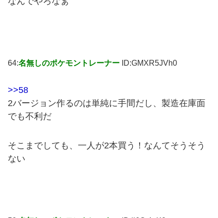
なんでやろなぁ
64:
名無しのポケモントレーナー
ID:GMXR5JVh0
>>58
2バージョン作るのは単純に手間だし、製造在庫面
でも不利だ
そこまでしても、一人が2本買う！なんてそうそう
ない