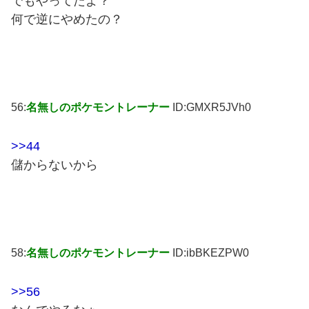
でもやってたよ？
何で逆にやめたの？
56:
名無しのポケモントレーナー
ID:GMXR5JVh0
>>44
儲からないから
58:
名無しのポケモントレーナー
ID:ibBKEZPW0
>>56