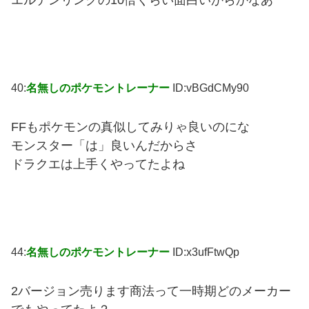
エルデンリングの10倍くらい面白いからかなあ
40:
名無しのポケモントレーナー
ID:vBGdCMy90
FFもポケモンの真似してみりゃ良いのにな
モンスター「は」良いんだからさ
ドラクエは上手くやってたよね
44:
名無しのポケモントレーナー
ID:x3ufFtwQp
2バージョン売ります商法って一時期どのメーカー