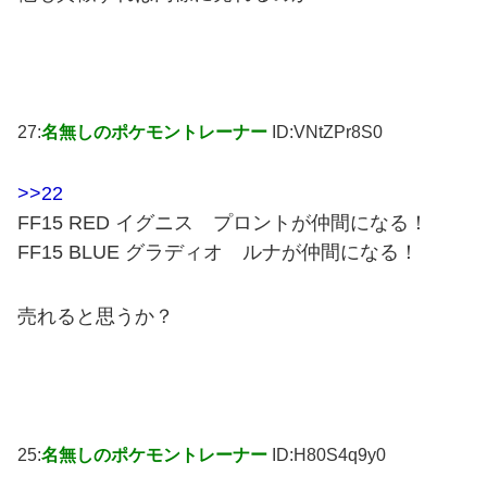
27:
名無しのポケモントレーナー
ID:VNtZPr8S0
>>22
FF15 RED イグニス プロントが仲間になる！
FF15 BLUE グラディオ ルナが仲間になる！
売れると思うか？
25:
名無しのポケモントレーナー
ID:H80S4q9y0