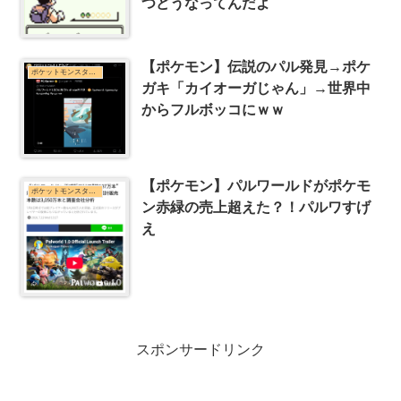
つどうなってんだよ
【ポケモン】伝説のパル発見→ポケ
ポケットモンスターシリーズまとめ
ガキ「カイオーガじゃん」→世界中
からフルボッコにｗｗ
【ポケモン】パルワールドがポケモ
ポケットモンスターシリーズまとめ
ン赤緑の売上超えた？！パルワすげ
え
スポンサードリンク