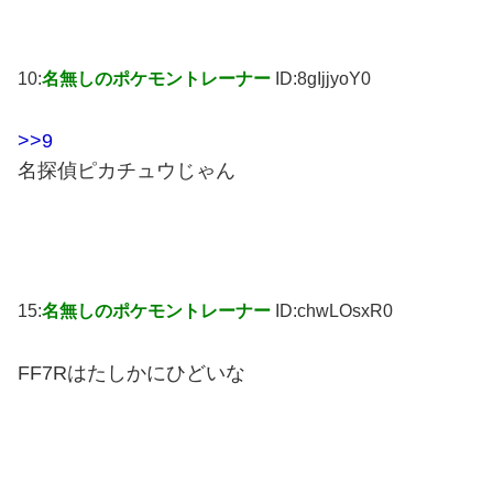
10:
名無しのポケモントレーナー
ID:8gIjjyoY0
>>9
名探偵ピカチュウじゃん
15:
名無しのポケモントレーナー
ID:chwLOsxR0
FF7Rはたしかにひどいな