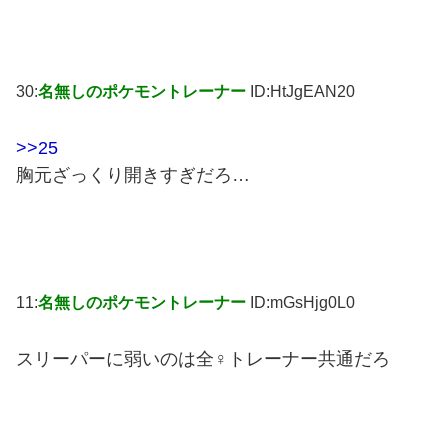
30:
名無しのポケモントレーナー
ID:HtJgEAN20
>>25
胸元ざっくり開きすぎだろ…
11:
名無しのポケモントレーナー
ID:mGsHjg0L0
スリーパーに弱いのは全♀トレーナー共通だろ