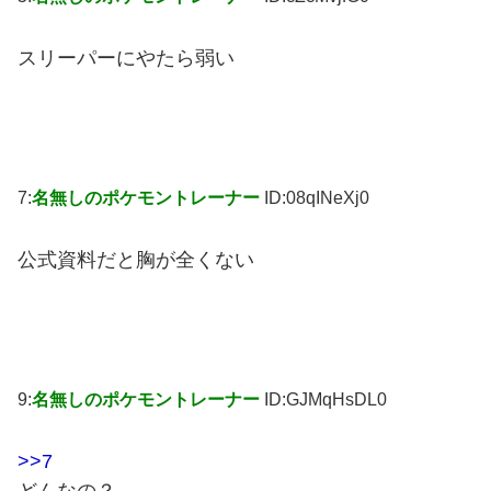
スリーパーにやたら弱い
7:
名無しのポケモントレーナー
ID:08qINeXj0
公式資料だと胸が全くない
9:
名無しのポケモントレーナー
ID:GJMqHsDL0
>>7
どんなの？