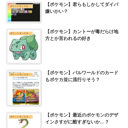
【ポケモン】君らもしかしてダイパ
ポケットモンスターシリーズまとめ
嫌いかい？
【ポケモン】カントーが毒だらけ地
ポケットモンスターシリーズまとめ
方とか言われるの好き
【ポケモン】パルワールドのカード
ポケットモンスターシリーズまとめ
もポケカ並に流行りそう？
【ポケモン】最近のポケモンのデザ
ポケットモンスターシリーズまとめ
インさすがに酷すぎないか…？