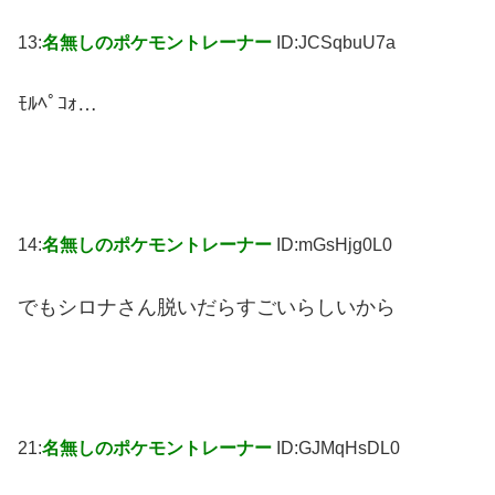
13:
名無しのポケモントレーナー
ID:JCSqbuU7a
ﾓﾙﾍﾟｺｫ…
14:
名無しのポケモントレーナー
ID:mGsHjg0L0
でもシロナさん脱いだらすごいらしいから
21:
名無しのポケモントレーナー
ID:GJMqHsDL0