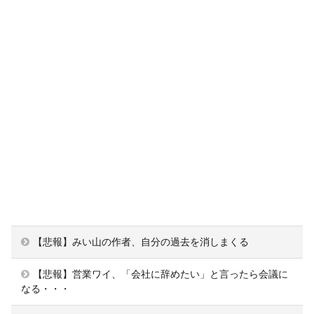
【悲報】みい山の作者、自分の過去を消しまくる
【悲報】営業ワイ、「会社に辞めたい」と言ったら会議に
なる・・・