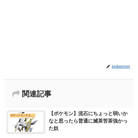
pokemon
関連記事
【ポケモン】流石にちょっと弱いか
ポケットモンスターシリーズまとめ
なと思ったら普通に滅茶苦茶強かっ
た奴