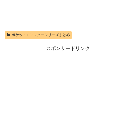
ポケットモンスターシリーズまとめ
スポンサードリンク