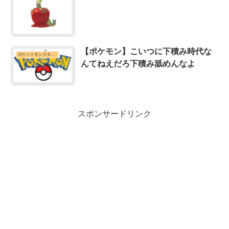
【ポケモン】こいつに下積み時代な
ポケットモンスターシリーズまとめ
んてねえだろ下積み舐めんなよ
スポンサードリンク