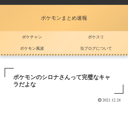
ポケモンまとめ速報
ポケチャン
ポケスリ
ポケモン風波
当ブログについて
ポケモンのシロナさんって完璧なキャ
ラだよな
2021.12.24