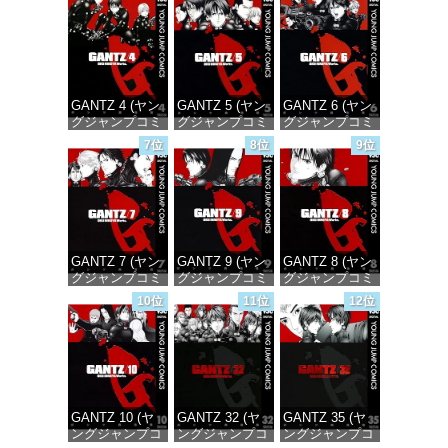
価格：¥100
価格：¥100
価格：¥100
GANTZ 4 (ヤン
GANTZ 5 (ヤン
GANTZ 6 (ヤン
グジャンプコミ
グジャンプコミ
グジャンプコミ
ックスDIGITAL)
ックスDIGITAL)
ックスDIGITAL)
7位
8位
9位
価格：¥100
価格：¥100
価格：¥100
GANTZ 7 (ヤン
GANTZ 9 (ヤン
GANTZ 8 (ヤン
グジャンプコミ
グジャンプコミ
グジャンプコミ
ックスDIGITAL)
ックスDIGITAL)
ックスDIGITAL)
10位
11位
12位
価格：¥100
価格：¥100
価格：¥100
GANTZ 10 (ヤ
GANTZ 32 (ヤ
GANTZ 35 (ヤ
ングジャンプコ
ングジャンプコ
ングジャンプコ