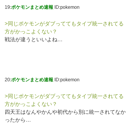
19:
ポケモンまとめ速報
ID:pokemon
>同じポケモンがダブっててもタイプ統一されてる
方がかっこよくない？
戦法が違うといいよね…
20:
ポケモンまとめ速報
ID:pokemon
>同じポケモンがダブっててもタイプ統一されてる
方がかっこよくない？
四天王はなんやかんや初代から別に統一されてなか
ったから…