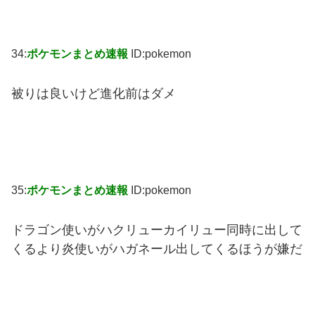
34:
ポケモンまとめ速報
ID:pokemon
被りは良いけど進化前はダメ
35:
ポケモンまとめ速報
ID:pokemon
ドラゴン使いがハクリューカイリュー同時に出して
くるより炎使いがハガネール出してくるほうが嫌だ