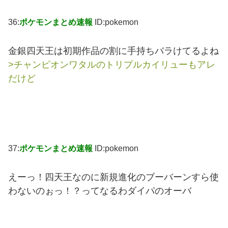
36:
ポケモンまとめ速報
ID:pokemon
金銀四天王は初期作品の割に手持ちバラけてるよね
>チャンピオンワタルのトリプルカイリューもアレ
だけど
37:
ポケモンまとめ速報
ID:pokemon
えーっ！四天王なのに新規進化のブーバーンすら使
わないのぉっ！？ってなるわダイパのオーバ