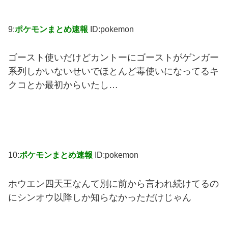
9:
ポケモンまとめ速報
ID:pokemon
ゴースト使いだけどカントーにゴーストがゲンガー
系列しかいないせいでほとんど毒使いになってるキ
クコとか最初からいたし…
10:
ポケモンまとめ速報
ID:pokemon
ホウエン四天王なんて別に前から言われ続けてるの
にシンオウ以降しか知らなかっただけじゃん