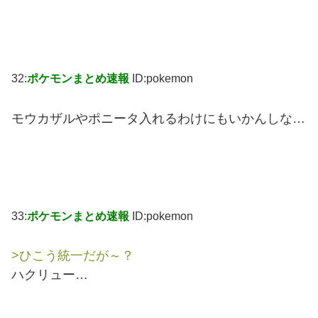
32:
ポケモンまとめ速報
ID:pokemon
モウカザルやポニータ入れるわけにもいかんしな…
33:
ポケモンまとめ速報
ID:pokemon
>ひこう統一だが～？
ハクリュー…