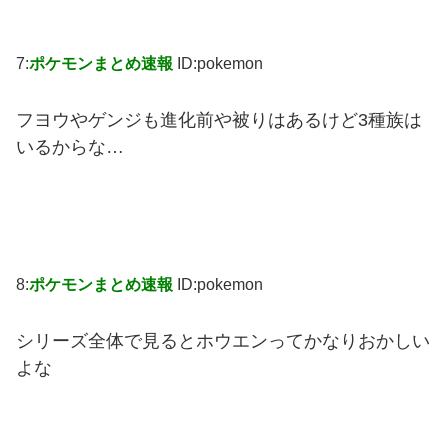
7:
ポケモンまとめ速報
ID:pokemon
フヨウやゲンジも進化前や被りはあるけど3種族は
いるからな…
8:
ポケモンまとめ速報
ID:pokemon
シリーズ全体で見るとホウエンってかなりおかしい
よな