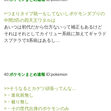
>つまりタイプ統一もしてないしポケモンダブりの
中間2匹の四天王ワタルは
あいつは初代だから仕方ないって補正もあるけど
それはそれとしてカイリュー系統に加えてギャラド
スプテラで3系統はあるし…
40:
ポケモンまとめ速報
ID:pokemon
>>そうなるとカゲツ頑張ってんな…
>・進化前無し
>・被り無し
>・その世代出身のポケモンのみ