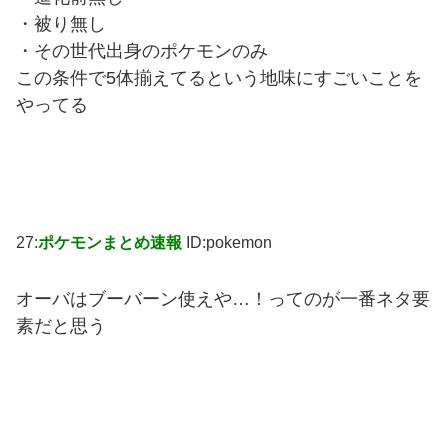
・被り無し
・その世代出身のポケモンのみ
この条件で5体揃えてるという地味にすごいことを
やってる
27:
ポケモンまとめ速報
ID:pokemon
オーバはブーバーン使えや…！ってのが一番ネタ要
素だと思う