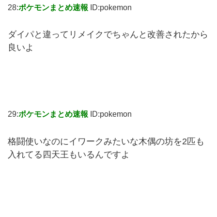
28:
ポケモンまとめ速報
ID:pokemon
ダイパと違ってリメイクでちゃんと改善されたから
良いよ
29:
ポケモンまとめ速報
ID:pokemon
格闘使いなのにイワークみたいな木偶の坊を2匹も
入れてる四天王もいるんですよ