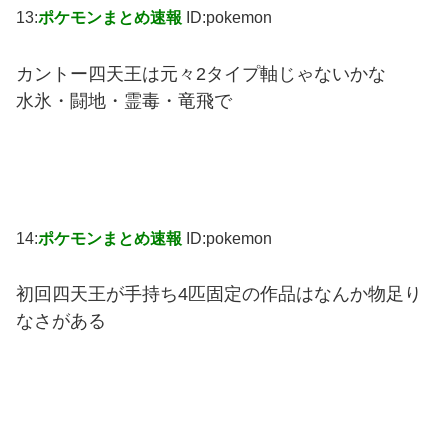
13:
ポケモンまとめ速報
ID:pokemon
カントー四天王は元々2タイプ軸じゃないかな
水氷・闘地・霊毒・竜飛で
14:
ポケモンまとめ速報
ID:pokemon
初回四天王が手持ち4匹固定の作品はなんか物足り
なさがある