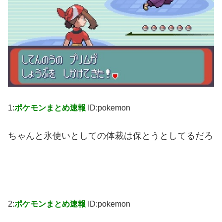
1:
ポケモンまとめ速報
ID:pokemon
ちゃんと氷使いとしての体裁は保とうとしてるだろ
2:
ポケモンまとめ速報
ID:pokemon