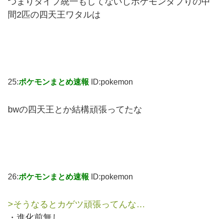
つまりタイプ統一もしてないしポケモンダブりの中
間2匹の四天王ワタルは
25:
ポケモンまとめ速報
ID:pokemon
bwの四天王とか結構頑張ってたな
26:
ポケモンまとめ速報
ID:pokemon
>そうなるとカゲツ頑張ってんな…
・進化前無し