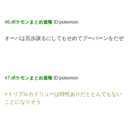
46:
ポケモンまとめ速報
ID:pokemon
オーバは百歩譲るにしてもせめてブーバーンをだぜ
47:
ポケモンまとめ速報
ID:pokemon
>トリプルカイリューは特性ありだととんでもない
ことになりそう