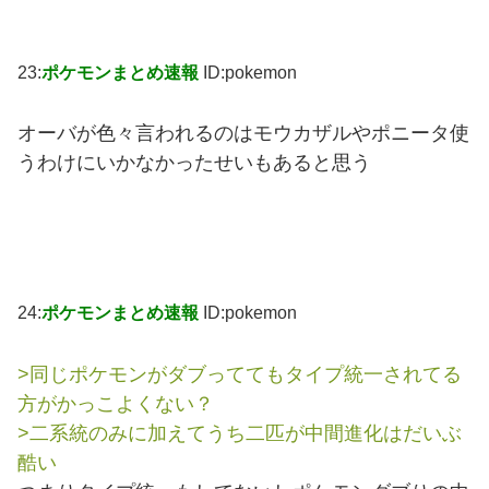
23:
ポケモンまとめ速報
ID:pokemon
オーバが色々言われるのはモウカザルやポニータ使
うわけにいかなかったせいもあると思う
24:
ポケモンまとめ速報
ID:pokemon
>同じポケモンがダブっててもタイプ統一されてる
方がかっこよくない？
>二系統のみに加えてうち二匹が中間進化はだいぶ
酷い