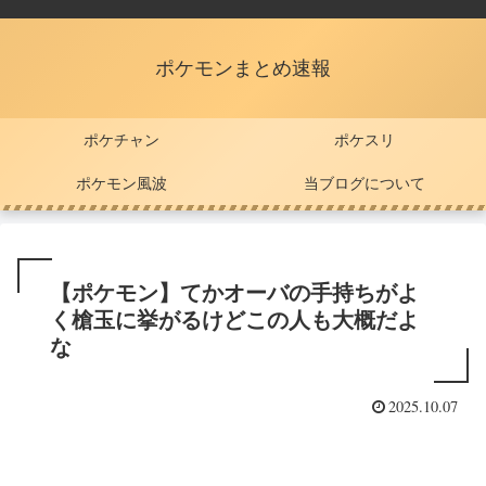
ポケモンまとめ速報
ポケチャン
ポケスリ
ポケモン風波
当ブログについて
【ポケモン】てかオーバの手持ちがよ
く槍玉に挙がるけどこの人も大概だよ
な
2025.10.07