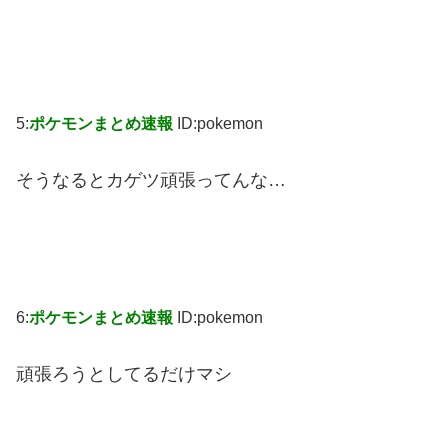
5:
ポケモンまとめ速報
ID:pokemon
そうなるとカゲツ頑張ってんな…
6:
ポケモンまとめ速報
ID:pokemon
頑張ろうとしてるだけマシ