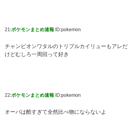
21:
ポケモンまとめ速報
ID:pokemon
チャンピオンワタルのトリプルカイリューもアレだ
けどむしろ一周回って好き
22:
ポケモンまとめ速報
ID:pokemon
オーバは酷すぎて全然比べ物にならないよ