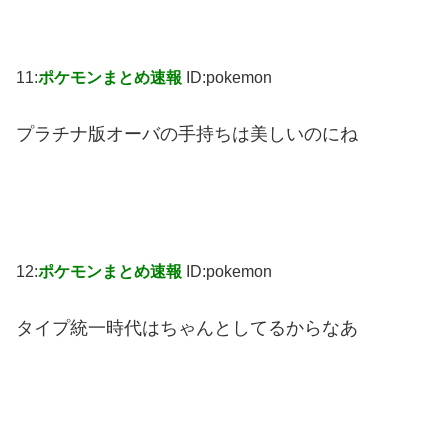
11:
ポケモンまとめ速報
ID:pokemon
プラチナ版オーバの手持ちは美しいのにね
12:
ポケモンまとめ速報
ID:pokemon
タイプ統一時代はちゃんとしてるからなあ