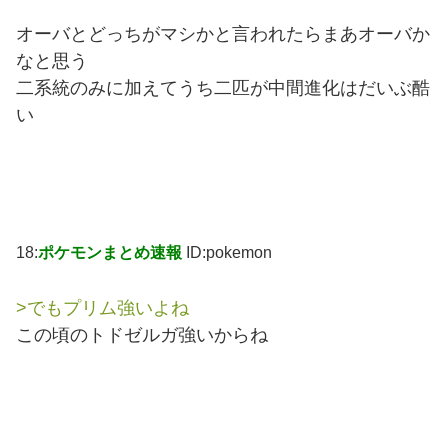
オーバとどっちがマシかと言われたらまあオーバか
なと思う
二系統のみに加えてうち二匹が中間進化はだいぶ酷
い
18:
ポケモンまとめ速報
ID:pokemon
>でもプリム強いよね
この頃のトドゼルガ強いからね