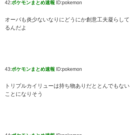
42:
ポケモンまとめ速報
ID:pokemon
オーバも炎少ないなりにどうにか創意工夫凝らして
るんだよ
43:
ポケモンまとめ速報
ID:pokemon
トリプルカイリューは持ち物ありだととんでもない
ことになりそう