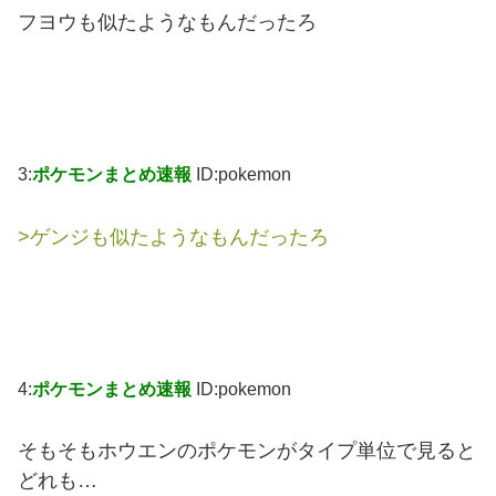
フヨウも似たようなもんだったろ
3:
ポケモンまとめ速報
ID:pokemon
>ゲンジも似たようなもんだったろ
4:
ポケモンまとめ速報
ID:pokemon
そもそもホウエンのポケモンがタイプ単位で見ると
どれも…