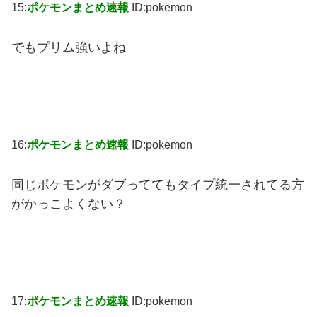
15:
ポケモンまとめ速報
ID:pokemon
でもプリム強いよね
16:
ポケモンまとめ速報
ID:pokemon
同じポケモンがダブっててもタイプ統一されてる方
がかっこよくない？
17:
ポケモンまとめ速報
ID:pokemon