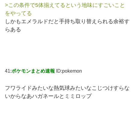
>この条件で5体揃えてるという地味にすごいこと
をやってる
しかもエメラルドだと手持ち取り替えられる余裕す
らある
41:
ポケモンまとめ速報
ID:pokemon
フワライドみたいな熱気球みたいなこじつけすらな
いからなあハガネールとミミロップ