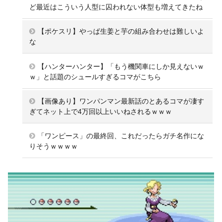
ど最近はこういう人型に囚われない体型も増えてきたね
【ポケスリ】やっぱ生姜と芋の組み合わせは難しいよ
な
【ハンターハンター】「もう機関車にしか見えないｗ
ｗ」と話題のシュールすぎるコマがこちら
【画像あり】ワンパンマン最新話のとあるコマが凄す
ぎてネット上で4万回以上いいねされるｗｗｗ
「ワンピース」の最終回、これだったらガチ名作にな
りそうｗｗｗｗ