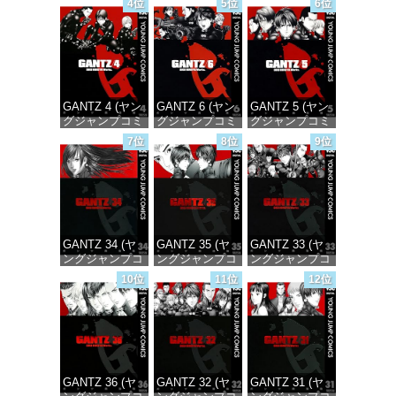
4位
5位
6位
価格：¥100
価格：¥100
価格：¥100
GANTZ 4 (ヤン
GANTZ 6 (ヤン
GANTZ 5 (ヤン
グジャンプコミ
グジャンプコミ
グジャンプコミ
ックスDIGITAL)
ックスDIGITAL)
ックスDIGITAL)
7位
8位
9位
価格：¥100
価格：¥100
価格：¥100
GANTZ 34 (ヤ
GANTZ 35 (ヤ
GANTZ 33 (ヤ
ングジャンプコ
ングジャンプコ
ングジャンプコ
ミックス
ミックス
ミックス
10位
11位
12位
DIGITAL)
DIGITAL)
DIGITAL)
価格：¥100
価格：¥100
価格：¥100
GANTZ 36 (ヤ
GANTZ 32 (ヤ
GANTZ 31 (ヤ