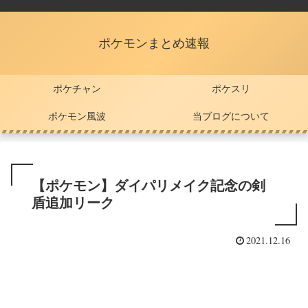
ポケモンまとめ速報
ポケチャン
ポケスリ
ポケモン風波
当ブログについて
【ポケモン】ダイパリメイク記念の剣
盾追加リーク
2021.12.16