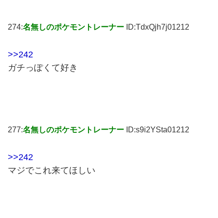
274:
名無しのポケモントレーナー
ID:TdxQjh7j01212
>>242
ガチっぽくて好き
277:
名無しのポケモントレーナー
ID:s9i2YSta01212
>>242
マジでこれ来てほしい