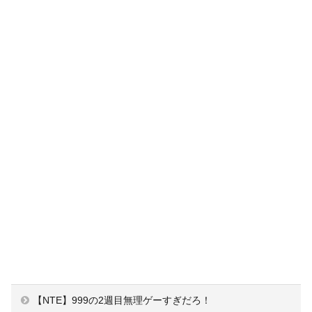
【NTE】999の2週目無理ゲーすぎだろ！