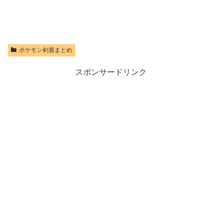
ポケモン剣盾まとめ
スポンサードリンク