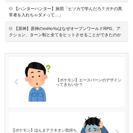
【ハンターハンター】旅団「ヒソカで学んだろ？ガチの異
常者を入れちゃダメって…」
【原神】原神のmiHoYoはなぜオープンワールドRPG、ア
クション、ターン制と全てをヒットさせることができたのか
【ポケモン】エースバーンのデザイン
ってきもいか？
【ポケモン】ほんまテラキオン気持ち