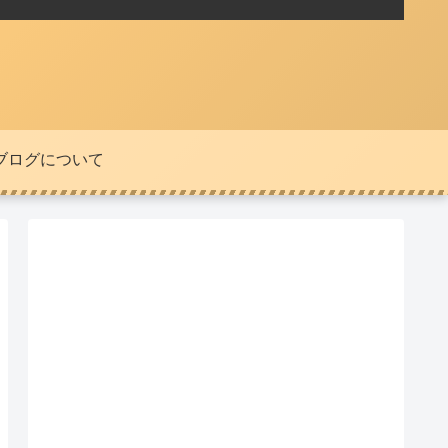
ブログについて