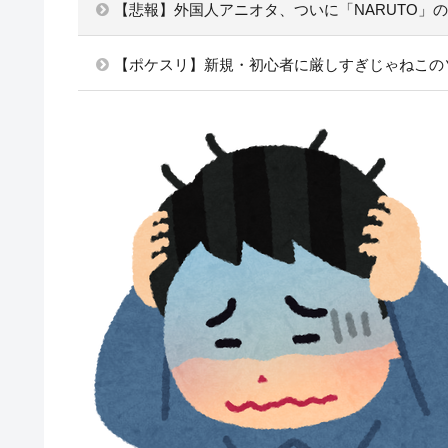
【悲報】外国人アニオタ、ついに「NARUTO」
【ポケスリ】新規・初心者に厳しすぎじゃねこの