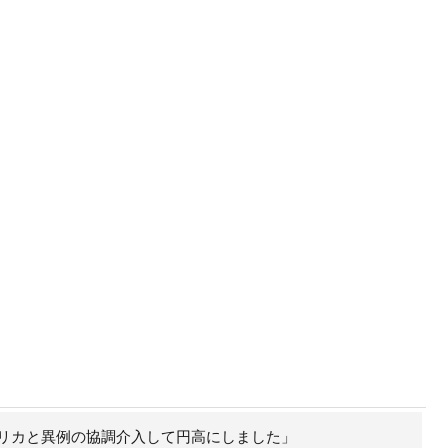
リカと異例の協調介入して円高にしました」