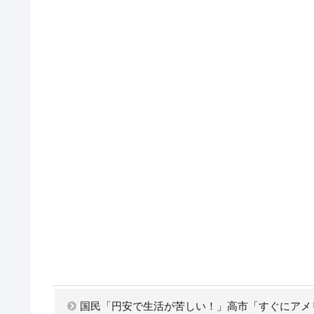
国民「円安で生活が苦しい！」高市「すぐにアメ