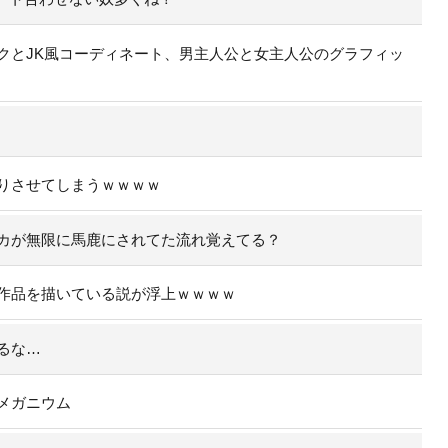
クとJK風コーディネート、男主人公と女主人公のグラフィッ
りさせてしまうｗｗｗｗ
カが無限に馬鹿にされてた流れ覚えてる？
作品を描いている説が浮上ｗｗｗｗ
るな…
メガニウム