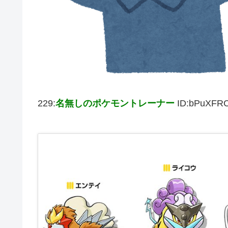
229:
名無しのポケモントレーナー
ID:bPuXFRC