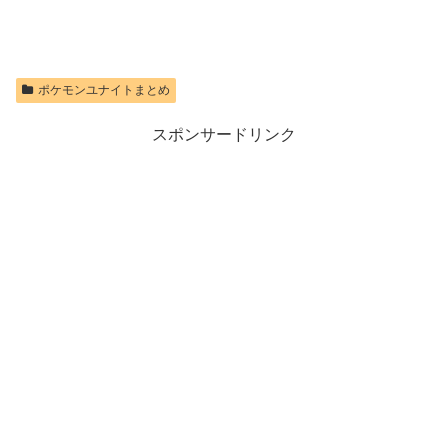
ポケモンユナイトまとめ
スポンサードリンク