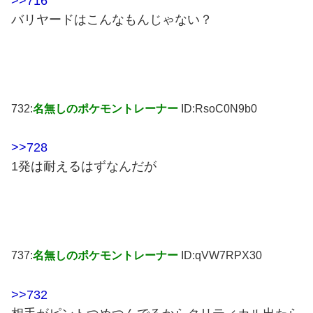
>>716
バリヤードはこんなもんじゃない？
732:
名無しのポケモントレーナー
ID:RsoC0N9b0
>>728
1発は耐えるはずなんだが
737:
名無しのポケモントレーナー
ID:qVW7RPX30
>>732