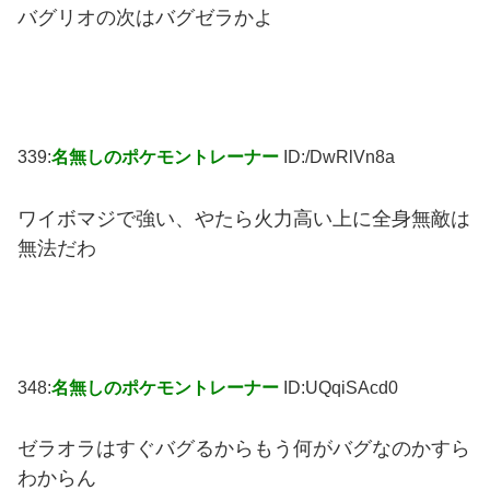
バグリオの次はバグゼラかよ
339:
名無しのポケモントレーナー
ID:/DwRlVn8a
ワイボマジで強い、やたら火力高い上に全身無敵は
無法だわ
348:
名無しのポケモントレーナー
ID:UQqiSAcd0
ゼラオラはすぐバグるからもう何がバグなのかすら
わからん