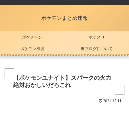
ポケモンまとめ速報
ポケチャン
ポケスリ
ポケモン風波
当ブログについて
【ポケモンユナイト】スパークの火力
絶対おかしいだろこれ
2021.12.11