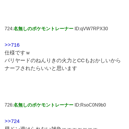
724:
名無しのポケモントレーナー
ID:qVW7RPX30
>>716
仕様ですｗ
バリヤードのねんりきの火力とCCもおかしいから
ナーフされたらいいと思います
726:
名無しのポケモントレーナー
ID:RsoC0N9b0
>>724
壁ドン避けられない雑魚ｗｗｗｗｗｗｗ