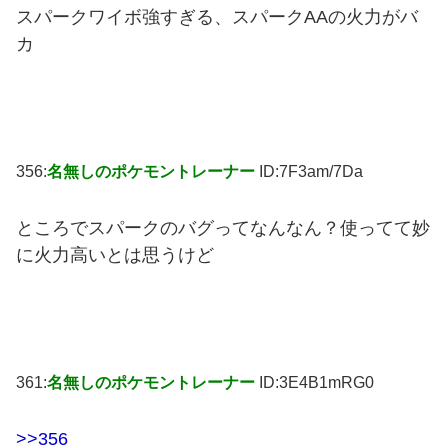
スパークワイボ強すぎる、スパークAAの火力がバ
カ
356:
名無しのポケモントレーナー
ID:7F3am/7Da
ところでスパークのバグってなんなん？使ってて妙
に火力高いとは思うけど
361:
名無しのポケモントレーナー
ID:3E4B1mRG0
>>356