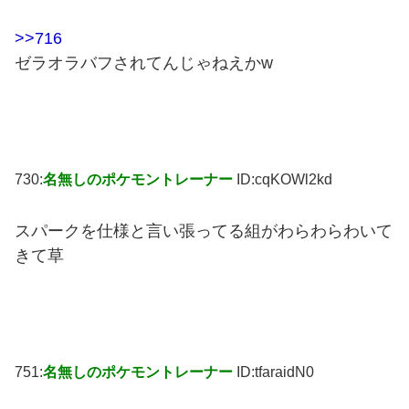
>>716
ゼラオラバフされてんじゃねえかw
730:
名無しのポケモントレーナー
ID:cqKOWl2kd
スパークを仕様と言い張ってる組がわらわらわいて
きて草
751:
名無しのポケモントレーナー
ID:tfaraidN0