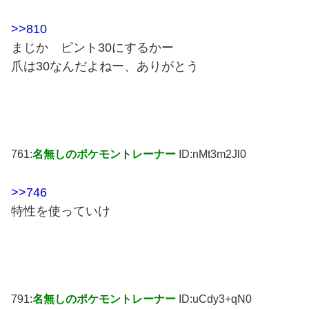
>>810
まじか ピント30にするかー
爪は30なんだよねー、ありがとう
761:
名無しのポケモントレーナー
ID:nMt3m2Jl0
>>746
特性を使っていけ
791:
名無しのポケモントレーナー
ID:uCdy3+qN0