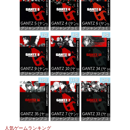
GANTZ 5 (ヤン
GANTZ 4 (ヤン
GANTZ 6 (ヤン
グジャンプコミ
グジャンプコミ
グジャンプコミ
ックスDIGITAL)
ックスDIGITAL)
ックスDIGITAL)
7位
8位
9位
価格：¥100
価格：¥100
価格：¥100
GANTZ 9 (ヤン
GANTZ 10 (ヤ
GANTZ 34 (ヤ
グジャンプコミ
ングジャンプコ
ングジャンプコ
ックスDIGITAL)
ミックス
ミックス
10位
11位
12位
DIGITAL)
DIGITAL)
価格：¥100
価格：¥100
価格：¥100
GANTZ 35 (ヤ
GANTZ 7 (ヤン
GANTZ 33 (ヤ
ングジャンプコ
グジャンプコミ
ングジャンプコ
ミックス
ックスDIGITAL)
ミックス
人気ゲームランキング
DIGITAL)
DIGITAL)