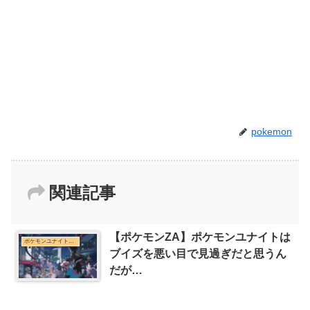
pokemon
関連記事
【ポケモンZA】ポケモンユナイトは
ポケモンユナイトまとめ
ブイズを悪い目で見過ぎだと思うん
だが…