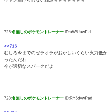
725:
名無しのポケモントレーナー
ID:aW/UuwFld
>>716
むしろ今までのゼラオラがおかしいくらい火力低か
ったんだわ
今が適切なスパークだよ
728:
名無しのポケモントレーナー
ID:RY6dywPad