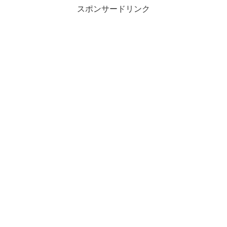
スポンサードリンク