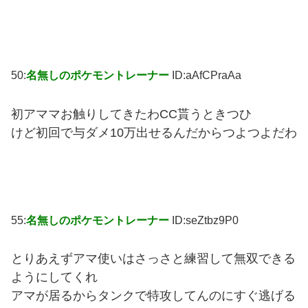
50:
名無しのポケモントレーナー
ID:aAfCPraAa
初アママお触りしてきたわCC貰うときつひ
けど初回で与ダメ10万出せるんだからつよつよだわ
55:
名無しのポケモントレーナー
ID:seZtbz9P0
とりあえずアマ使いはさっさと練習して無双できる
ようにしてくれ
アマが居るからタンクで特攻してんのにすぐ逃げる