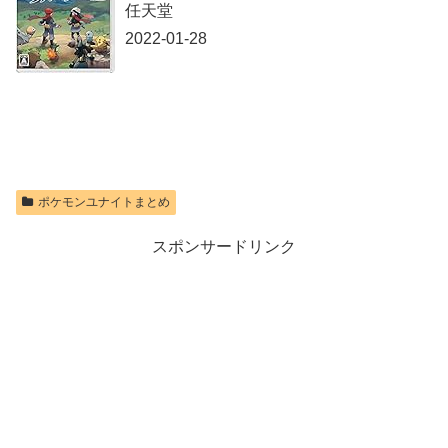
任天堂
2022-01-28
ポケモンユナイトまとめ
スポンサードリンク