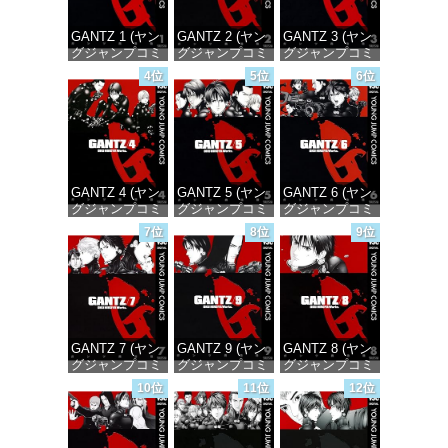
GANTZ 1 (ヤン
GANTZ 2 (ヤン
GANTZ 3 (ヤン
グジャンプコミ
グジャンプコミ
グジャンプコミ
ックスDIGITAL)
ックスDIGITAL)
ックスDIGITAL)
4位
5位
6位
価格：¥100
価格：¥100
価格：¥100
GANTZ 4 (ヤン
GANTZ 5 (ヤン
GANTZ 6 (ヤン
グジャンプコミ
グジャンプコミ
グジャンプコミ
ックスDIGITAL)
ックスDIGITAL)
ックスDIGITAL)
7位
8位
9位
価格：¥100
価格：¥100
価格：¥100
GANTZ 7 (ヤン
GANTZ 9 (ヤン
GANTZ 8 (ヤン
グジャンプコミ
グジャンプコミ
グジャンプコミ
ックスDIGITAL)
ックスDIGITAL)
ックスDIGITAL)
10位
11位
12位
価格：¥100
価格：¥100
価格：¥100