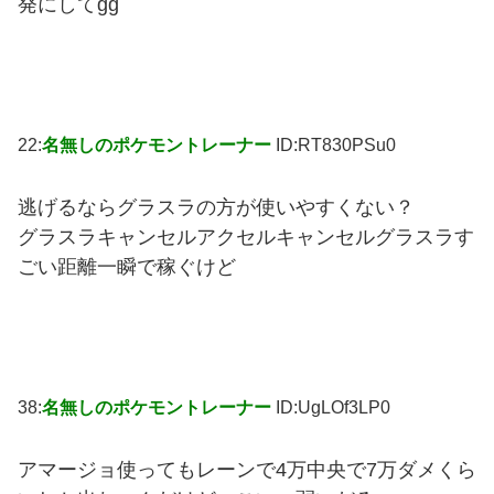
発にしてgg
22:
名無しのポケモントレーナー
ID:RT830PSu0
逃げるならグラスラの方が使いやすくない？
グラスラキャンセルアクセルキャンセルグラスラす
ごい距離一瞬で稼ぐけど
38:
名無しのポケモントレーナー
ID:UgLOf3LP0
アマージョ使ってもレーンで4万中央で7万ダメくら