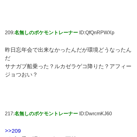
209:
名無しのポケモントレーナー
ID:QfQnRPWXp
昨日忘年会で出来なかったんだが環境どうなったん
だ
サナガブ船乗った？ルカゼラゲコ降りた？アフィー
ジョつおい？
217:
名無しのポケモントレーナー
ID:DwrcmKJ60
>>209