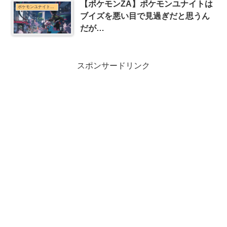
【ポケモンZA】ポケモンユナイトは
ポケモンユナイトまとめ
ブイズを悪い目で見過ぎだと思うん
だが…
スポンサードリンク