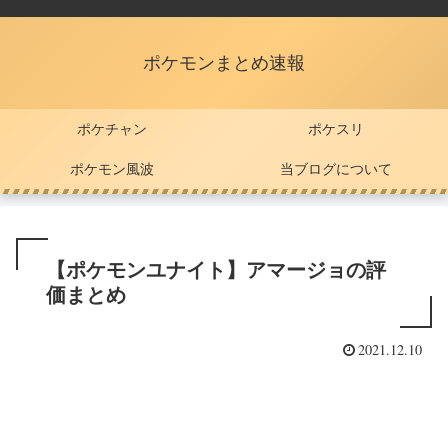
ポケモンまとめ速報
ポケチャン
ポケスリ
ポケモン風波
当ブログについて
【ポケモンユナイト】アマージョの評
価まとめ
2021.12.10