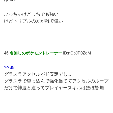
ぶっちゃけどっちでも強い
けどトリプルの方が雑で強い
46:
名無しのポケモントレーナー
ID:nObJP0ZdM
>>38
グラスラアクセルがド安定でしょ
グラスラで突っ込んで強化当ててアクセルのループ
だけで神速と違ってプレイヤースキルはほぼ皆無