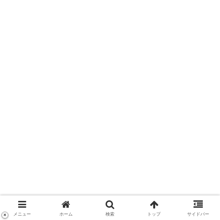
メニュー
ホーム
検索
トップ
サイドバー
×