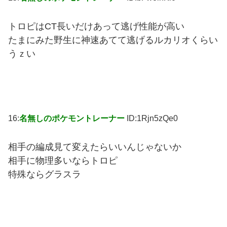
トロピはCT長いだけあって逃げ性能が高い
たまにみた野生に神速あてて逃げるルカリオくらい
うｚい
16:
名無しのポケモントレーナー
ID:1Rjn5zQe0
相手の編成見て変えたらいいんじゃないか
相手に物理多いならトロピ
特殊ならグラスラ