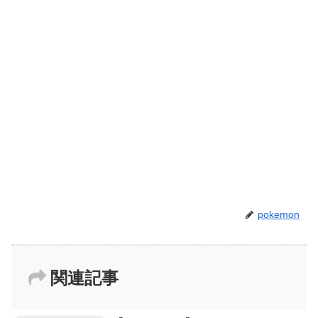
pokemon
関連記事