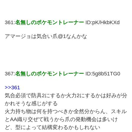
361:
名無しのポケモントレーナー
ID:pK/HkbKXd
アマージョは気合い爪@1なんかな
367:
名無しのポケモントレーナー
ID:5g8b51TG0
>>361
気合必須で防具2にするか火力2にするかは好みが分
かれそうな感じがする
火力持ち物は何を持つべきか全然分からん、スキル
とAA織り交ぜて戦うから爪の発動機会は多いけ
ど、型によって結構変わるかもしれない