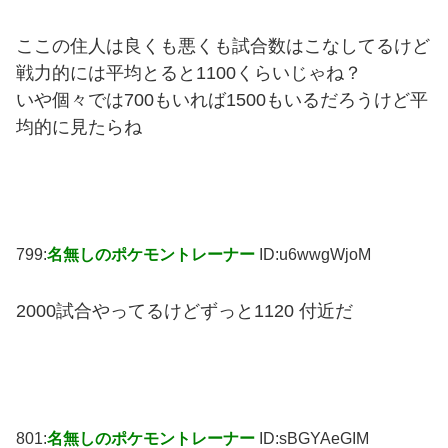
ここの住人は良くも悪くも試合数はこなしてるけど
戦力的には平均とると1100くらいじゃね？
いや個々では700もいれば1500もいるだろうけど平
均的に見たらね
799:
名無しのポケモントレーナー
ID:u6wwgWjoM
2000試合やってるけどずっと1120 付近だ
801:
名無しのポケモントレーナー
ID:sBGYAeGIM