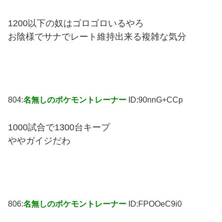
1200以下の奴はゴロゴロいるやろ
お陰様でサナでレート維持出来る複雑な気分
804:
名無しのポケモントレーナー
ID:90nnG+CCp
1000試合で1300台キープ
ややガイジだわ
806:
名無しのポケモントレーナー
ID:FPOOeC9i0