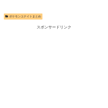
ポケモンユナイトまとめ
スポンサードリンク