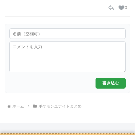
0
書き込む
ホーム
ポケモンユナイトまとめ