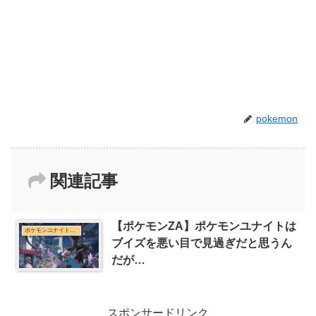
pokemon
関連記事
【ポケモンZA】ポケモンユナイトは
ポケモンユナイトまとめ
ブイズを悪い目で見過ぎだと思うん
だが…
スポンサードリンク