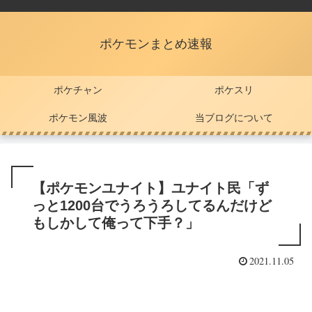
ポケモンまとめ速報
ポケチャン
ポケスリ
ポケモン風波
当ブログについて
【ポケモンユナイト】ユナイト民「ず
っと1200台でうろうろしてるんだけど
もしかして俺って下手？」
2021.11.05