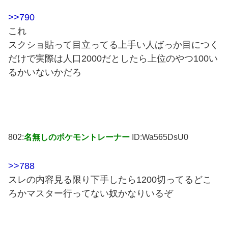
>>790
これ
スクショ貼って目立ってる上手い人ばっか目につく
だけで実際は人口2000だとしたら上位のやつ100い
るかいないかだろ
802:
名無しのポケモントレーナー
ID:Wa565DsU0
>>788
スレの内容見る限り下手したら1200切ってるどこ
ろかマスター行ってない奴かなりいるぞ