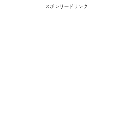
スポンサードリンク