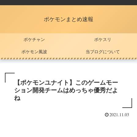
ポケモンまとめ速報
ポケチャン
ポケスリ
ポケモン風波
当ブログについて
【ポケモンユナイト】このゲームモー
ション開発チームはめっちゃ優秀だよ
ね
2021.11.03