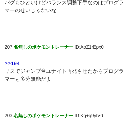
バグもひどいけどバランス調整下手なのはプログラ
マーのせいじゃないな
207:
名無しのポケモントレーナー
ID:AoZ1rEpx0
>>194
リスでジャンプ台ユナイト再発させたからプログラ
マーも多分無能だよ
203:
名無しのポケモントレーナー
ID:Kg+q9ytVd