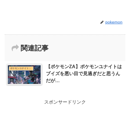
pokemon
関連記事
【ポケモンZA】ポケモンユナイトは
ポケモンユナイトまとめ
ブイズを悪い目で見過ぎだと思うん
だが…
スポンサードリンク