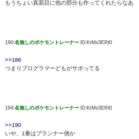
もうちょい真面目に他の部分も作ってくれたらなあ
190:
名無しのポケモントレーナー
ID:KrMs3ERt0
>>186
つまりプログラマーどもがサボってる
194:
名無しのポケモントレーナー
ID:KrMs3ERt0
>>190
いや、1番はプランナー側か