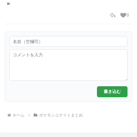
ｗ
0
書き込む
ホーム
ポケモンユナイトまとめ